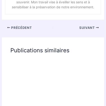
souvenir. Mon travail vise à éveiller les sens et à
sensibiliser à la préservation de notre environnement.
PRÉCÉDENT
SUIVANT
Publications similaires