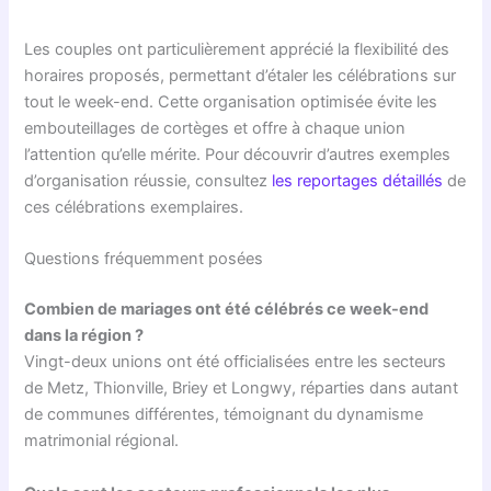
Les couples ont particulièrement apprécié la flexibilité des
horaires proposés, permettant d’étaler les célébrations sur
tout le week-end. Cette organisation optimisée évite les
embouteillages de cortèges et offre à chaque union
l’attention qu’elle mérite. Pour découvrir d’autres exemples
d’organisation réussie, consultez
les reportages détaillés
de
ces célébrations exemplaires.
Questions fréquemment posées
Combien de mariages ont été célébrés ce week-end
dans la région ?
Vingt-deux unions ont été officialisées entre les secteurs
de Metz, Thionville, Briey et Longwy, réparties dans autant
de communes différentes, témoignant du dynamisme
matrimonial régional.