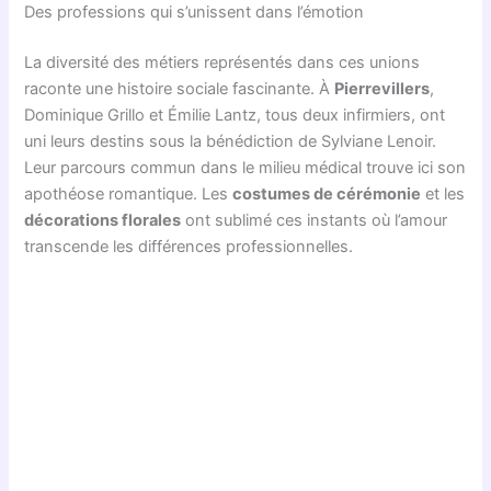
Des professions qui s’unissent dans l’émotion
La diversité des métiers représentés dans ces unions
raconte une histoire sociale fascinante. À
Pierrevillers
,
Dominique Grillo et Émilie Lantz, tous deux infirmiers, ont
uni leurs destins sous la bénédiction de Sylviane Lenoir.
Leur parcours commun dans le milieu médical trouve ici son
apothéose romantique. Les
costumes de cérémonie
et les
décorations florales
ont sublimé ces instants où l’amour
transcende les différences professionnelles.