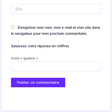
Site
Enregistrer mon nom, mon e-mail et mon site dans
le navigateur pour mon prochain commentaire.
Saisissez votre réponse en chiffres
trois × quatre =