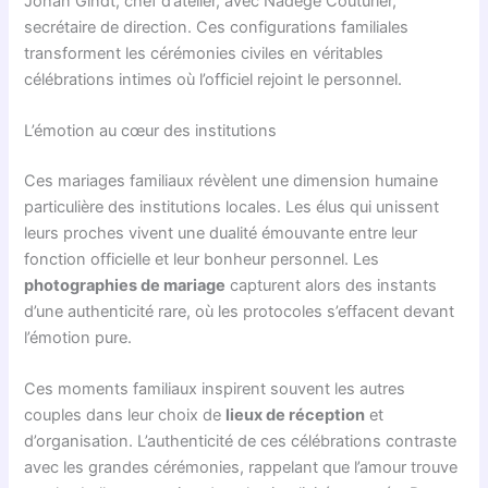
Johan Gindt, chef d’atelier, avec Nadège Couturier,
secrétaire de direction. Ces configurations familiales
transforment les cérémonies civiles en véritables
célébrations intimes où l’officiel rejoint le personnel.
L’émotion au cœur des institutions
Ces mariages familiaux révèlent une dimension humaine
particulière des institutions locales. Les élus qui unissent
leurs proches vivent une dualité émouvante entre leur
fonction officielle et leur bonheur personnel. Les
photographies de mariage
capturent alors des instants
d’une authenticité rare, où les protocoles s’effacent devant
l’émotion pure.
Ces moments familiaux inspirent souvent les autres
couples dans leur choix de
lieux de réception
et
d’organisation. L’authenticité de ces célébrations contraste
avec les grandes cérémonies, rappelant que l’amour trouve