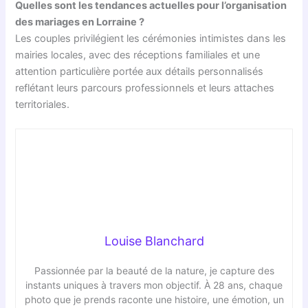
Quelles sont les tendances actuelles pour l’organisation
des mariages en Lorraine ?
Les couples privilégient les cérémonies intimistes dans les
mairies locales, avec des réceptions familiales et une
attention particulière portée aux détails personnalisés
reflétant leurs parcours professionnels et leurs attaches
territoriales.
Louise Blanchard
Passionnée par la beauté de la nature, je capture des
instants uniques à travers mon objectif. À 28 ans, chaque
photo que je prends raconte une histoire, une émotion, un