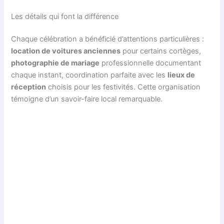
Les détails qui font la différence
Chaque célébration a bénéficié d’attentions particulières :
location de voitures anciennes
pour certains cortèges,
photographie de mariage
professionnelle documentant
chaque instant, coordination parfaite avec les
lieux de
réception
choisis pour les festivités. Cette organisation
témoigne d’un savoir-faire local remarquable.