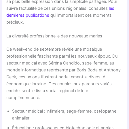
sa plus belle expression dans la simplicité partagée. Pour
suivre l’actualité de ces unions régionales, consultez
les
dernières publications
qui immortalisent ces moments
précieux.
La diversité professionnelle des nouveaux mariés
Ce week-end de septembre révèle une mosaïque
professionnelle fascinante parmi les nouveaux époux. Du
secteur médical avec Séréna Candido, sage-femme, au
monde informatique représenté par Boris Boda et Anthony
Deck, ces unions illustrent parfaitement la diversité
économique lorraine. Ces couples aux parcours variés
enrichissent le tissu social régional de leur
complémentarité.
Secteur médical : infirmiers, sage-femme, ostéopathe
animalier
Éducation : professeurs en biotechnologie et anglais