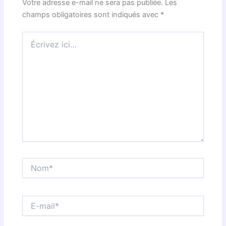
Votre adresse e-mail ne sera pas publiée.
Les
champs obligatoires sont indiqués avec
*
Écrivez
ici…
Nom*
E-
mail*