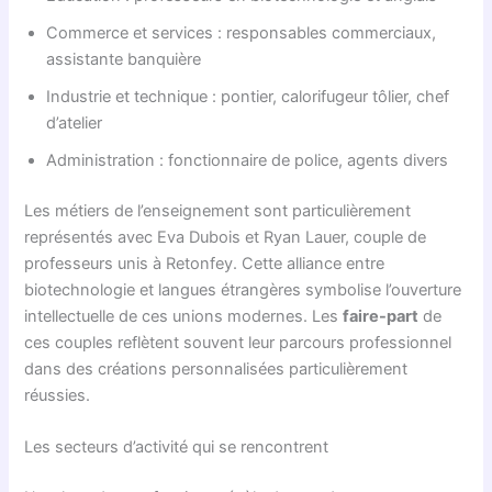
Commerce et services : responsables commerciaux,
assistante banquière
Industrie et technique : pontier, calorifugeur tôlier, chef
d’atelier
Administration : fonctionnaire de police, agents divers
Les métiers de l’enseignement sont particulièrement
représentés avec Eva Dubois et Ryan Lauer, couple de
professeurs unis à Retonfey. Cette alliance entre
biotechnologie et langues étrangères symbolise l’ouverture
intellectuelle de ces unions modernes. Les
faire-part
de
ces couples reflètent souvent leur parcours professionnel
dans des créations personnalisées particulièrement
réussies.
Les secteurs d’activité qui se rencontrent