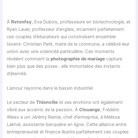
À
Retonfey
, Eva Dubois, professeure en biotechnologie, et
Ryan Lauer, professeur d’anglais, incarnent parfaitement
ces couples d’éducateurs qui construisent ensemble
l’avenir. Christian Petit, maire de la commune, a célébré leur
union avec une solennité particulière. Ces moments
révèlent comment la
photographie de mariage
capture
bien plus que des poses : elle immortalise des instants
d’éternité.
L’amour rayonne dans le bassin industriel
Le secteur de
Thionville
et ses environs ont également
vibré aux accents de la passion. À
Clouange
, Frédéric
Weiss a uni Jérémy Ramla, chef d’entreprise, à Mélissa
Lakhal, assistante banquière en ligne. Cette alliance entre
entrepreneuriat et finance illustre parfaitement ces couples