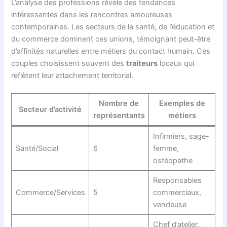
L’analyse des professions révèle des tendances
intéressantes dans les rencontres amoureuses
contemporaines. Les secteurs de la santé, de l’éducation et
du commerce dominent ces unions, témoignant peut-être
d’affinités naturelles entre métiers du contact humain. Ces
couples choisissent souvent des
traiteurs
locaux qui
reflètent leur attachement territorial.
Nombre de
Exemples de
Secteur d’activité
représentants
métiers
Infirmiers, sage-
Santé/Social
6
femme,
ostéopathe
Responsables
Commerce/Services
5
commerciaux,
vendeuse
Chef d’atelier,