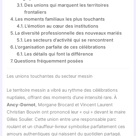
Des unions qui marquent les territoires
frontaliers
Les moments familiaux les plus touchants
L'émotion au cœur des institutions
La diversité professionnelle des nouveaux mariés
Les secteurs d'activité qui se rencontrent
L'organisation parfaite de ces célébrations
Les détails qui font la différence
Questions fréquemment posées
Les unions touchantes du secteur messin
Le territoire messin a vibré au rythme des célébrations
nuptiales, offrant des moments d’une intensité rare. À
Ancy-Dornot
, Morgane Brocard et Vincent Laurent
Christian Bouvin ont prononcé leur « oui » devant le maire
Gilles Soulier. Cette union entre une responsable parc
roulant et un chauffeur-livreur symbolise parfaitement ces
amours authentiques qui naissent du quotidien partagé.