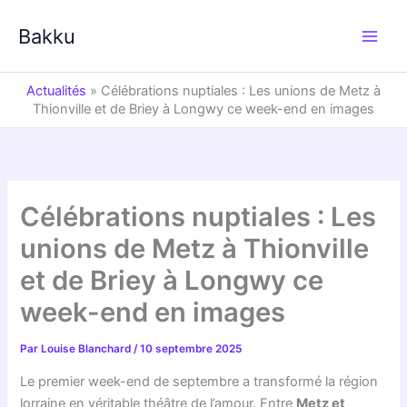
Aller
au
Bakku
contenu
Actualités
»
Célébrations nuptiales : Les unions de Metz à
Thionville et de Briey à Longwy ce week-end en images
Célébrations nuptiales : Les
unions de Metz à Thionville
et de Briey à Longwy ce
week-end en images
Par
Louise Blanchard
/
10 septembre 2025
Le premier week-end de septembre a transformé la région
lorraine en véritable théâtre de l’amour. Entre
Metz et