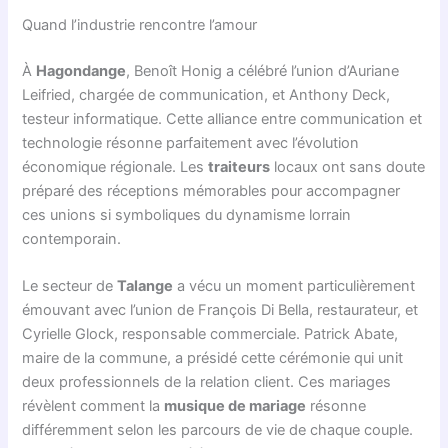
Quand l’industrie rencontre l’amour
À
Hagondange
, Benoît Honig a célébré l’union d’Auriane
Leifried, chargée de communication, et Anthony Deck,
testeur informatique. Cette alliance entre communication et
technologie résonne parfaitement avec l’évolution
économique régionale. Les
traiteurs
locaux ont sans doute
préparé des réceptions mémorables pour accompagner
ces unions si symboliques du dynamisme lorrain
contemporain.
Le secteur de
Talange
a vécu un moment particulièrement
émouvant avec l’union de François Di Bella, restaurateur, et
Cyrielle Glock, responsable commerciale. Patrick Abate,
maire de la commune, a présidé cette cérémonie qui unit
deux professionnels de la relation client. Ces mariages
révèlent comment la
musique de mariage
résonne
différemment selon les parcours de vie de chaque couple.