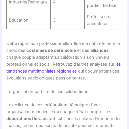
Industrie/Technique
4
pontier, testeur
Professeurs,
Éducation
3
animatrice
Cette répartition professionnelle influence naturellement le
choix des
costumes de cérémonie
et des
alliances
,
chaque couple adaptant sa célébration à son univers
professionnel et social. Retrouvez d’autres analyses sur
les
tendances matrimoniales régionales
qui documentent ces
évolutions sociologiques passionnantes.
L’organisation parfaite de ces célébrations
L’excellence de ces célébrations témoigne d’une
organisation minutieuse où chaque détail compte. Les
décorations florales
ont sublimé les salons d’honneur des
mairies, créant des écrins de beauté pour ces moments