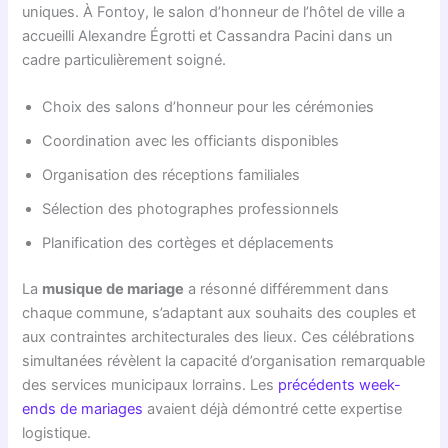
uniques. À Fontoy, le salon d’honneur de l’hôtel de ville a
accueilli Alexandre Égrotti et Cassandra Pacini dans un
cadre particulièrement soigné.
Choix des salons d’honneur pour les cérémonies
Coordination avec les officiants disponibles
Organisation des réceptions familiales
Sélection des photographes professionnels
Planification des cortèges et déplacements
La
musique de mariage
a résonné différemment dans
chaque commune, s’adaptant aux souhaits des couples et
aux contraintes architecturales des lieux. Ces célébrations
simultanées révèlent la capacité d’organisation remarquable
des services municipaux lorrains. Les
précédents week-
ends de mariages
avaient déjà démontré cette expertise
logistique.