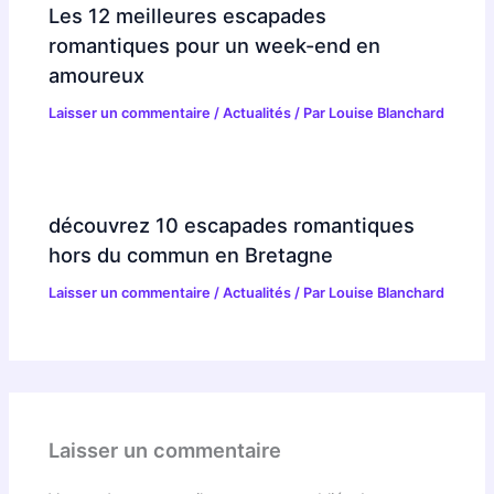
Les 12 meilleures escapades
romantiques pour un week-end en
amoureux
Laisser un commentaire
/
Actualités
/ Par
Louise Blanchard
découvrez 10 escapades romantiques
hors du commun en Bretagne
Laisser un commentaire
/
Actualités
/ Par
Louise Blanchard
Laisser un commentaire