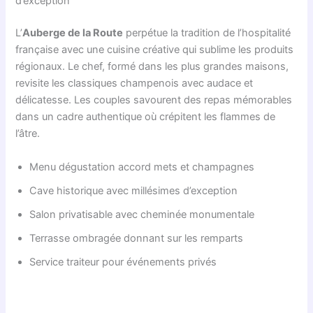
d’exception
L’
Auberge de la Route
perpétue la tradition de l’hospitalité
française avec une cuisine créative qui sublime les produits
régionaux. Le chef, formé dans les plus grandes maisons,
revisite les classiques champenois avec audace et
délicatesse. Les couples savourent des repas mémorables
dans un cadre authentique où crépitent les flammes de
l’âtre.
Menu dégustation accord mets et champagnes
Cave historique avec millésimes d’exception
Salon privatisable avec cheminée monumentale
Terrasse ombragée donnant sur les remparts
Service traiteur pour événements privés