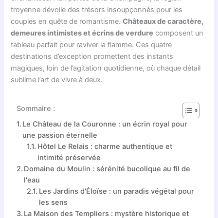
troyenne dévoile des trésors insoupçonnés pour les
couples en quête de romantisme.
Châteaux de caractère,
demeures intimistes et écrins de verdure
composent un
tableau parfait pour raviver la flamme. Ces quatre
destinations d’exception promettent des instants
magiques, loin de l’agitation quotidienne, où chaque détail
sublime l’art de vivre à deux.
Sommaire :
Le Château de la Couronne : un écrin royal pour
une passion éternelle
Hôtel Le Relais : charme authentique et
intimité préservée
Domaine du Moulin : sérénité bucolique au fil de
l'eau
Les Jardins d'Éloïse : un paradis végétal pour
les sens
La Maison des Templiers : mystère historique et