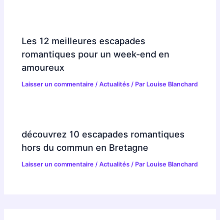
Les 12 meilleures escapades
romantiques pour un week-end en
amoureux
Laisser un commentaire
/
Actualités
/ Par
Louise Blanchard
découvrez 10 escapades romantiques
hors du commun en Bretagne
Laisser un commentaire
/
Actualités
/ Par
Louise Blanchard