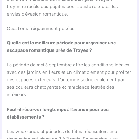
troyenne recèle des pépites pour satisfaire toutes les
envies d’évasion romantique.
Questions fréquemment posées
Quelle est la meilleure période pour organiser une
escapade romantique près de Troyes ?
La période de mai à septembre offre les conditions idéales,
avec des jardins en fleurs et un climat clément pour profiter
des espaces extérieurs. L’automne séduit également par
ses couleurs chatoyantes et l’ambiance feutrée des
intérieurs.
Faut-il réserver longtemps à l’avance pour ces
établissements ?
Les week-ends et périodes de fêtes nécessitent une