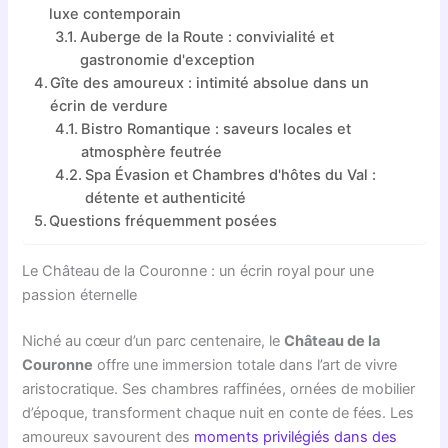
luxe contemporain
Auberge de la Route : convivialité et
gastronomie d'exception
Gîte des amoureux : intimité absolue dans un
écrin de verdure
Bistro Romantique : saveurs locales et
atmosphère feutrée
Spa Évasion et Chambres d'hôtes du Val :
détente et authenticité
Questions fréquemment posées
Le Château de la Couronne : un écrin royal pour une
passion éternelle
Niché au cœur d’un parc centenaire, le
Château de la
Couronne
offre une immersion totale dans l’art de vivre
aristocratique. Ses chambres raffinées, ornées de mobilier
d’époque, transforment chaque nuit en conte de fées. Les
amoureux savourent des
moments privilégiés dans des