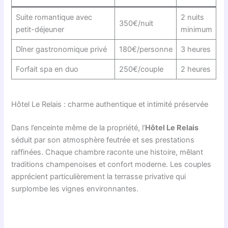
Suite romantique avec
2 nuits
350€/nuit
petit-déjeuner
minimum
Dîner gastronomique privé
180€/personne
3 heures
Forfait spa en duo
250€/couple
2 heures
Hôtel Le Relais : charme authentique et intimité préservée
Dans l’enceinte même de la propriété, l’
Hôtel Le Relais
séduit par son atmosphère feutrée et ses prestations
raffinées. Chaque chambre raconte une histoire, mêlant
traditions champenoises et confort moderne. Les couples
apprécient particulièrement la terrasse privative qui
surplombe les vignes environnantes.