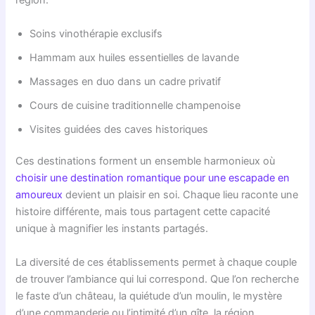
région.
Soins vinothérapie exclusifs
Hammam aux huiles essentielles de lavande
Massages en duo dans un cadre privatif
Cours de cuisine traditionnelle champenoise
Visites guidées des caves historiques
Ces destinations forment un ensemble harmonieux où
choisir une destination romantique pour une escapade en
amoureux
devient un plaisir en soi. Chaque lieu raconte une
histoire différente, mais tous partagent cette capacité
unique à magnifier les instants partagés.
La diversité de ces établissements permet à chaque couple
de trouver l’ambiance qui lui correspond. Que l’on recherche
le faste d’un château, la quiétude d’un moulin, le mystère
d’une commanderie ou l’intimité d’un gîte, la région