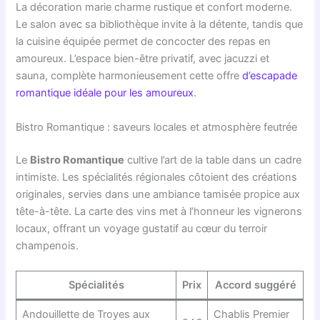
La décoration marie charme rustique et confort moderne.
Le salon avec sa bibliothèque invite à la détente, tandis que
la cuisine équipée permet de concocter des repas en
amoureux. L’espace bien-être privatif, avec jacuzzi et
sauna, complète harmonieusement cette offre
d’escapade
romantique idéale pour les amoureux
.
Bistro Romantique : saveurs locales et atmosphère feutrée
Le
Bistro Romantique
cultive l’art de la table dans un cadre
intimiste. Les spécialités régionales côtoient des créations
originales, servies dans une ambiance tamisée propice aux
tête-à-tête. La carte des vins met à l’honneur les vignerons
locaux, offrant un voyage gustatif au cœur du terroir
champenois.
Spécialités
Prix
Accord suggéré
Andouillette de Troyes aux
Chablis Premier