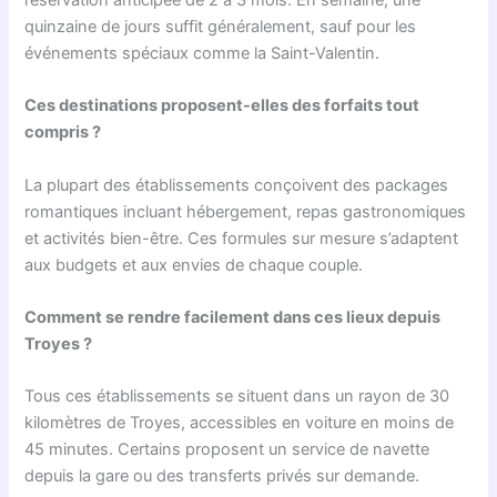
réservation anticipée de 2 à 3 mois. En semaine, une
quinzaine de jours suffit généralement, sauf pour les
événements spéciaux comme la Saint-Valentin.
Ces destinations proposent-elles des forfaits tout
compris ?
La plupart des établissements conçoivent des packages
romantiques incluant hébergement, repas gastronomiques
et activités bien-être. Ces formules sur mesure s’adaptent
aux budgets et aux envies de chaque couple.
Comment se rendre facilement dans ces lieux depuis
Troyes ?
Tous ces établissements se situent dans un rayon de 30
kilomètres de Troyes, accessibles en voiture en moins de
45 minutes. Certains proposent un service de navette
depuis la gare ou des transferts privés sur demande.