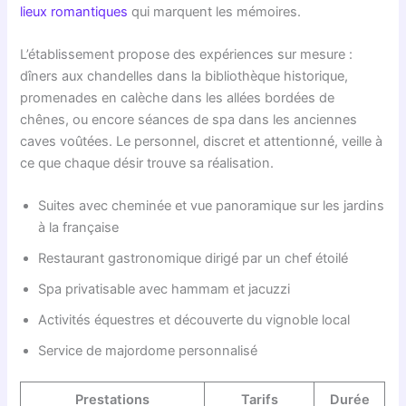
lieux romantiques
qui marquent les mémoires.
L’établissement propose des expériences sur mesure :
dîners aux chandelles dans la bibliothèque historique,
promenades en calèche dans les allées bordées de
chênes, ou encore séances de spa dans les anciennes
caves voûtées. Le personnel, discret et attentionné, veille à
ce que chaque désir trouve sa réalisation.
Suites avec cheminée et vue panoramique sur les jardins
à la française
Restaurant gastronomique dirigé par un chef étoilé
Spa privatisable avec hammam et jacuzzi
Activités équestres et découverte du vignoble local
Service de majordome personnalisé
Prestations
Tarifs
Durée