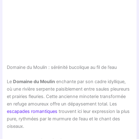
Domaine du Moulin : sérénité bucolique au fil de l’eau
Le
Domaine du Moulin
enchante par son cadre idyllique,
où une rivière serpente paisiblement entre saules pleureurs
et prairies fleuries. Cette ancienne minoterie transformée
en refuge amoureux offre un dépaysement total. Les
escapades romantiques
trouvent ici leur expression la plus
pure, rythmées par le murmure de l’eau et le chant des
oiseaux.