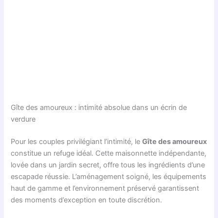
Gîte des amoureux : intimité absolue dans un écrin de
verdure
Pour les couples privilégiant l’intimité, le
Gîte des amoureux
constitue un refuge idéal. Cette maisonnette indépendante,
lovée dans un jardin secret, offre tous les ingrédients d’une
escapade réussie. L’aménagement soigné, les équipements
haut de gamme et l’environnement préservé garantissent
des moments d’exception en toute discrétion.