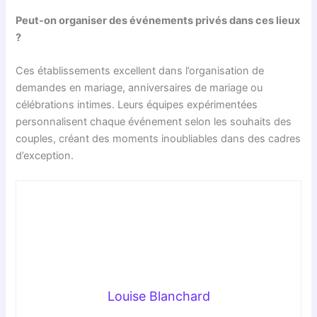
Peut-on organiser des événements privés dans ces lieux
?
Ces établissements excellent dans l’organisation de
demandes en mariage, anniversaires de mariage ou
célébrations intimes. Leurs équipes expérimentées
personnalisent chaque événement selon les souhaits des
couples, créant des moments inoubliables dans des cadres
d’exception.
Louise Blanchard