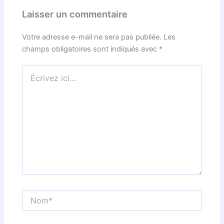
Laisser un commentaire
Votre adresse e-mail ne sera pas publiée.
Les
champs obligatoires sont indiqués avec
*
Écrivez
ici…
Nom*