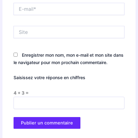
E-
mail*
Site
Enregistrer mon nom, mon e-mail et mon site dans
le navigateur pour mon prochain commentaire.
Saisissez votre réponse en chiffres
4 + 3 =