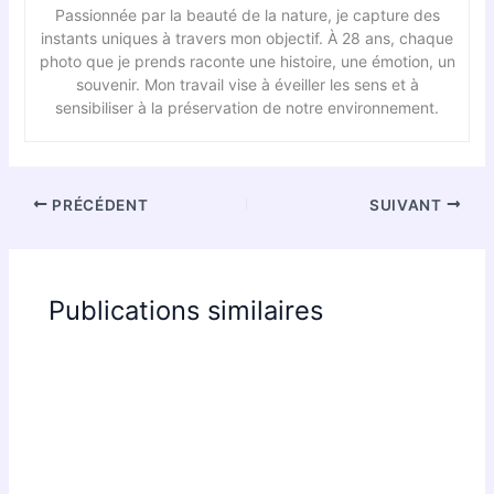
Passionnée par la beauté de la nature, je capture des
instants uniques à travers mon objectif. À 28 ans, chaque
photo que je prends raconte une histoire, une émotion, un
souvenir. Mon travail vise à éveiller les sens et à
sensibiliser à la préservation de notre environnement.
PRÉCÉDENT
SUIVANT
Publications similaires