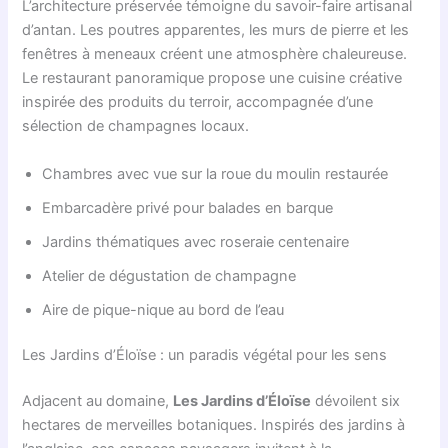
L’architecture préservée témoigne du savoir-faire artisanal
d’antan. Les poutres apparentes, les murs de pierre et les
fenêtres à meneaux créent une atmosphère chaleureuse.
Le restaurant panoramique propose une cuisine créative
inspirée des produits du terroir, accompagnée d’une
sélection de champagnes locaux.
Chambres avec vue sur la roue du moulin restaurée
Embarcadère privé pour balades en barque
Jardins thématiques avec roseraie centenaire
Atelier de dégustation de champagne
Aire de pique-nique au bord de l’eau
Les Jardins d’Éloïse : un paradis végétal pour les sens
Adjacent au domaine,
Les Jardins d’Éloïse
dévoilent six
hectares de merveilles botaniques. Inspirés des jardins à