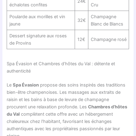
24€
échalotes confites
Cru
Poularde aux morilles et vin
Champagne
32€
jaune
Blanc de Blancs
Dessert signature aux roses
12€
Champagne rosé
de Provins
Spa Évasion et Chambres d’hôtes du Val : détente et
authenticité
Le
Spa Évasion
propose des soins inspirés des traditions
bien-être champenoises. Les massages aux extraits de
raisin et les bains à base de levure de champagne
procurent une relaxation profonde. Les
Chambres d’hôtes
du Val
complètent cette offre avec un hébergement
chaleureux chez l’habitant, favorisant les échanges
authentiques avec les propriétaires passionnés par leur