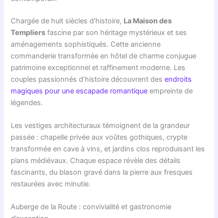
Chargée de huit siècles d’histoire,
La Maison des
Templiers
fascine par son héritage mystérieux et ses
aménagements sophistiqués. Cette ancienne
commanderie transformée en hôtel de charme conjugue
patrimoine exceptionnel et raffinement moderne. Les
couples passionnés d’histoire découvrent des
endroits
magiques pour une escapade romantique
empreinte de
légendes.
Les vestiges architecturaux témoignent de la grandeur
passée : chapelle privée aux voûtes gothiques, crypte
transformée en cave à vins, et jardins clos reproduisant les
plans médiévaux. Chaque espace révèle des détails
fascinants, du blason gravé dans la pierre aux fresques
restaurées avec minutie.
Auberge de la Route : convivialité et gastronomie