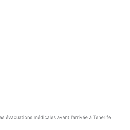
es évacuations médicales avant l’arrivée à Tenerife