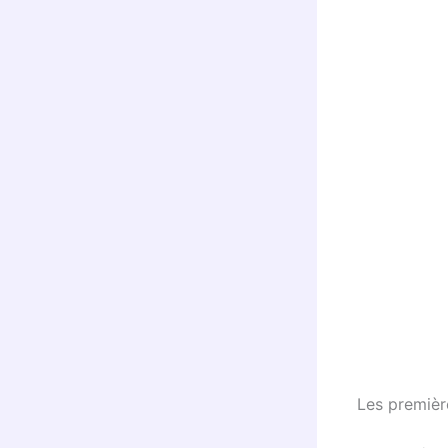
Les premièr