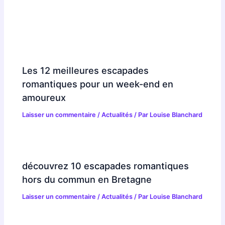
Les 12 meilleures escapades
romantiques pour un week-end en
amoureux
Laisser un commentaire
/
Actualités
/ Par
Louise Blanchard
découvrez 10 escapades romantiques
hors du commun en Bretagne
Laisser un commentaire
/
Actualités
/ Par
Louise Blanchard