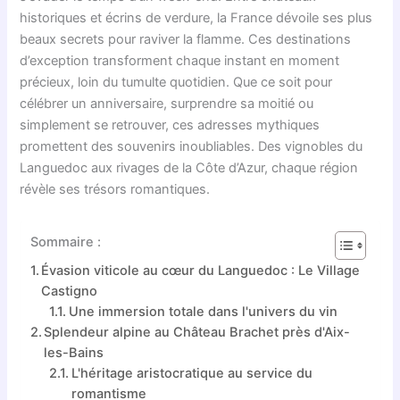
historiques et écrins de verdure, la France dévoile ses plus
beaux secrets pour raviver la flamme. Ces destinations
d’exception transforment chaque instant en moment
précieux, loin du tumulte quotidien. Que ce soit pour
célébrer un anniversaire, surprendre sa moitié ou
simplement se retrouver, ces adresses mythiques
promettent des souvenirs inoubliables. Des vignobles du
Languedoc aux rivages de la Côte d’Azur, chaque région
révèle ses trésors romantiques.
Sommaire :
Évasion viticole au cœur du Languedoc : Le Village
Castigno
Une immersion totale dans l'univers du vin
Splendeur alpine au Château Brachet près d'Aix-
les-Bains
L'héritage aristocratique au service du
romantisme