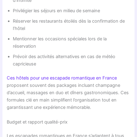
d’intimité
Privilégier les séjours en milieu de semaine
Réserver les restaurants étoilés dès la confirmation de
l’hôtel
Mentionner les occasions spéciales lors de la
réservation
Prévoir des activités alternatives en cas de météo
capricieuse
Ces hôtels pour une escapade romantique en France
proposent souvent des packages incluant champagne
d’accueil, massages en duo et dîners gastronomiques. Ces
formules clé en main simplifient l’organisation tout en
garantissant une expérience mémorable.
Budget et rapport qualité-prix
Les escapades romantiques en France s’adaptent à tous