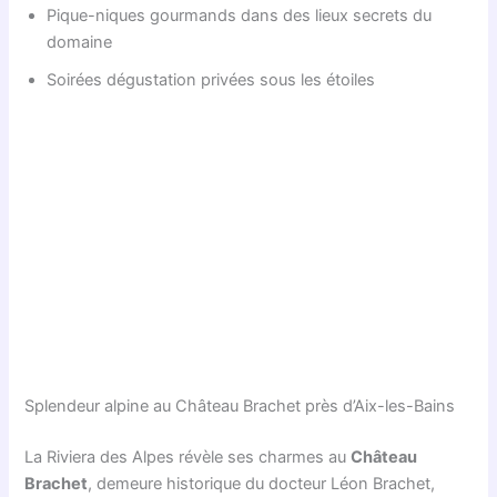
Pique-niques gourmands dans des lieux secrets du
domaine
Soirées dégustation privées sous les étoiles
Splendeur alpine au Château Brachet près d’Aix-les-Bains
La Riviera des Alpes révèle ses charmes au
Château
Brachet
, demeure historique du docteur Léon Brachet,