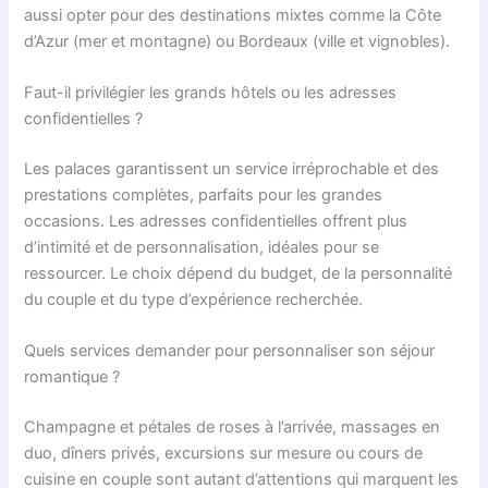
aussi opter pour des destinations mixtes comme la Côte
d’Azur (mer et montagne) ou Bordeaux (ville et vignobles).
Faut-il privilégier les grands hôtels ou les adresses
confidentielles ?
Les palaces garantissent un service irréprochable et des
prestations complètes, parfaits pour les grandes
occasions. Les adresses confidentielles offrent plus
d’intimité et de personnalisation, idéales pour se
ressourcer. Le choix dépend du budget, de la personnalité
du couple et du type d’expérience recherchée.
Quels services demander pour personnaliser son séjour
romantique ?
Champagne et pétales de roses à l’arrivée, massages en
duo, dîners privés, excursions sur mesure ou cours de
cuisine en couple sont autant d’attentions qui marquent les