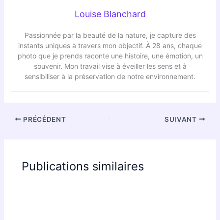
Louise Blanchard
Passionnée par la beauté de la nature, je capture des
instants uniques à travers mon objectif. À 28 ans, chaque
photo que je prends raconte une histoire, une émotion, un
souvenir. Mon travail vise à éveiller les sens et à
sensibiliser à la préservation de notre environnement.
PRÉCÉDENT
SUIVANT
Publications similaires