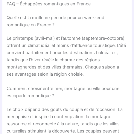
FAQ – Échappées romantiques en France
Quelle est la meilleure période pour un week-end
romantique en France ?
Le printemps (avril-mai) et l’automne (septembre-octobre)
offrent un climat idéal et moins d’affluence touristique. L’été
convient parfaitement pour les destinations balnéaires,
tandis que l’hiver révèle le charme des régions
montagnardes et des villes thermales. Chaque saison a
ses avantages selon la région choisie.
Comment choisir entre mer, montagne ou ville pour une
escapade romantique ?
Le choix dépend des goûts du couple et de l’occasion. La
mer apaise et inspire la contemplation, la montagne
ressource et reconnecte à la nature, tandis que les villes
culturelles stimulent la découverte. Les couples peuvent