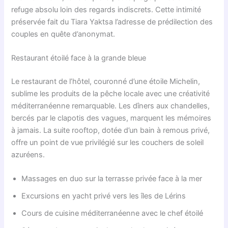
refuge absolu loin des regards indiscrets. Cette intimité
préservée fait du Tiara Yaktsa l’adresse de prédilection des
couples en quête d’anonymat.
Restaurant étoilé face à la grande bleue
Le restaurant de l’hôtel, couronné d’une étoile Michelin,
sublime les produits de la pêche locale avec une créativité
méditerranéenne remarquable. Les dîners aux chandelles,
bercés par le clapotis des vagues, marquent les mémoires
à jamais. La suite rooftop, dotée d’un bain à remous privé,
offre un point de vue privilégié sur les couchers de soleil
azuréens.
Massages en duo sur la terrasse privée face à la mer
Excursions en yacht privé vers les îles de Lérins
Cours de cuisine méditerranéenne avec le chef étoilé