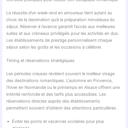
La réussite d’un week-end en amoureux tient autant au
choix de la destination qu’à la préparation minutieuse du
séjour. Réserver à l’avance garantit l’accès aux meilleures
suites et aux créneaux privilégiés pour les activités en duo.
Les établissements de prestige personnalisent chaque
séjour selon les goûts et les occasions à célébrer.
Timing et réservations stratégiques
Les périodes creuses révèlent souvent le meilleur visage
des destinations romantiques. L’automne en Provence,
l’hiver en Normandie ou le printemps en Alsace offrent une
intimité renforcée et des tarifs plus accessibles. Les
réservations directes auprès des établissements
permettent souvent d’obtenir des attentions particulières.
Éviter les ponts et vacances scolaires pour plus