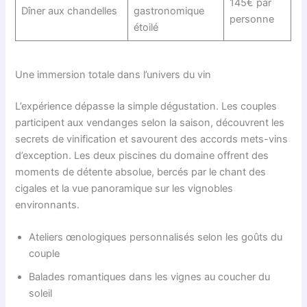
145€ par
Dîner aux chandelles
gastronomique
personne
étoilé
Une immersion totale dans l’univers du vin
L’expérience dépasse la simple dégustation. Les couples
participent aux vendanges selon la saison, découvrent les
secrets de vinification et savourent des accords mets-vins
d’exception. Les deux piscines du domaine offrent des
moments de détente absolue, bercés par le chant des
cigales et la vue panoramique sur les vignobles
environnants.
Ateliers œnologiques personnalisés selon les goûts du
couple
Balades romantiques dans les vignes au coucher du
soleil