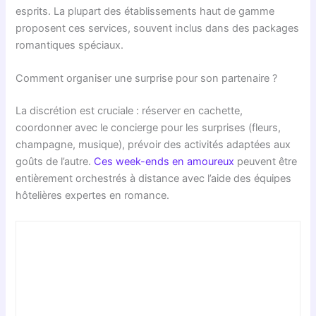
esprits. La plupart des établissements haut de gamme
proposent ces services, souvent inclus dans des packages
romantiques spéciaux.
Comment organiser une surprise pour son partenaire ?
La discrétion est cruciale : réserver en cachette,
coordonner avec le concierge pour les surprises (fleurs,
champagne, musique), prévoir des activités adaptées aux
goûts de l’autre.
Ces week-ends en amoureux
peuvent être
entièrement orchestrés à distance avec l’aide des équipes
hôtelières expertes en romance.