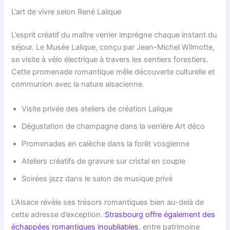
L’art de vivre selon René Lalique
L’esprit créatif du maître verrier imprègne chaque instant du
séjour. Le Musée Lalique, conçu par Jean-Michel Wilmotte,
se visite à vélo électrique à travers les sentiers forestiers.
Cette promenade romantique mêle découverte culturelle et
communion avec la nature alsacienne.
Visite privée des ateliers de création Lalique
Dégustation de champagne dans la verrière Art déco
Promenades en calèche dans la forêt vosgienne
Ateliers créatifs de gravure sur cristal en couple
Soirées jazz dans le salon de musique privé
L’Alsace révèle ses trésors romantiques bien au-delà de
cette adresse d’exception.
Strasbourg offre également des
échappées romantiques inoubliables
, entre patrimoine