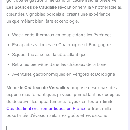
golf, spa et gastronomie dans un cadre naturel préservé.
Les Sources de Caudalie
révolutionnent la vinothérapie au
cœur des vignobles bordelais, créant une expérience
unique mêlant bien-être et œnologie.
Week-ends thermaux en couple dans les Pyrénées
Escapades viticoles en Champagne et Bourgogne
Séjours thalasso sur la côte atlantique
Retraites bien-être dans les châteaux de la Loire
Aventures gastronomiques en Périgord et Dordogne
Même
le Château de Versailles
propose désormais des
expériences romantiques privées, permettant aux couples
de découvrir les appartements royaux en toute intimité.
Ces destinations romantiques en France
offrent mille
possibilités d’évasion selon les goûts et les saisons.