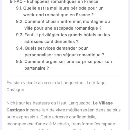
FAQ - Échappées romantiques en France
Quelle est la meilleure période pour un
week-end romantique en France ?
Comment choisir entre mer, montagne ou
ville pour une escapade romantique ?
Faut-il privilégier les grands hôtels ou les
adresses confidentielles ?
Quels services demander pour
personnaliser son séjour romantique ?
Comment organiser une surprise pour son
partenaire ?
Évasion viticole au cœur du Languedoc : Le Village
Castigno
Niché sur les hauteurs du Haut-Languedoc,
Le Village
Castigno
incarne l’art de vivre méditerranéen dans sa plus
pure expression. Cette adresse confidentielle,
récompensée d’une clé Michelin, transforme l’escapade