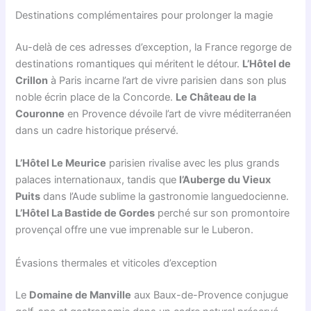
Destinations complémentaires pour prolonger la magie
Au-delà de ces adresses d’exception, la France regorge de
destinations romantiques qui méritent le détour.
L’Hôtel de
Crillon
à Paris incarne l’art de vivre parisien dans son plus
noble écrin place de la Concorde.
Le Château de la
Couronne
en Provence dévoile l’art de vivre méditerranéen
dans un cadre historique préservé.
L’Hôtel Le Meurice
parisien rivalise avec les plus grands
palaces internationaux, tandis que
l’Auberge du Vieux
Puits
dans l’Aude sublime la gastronomie languedocienne.
L’Hôtel La Bastide de Gordes
perché sur son promontoire
provençal offre une vue imprenable sur le Luberon.
Évasions thermales et viticoles d’exception
Le
Domaine de Manville
aux Baux-de-Provence conjugue