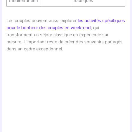
méditerranéen
nautiques
Les couples peuvent aussi explorer
les activités spécifiques
pour le bonheur des couples en week-end
, qui
transforment un séjour classique en expérience sur
mesure. L’important reste de créer des souvenirs partagés
dans un cadre exceptionnel.