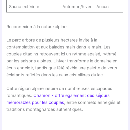
Sauna extérieur
Automne/hiver
Aucun
Reconnexion à la nature alpine
Le parc arboré de plusieurs hectares invite à la
contemplation et aux balades main dans la main. Les
couples citadins retrouvent ici un rythme apaisé, rythmé
par les saisons alpines. L’hiver transforme le domaine en
écrin enneigé, tandis que l’été révèle une palette de verts
éclatants reflétés dans les eaux cristallines du lac.
Cette région alpine inspire de nombreuses escapades
romantiques.
Chamonix offre également des séjours
mémorables pour les couples
, entre sommets enneigés et
traditions montagnardes authentiques.