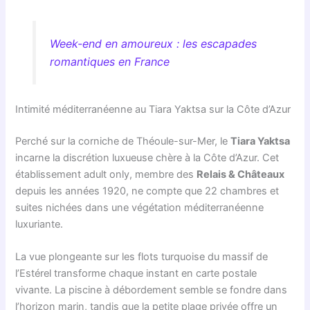
Week-end en amoureux : les escapades
romantiques en France
Intimité méditerranéenne au Tiara Yaktsa sur la Côte d’Azur
Perché sur la corniche de Théoule-sur-Mer, le
Tiara Yaktsa
incarne la discrétion luxueuse chère à la Côte d’Azur. Cet
établissement adult only, membre des
Relais & Châteaux
depuis les années 1920, ne compte que 22 chambres et
suites nichées dans une végétation méditerranéenne
luxuriante.
La vue plongeante sur les flots turquoise du massif de
l’Estérel transforme chaque instant en carte postale
vivante. La piscine à débordement semble se fondre dans
l’horizon marin, tandis que la petite plage privée offre un