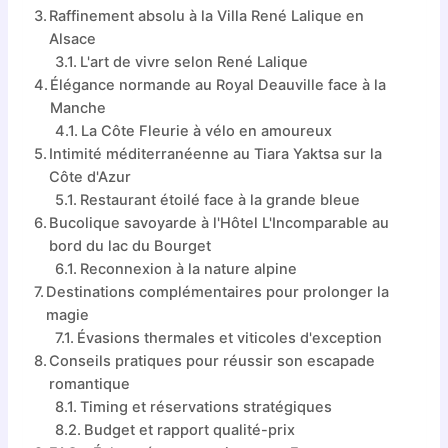
Raffinement absolu à la Villa René Lalique en
Alsace
L'art de vivre selon René Lalique
Élégance normande au Royal Deauville face à la
Manche
La Côte Fleurie à vélo en amoureux
Intimité méditerranéenne au Tiara Yaktsa sur la
Côte d'Azur
Restaurant étoilé face à la grande bleue
Bucolique savoyarde à l'Hôtel L'Incomparable au
bord du lac du Bourget
Reconnexion à la nature alpine
Destinations complémentaires pour prolonger la
magie
Évasions thermales et viticoles d'exception
Conseils pratiques pour réussir son escapade
romantique
Timing et réservations stratégiques
Budget et rapport qualité-prix