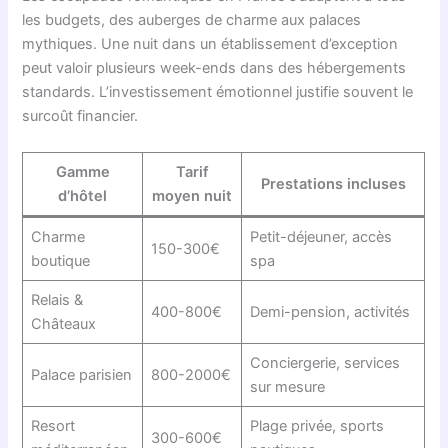
les budgets, des auberges de charme aux palaces
mythiques. Une nuit dans un établissement d’exception
peut valoir plusieurs week-ends dans des hébergements
standards. L’investissement émotionnel justifie souvent le
surcoût financier.
Gamme
Tarif
Prestations incluses
d’hôtel
moyen nuit
Charme
Petit-déjeuner, accès
150-300€
boutique
spa
Relais &
400-800€
Demi-pension, activités
Châteaux
Conciergerie, services
Palace parisien
800-2000€
sur mesure
Resort
Plage privée, sports
300-600€