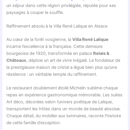
un séjour dans cette région privilégiée, réputée pour ses
paysages à couper le souffle.
Raffinement absolu à la Villa René Lalique en Alsace
Au cœur de la forêt vosgienne, la
Villa René Lalique
incarne l’excellence à la française. Cette demeure
bourgeoise de 1920, transformée en palace
Relais &
Châteaux
, déploie un art de vivre inégalé. Le fondateur de
la prestigieuse maison de cristal a légué bien plus qu’une
résidence : un véritable temple du raffinement.
Le restaurant doublement étoilé Michelin sublime chaque
repas en expérience gastronomique mémorable. Les suites
Art déco, décorées selon l’univers poétique de Lalique,
transportent les hôtes dans un monde de beauté absolue.
Chaque détail, du mobilier aux luminaires, raconte l’histoire
de cette famille d’exception.