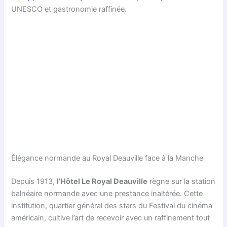
UNESCO et gastronomie raffinée.
Élégance normande au Royal Deauville face à la Manche
Depuis 1913,
l’Hôtel Le Royal Deauville
règne sur la station
balnéaire normande avec une prestance inaltérée. Cette
institution, quartier général des stars du Festival du cinéma
américain, cultive l’art de recevoir avec un raffinement tout