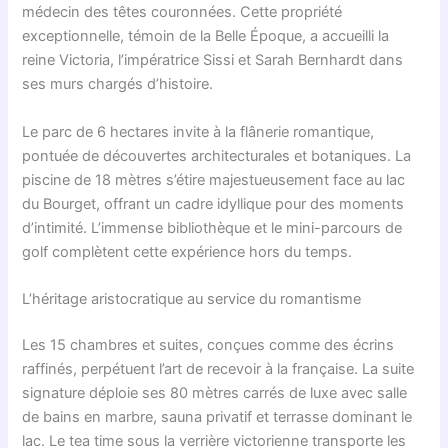
médecin des têtes couronnées. Cette propriété
exceptionnelle, témoin de la Belle Époque, a accueilli la
reine Victoria, l’impératrice Sissi et Sarah Bernhardt dans
ses murs chargés d’histoire.
Le parc de 6 hectares invite à la flânerie romantique,
pontuée de découvertes architecturales et botaniques. La
piscine de 18 mètres s’étire majestueusement face au lac
du Bourget, offrant un cadre idyllique pour des moments
d’intimité. L’immense bibliothèque et le mini-parcours de
golf complètent cette expérience hors du temps.
L’héritage aristocratique au service du romantisme
Les 15 chambres et suites, conçues comme des écrins
raffinés, perpétuent l’art de recevoir à la française. La suite
signature déploie ses 80 mètres carrés de luxe avec salle
de bains en marbre, sauna privatif et terrasse dominant le
lac. Le tea time sous la verrière victorienne transporte les