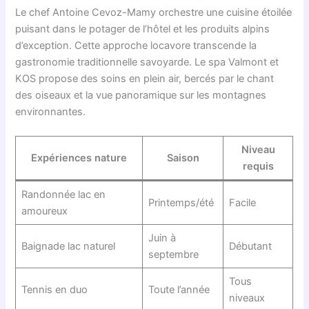
Le chef Antoine Cevoz-Mamy orchestre une cuisine étoilée
puisant dans le potager de l’hôtel et les produits alpins
d’exception. Cette approche locavore transcende la
gastronomie traditionnelle savoyarde. Le spa Valmont et
KOS propose des soins en plein air, bercés par le chant
des oiseaux et la vue panoramique sur les montagnes
environnantes.
Niveau
Expériences nature
Saison
requis
Randonnée lac en
Printemps/été
Facile
amoureux
Juin à
Baignade lac naturel
Débutant
septembre
Tous
Tennis en duo
Toute l’année
niveaux