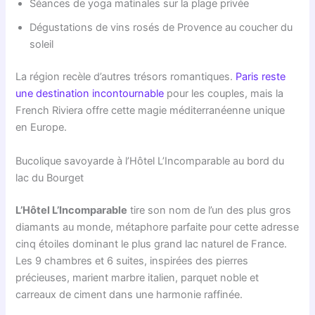
Séances de yoga matinales sur la plage privée
Dégustations de vins rosés de Provence au coucher du
soleil
La région recèle d’autres trésors romantiques.
Paris reste
une destination incontournable
pour les couples, mais la
French Riviera offre cette magie méditerranéenne unique
en Europe.
Bucolique savoyarde à l’Hôtel L’Incomparable au bord du
lac du Bourget
L’Hôtel L’Incomparable
tire son nom de l’un des plus gros
diamants au monde, métaphore parfaite pour cette adresse
cinq étoiles dominant le plus grand lac naturel de France.
Les 9 chambres et 6 suites, inspirées des pierres
précieuses, marient marbre italien, parquet noble et
carreaux de ciment dans une harmonie raffinée.