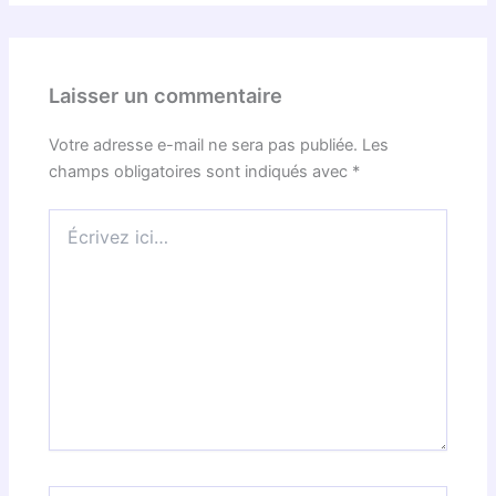
Laisser un commentaire
Votre adresse e-mail ne sera pas publiée.
Les
champs obligatoires sont indiqués avec
*
Écrivez
ici…
Nom*