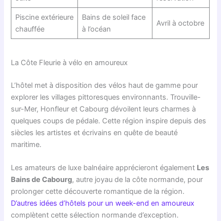
Piscine extérieure
Bains de soleil face
Avril à octobre
chauffée
à l’océan
La Côte Fleurie à vélo en amoureux
L’hôtel met à disposition des vélos haut de gamme pour
explorer les villages pittoresques environnants. Trouville-
sur-Mer, Honfleur et Cabourg dévoilent leurs charmes à
quelques coups de pédale. Cette région inspire depuis des
siècles les artistes et écrivains en quête de beauté
maritime.
Les amateurs de luxe balnéaire apprécieront également
Les
Bains de Cabourg
, autre joyau de la côte normande, pour
prolonger cette découverte romantique de la région.
D’autres idées d’hôtels pour un week-end en amoureux
complètent cette sélection normande d’exception.