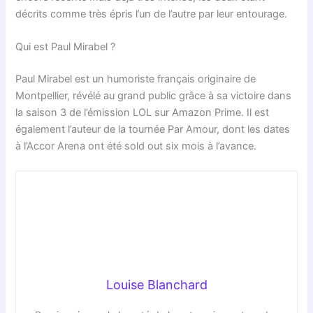
décrits comme très épris l’un de l’autre par leur entourage.
Qui est Paul Mirabel ?
Paul Mirabel est un humoriste français originaire de
Montpellier, révélé au grand public grâce à sa victoire dans
la saison 3 de l’émission LOL sur Amazon Prime. Il est
également l’auteur de la tournée Par Amour, dont les dates
à l’Accor Arena ont été sold out six mois à l’avance.
Louise Blanchard