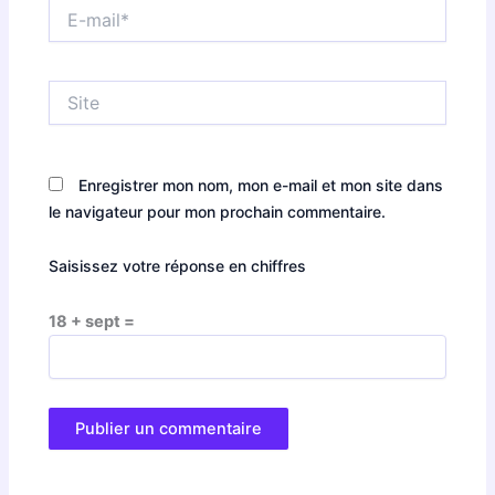
E-
mail*
Site
Enregistrer mon nom, mon e-mail et mon site dans
le navigateur pour mon prochain commentaire.
Saisissez votre réponse en chiffres
18 + sept =