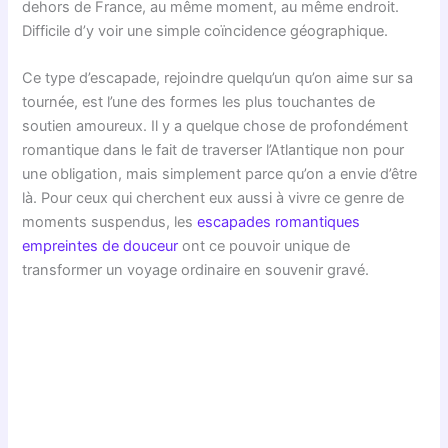
dehors de France, au même moment, au même endroit.
Difficile d’y voir une simple coïncidence géographique.
Ce type d’escapade, rejoindre quelqu’un qu’on aime sur sa
tournée, est l’une des formes les plus touchantes de
soutien amoureux. Il y a quelque chose de profondément
romantique dans le fait de traverser l’Atlantique non pour
une obligation, mais simplement parce qu’on a envie d’être
là. Pour ceux qui cherchent eux aussi à vivre ce genre de
moments suspendus, les
escapades romantiques
empreintes de douceur
ont ce pouvoir unique de
transformer un voyage ordinaire en souvenir gravé.