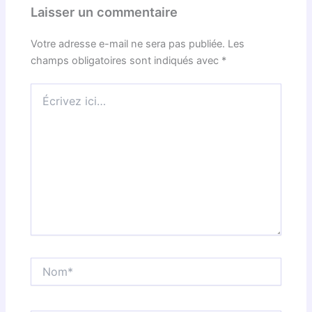
Laisser un commentaire
Votre adresse e-mail ne sera pas publiée.
Les
champs obligatoires sont indiqués avec
*
Écrivez
ici…
Nom*