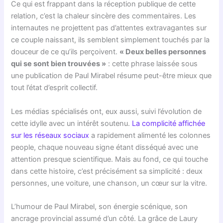
Ce qui est frappant dans la réception publique de cette
relation, c’est la chaleur sincère des commentaires. Les
internautes ne projettent pas d’attentes extravagantes sur
ce couple naissant, ils semblent simplement touchés par la
douceur de ce qu’ils perçoivent.
« Deux belles personnes
qui se sont bien trouvées »
: cette phrase laissée sous
une publication de Paul Mirabel résume peut-être mieux que
tout l’état d’esprit collectif.
Les médias spécialisés ont, eux aussi, suivi l’évolution de
cette idylle avec un intérêt soutenu.
La complicité affichée
sur les réseaux sociaux
a rapidement alimenté les colonnes
people, chaque nouveau signe étant disséqué avec une
attention presque scientifique. Mais au fond, ce qui touche
dans cette histoire, c’est précisément sa simplicité : deux
personnes, une voiture, une chanson, un cœur sur la vitre.
L’humour de Paul Mirabel, son énergie scénique, son
ancrage provincial assumé d’un côté. La grâce de Laury