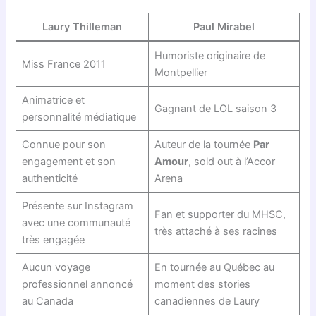
Laury Thilleman
Paul Mirabel
Humoriste originaire de
Miss France 2011
Montpellier
Animatrice et
Gagnant de LOL saison 3
personnalité médiatique
Connue pour son
Auteur de la tournée
Par
engagement et son
Amour
, sold out à l’Accor
authenticité
Arena
Présente sur Instagram
Fan et supporter du MHSC,
avec une communauté
très attaché à ses racines
très engagée
Aucun voyage
En tournée au Québec au
professionnel annoncé
moment des stories
au Canada
canadiennes de Laury