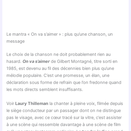
Le mantra « On va s’aimer » : plus qu’une chanson, un
message
Le choix de la chanson ne doit probablement rien au
hasard.
On va s’aimer
de Gilbert Montagné, titre sorti en
1985, est devenu au fil des décennies bien plus qu’une
mélodie populaire. C’est une promesse, un élan, une
déclaration sous forme de refrain que l’on fredonne quand
les mots directs semblent insuffisants.
Voir
Laury Thilleman
la chanter à pleine voix, filmée depuis
le siège conducteur par un passager dont on ne distingue
pas le visage, avec ce cœur tracé sur la vitre, c’est assister
à une scène qui ressemble davantage à une scène de film