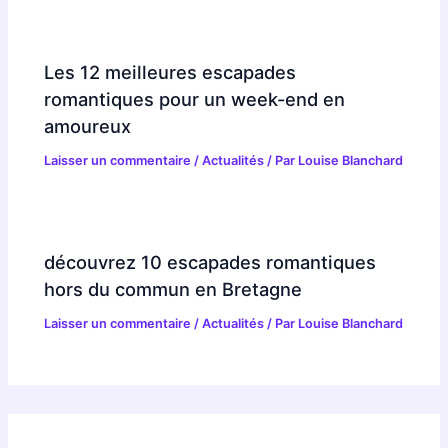
Les 12 meilleures escapades
romantiques pour un week-end en
amoureux
Laisser un commentaire
/
Actualités
/ Par
Louise Blanchard
découvrez 10 escapades romantiques
hors du commun en Bretagne
Laisser un commentaire
/
Actualités
/ Par
Louise Blanchard