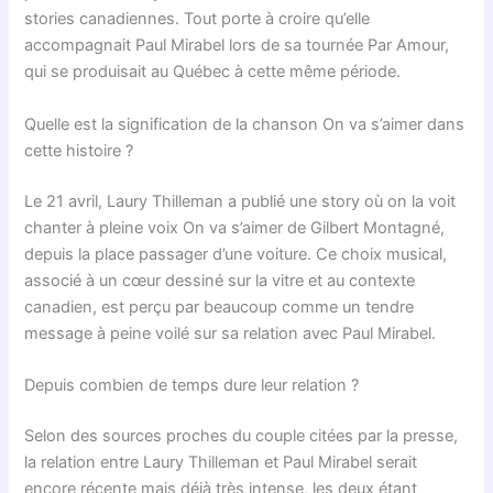
stories canadiennes. Tout porte à croire qu’elle
accompagnait Paul Mirabel lors de sa tournée Par Amour,
qui se produisait au Québec à cette même période.
Quelle est la signification de la chanson On va s’aimer dans
cette histoire ?
Le 21 avril, Laury Thilleman a publié une story où on la voit
chanter à pleine voix On va s’aimer de Gilbert Montagné,
depuis la place passager d’une voiture. Ce choix musical,
associé à un cœur dessiné sur la vitre et au contexte
canadien, est perçu par beaucoup comme un tendre
message à peine voilé sur sa relation avec Paul Mirabel.
Depuis combien de temps dure leur relation ?
Selon des sources proches du couple citées par la presse,
la relation entre Laury Thilleman et Paul Mirabel serait
encore récente mais déjà très intense, les deux étant