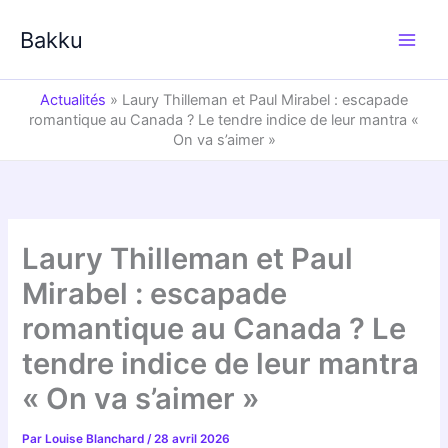
Aller
au
Bakku
contenu
Actualités
»
Laury Thilleman et Paul Mirabel : escapade
romantique au Canada ? Le tendre indice de leur mantra «
On va s’aimer »
Laury Thilleman et Paul
Mirabel : escapade
romantique au Canada ? Le
tendre indice de leur mantra
« On va s’aimer »
Par
Louise Blanchard
/
28 avril 2026