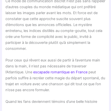
Ce mode de communication discret n’est pas sans rappeler
d’autres couples du monde médiatique qui ont préféré
laisser les images parler avant les mots. Et force est de
constater que cette approche suscite souvent plus
d’émotions que les annonces officielles. Le mystère
entretenu, les indices distillés au compte-goutte, tout cela
crée une forme de complicité avec le public, invité à
participer à la découverte plutôt qu’à simplement la
consommer.
Pour ceux qui rêvent eux aussi de partir à l’aventure main
dans la main, il n’est pas nécessaire de traverser
l’Atlantique. Une
escapade romantique en France
peut
parfois suffire à recréer cette magie du départ spontané, du
trajet en voiture avec une chanson qui dit tout ce que l’on
n’ose pas encore formuler.
Quand les fans deviennent témoins d’une belle histoire