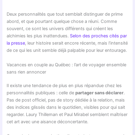
Deux personnalités que tout semblait distinguer de prime
abord, et que pourtant quelque chose a réuni. Comme
souvent, ce sont les univers différents qui créent les
alchimies les plus inattendues.
Selon des proches cités par
la presse
, leur histoire serait encore récente, mais l’intensité
de ce qui les unit semble déjà palpable pour leur entourage.
Vacances en couple au Québec : l’art de voyager ensemble
sans rien annoncer
Il existe une tendance de plus en plus répandue chez les
personnalités publiques : celle de
partager sans déclarer
.
Pas de post officiel, pas de story dédiée à la relation, mais
des indices glissés dans le quotidien, visibles pour qui sait
regarder. Laury Thilleman et Paul Mirabel semblent maîtriser
cet art avec une aisance déconcertante.