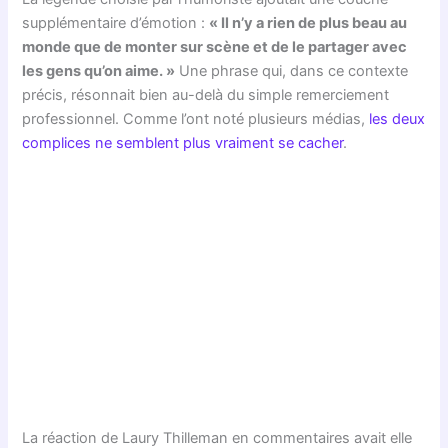
supplémentaire d’émotion :
« Il n’y a rien de plus beau au
monde que de monter sur scène et de le partager avec
les gens qu’on aime. »
Une phrase qui, dans ce contexte
précis, résonnait bien au-delà du simple remerciement
professionnel. Comme l’ont noté plusieurs médias,
les deux
complices ne semblent plus vraiment se cacher
.
La réaction de Laury Thilleman en commentaires avait elle