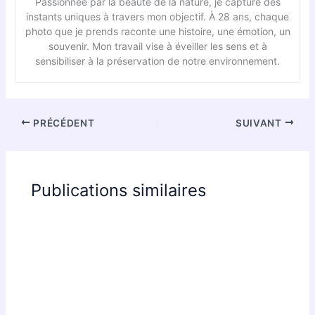
Passionnée par la beauté de la nature, je capture des
instants uniques à travers mon objectif. À 28 ans, chaque
photo que je prends raconte une histoire, une émotion, un
souvenir. Mon travail vise à éveiller les sens et à
sensibiliser à la préservation de notre environnement.
PRÉCÉDENT
SUIVANT
Publications similaires