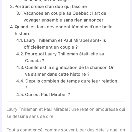
Portrait croisé d'un duo qui fascine
Vacances en couple au Québec : l'art de
voyager ensemble sans rien annoncer
Quand les fans deviennent témoins d'une belle
histoire
Laury Thilleman et Paul Mirabel sont-ils
officiellement en couple ?
Pourquoi Laury Thilleman était-elle au
Canada ?
Quelle est la signification de la chanson On
va s'aimer dans cette histoire ?
Depuis combien de temps dure leur relation
?
Qui est Paul Mirabel ?
Laury Thilleman et Paul Mirabel : une relation amoureuse qui
se dessine sans se dire
Tout a commencé, comme souvent, par des détails que l’on