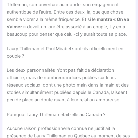
Thilleman, son ouverture au monde, son engagement
authentique de l’autre. Entre ces deux-là, quelque chose
semble vibrer à la même fréquence. Et si le
mantra « On va
s’aimer »
devait un jour être associé à un couple, il y en a
beaucoup pour penser que celui-ci y aurait toute sa place.
Laury Thilleman et Paul Mirabel sont-ils officiellement en
couple ?
Les deux personnalités n’ont pas fait de déclaration
officielle, mais de nombreux indices publiés sur leurs
réseaux sociaux, dont une photo main dans la main et des
stories simultanément publiées depuis le Canada, laissent
peu de place au doute quant à leur relation amoureuse.
Pourquoi Laury Thilleman était-elle au Canada ?
Aucune raison professionnelle connue ne justifiait la
présence de Laury Thilleman au Québec au moment de ses