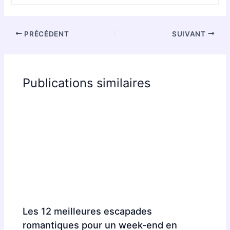
PRÉCÉDENT
SUIVANT
Publications similaires
Les 12 meilleures escapades
romantiques pour un week-end en