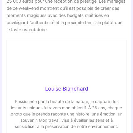
25 000 euros pour une réception de prestige. Les mariages
de ce week-end montrent qu’il est possible de créer des
moments magiques avec des budgets maîtrisés en
privilégiant l’authenticité et la proximité familiale plutôt que
le faste ostentatoire.
Louise Blanchard
Passionnée par la beauté de la nature, je capture des
instants uniques à travers mon objectif. À 28 ans, chaque
photo que je prends raconte une histoire, une émotion, un
souvenir. Mon travail vise à éveiller les sens et à
sensibiliser à la préservation de notre environnement.