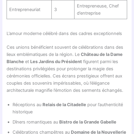
Entrepreneuse, Chef
Entrepreneuriat
3
d’entreprise
L’amour moderne célébré dans des cadres exceptionnels
Ces unions bénéficient souvent de célébrations dans des
lieux emblématiques de la région. Le
Château de la Dame
Blanche
et
Les Jardins du Président
figurent parmi les
destinations privilégiées pour prolonger la magie des
cérémonies officielles. Ces écrans prestigieux offrent aux
couples des souvenirs impérissables, où l’élégance
architecturale magnifie l’émotion des serments échangés.
Réceptions au
Relais de la Citadelle
pour l’authenticité
historique
Dîners romantiques au
Bistro de la Grande Gabelle
Célébrations champêtres au
Domaine de la Nouvellerie