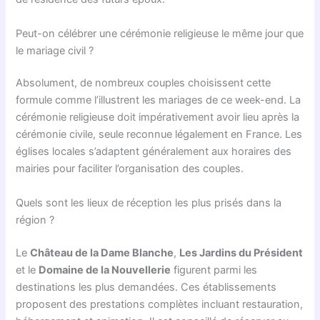
Peut-on célébrer une cérémonie religieuse le même jour que
le mariage civil ?
Absolument, de nombreux couples choisissent cette
formule comme l’illustrent les mariages de ce week-end. La
cérémonie religieuse doit impérativement avoir lieu après la
cérémonie civile, seule reconnue légalement en France. Les
églises locales s’adaptent généralement aux horaires des
mairies pour faciliter l’organisation des couples.
Quels sont les lieux de réception les plus prisés dans la
région ?
Le
Château de la Dame Blanche
,
Les Jardins du Président
et le
Domaine de la Nouvellerie
figurent parmi les
destinations les plus demandées. Ces établissements
proposent des prestations complètes incluant restauration,