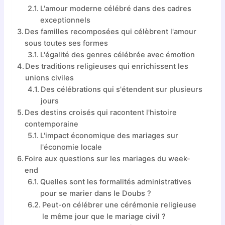
L'amour moderne célébré dans des cadres
exceptionnels
Des familles recomposées qui célèbrent l'amour
sous toutes ses formes
L'égalité des genres célébrée avec émotion
Des traditions religieuses qui enrichissent les
unions civiles
Des célébrations qui s'étendent sur plusieurs
jours
Des destins croisés qui racontent l'histoire
contemporaine
L'impact économique des mariages sur
l'économie locale
Foire aux questions sur les mariages du week-
end
Quelles sont les formalités administratives
pour se marier dans le Doubs ?
Peut-on célébrer une cérémonie religieuse
le même jour que le mariage civil ?