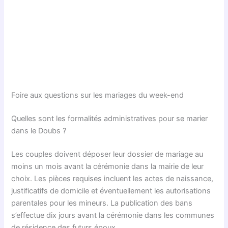
Foire aux questions sur les mariages du week-end
Quelles sont les formalités administratives pour se marier
dans le Doubs ?
Les couples doivent déposer leur dossier de mariage au
moins un mois avant la cérémonie dans la mairie de leur
choix. Les pièces requises incluent les actes de naissance,
justificatifs de domicile et éventuellement les autorisations
parentales pour les mineurs. La publication des bans
s’effectue dix jours avant la cérémonie dans les communes
de résidence des futurs époux.