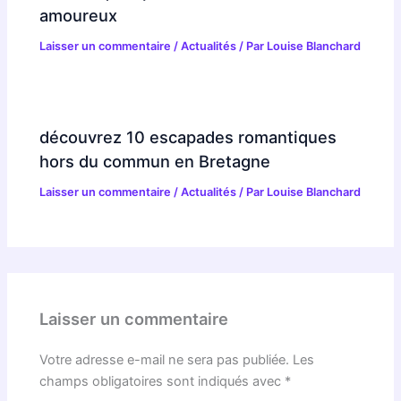
amoureux
Laisser un commentaire
/
Actualités
/ Par
Louise Blanchard
découvrez 10 escapades romantiques
hors du commun en Bretagne
Laisser un commentaire
/
Actualités
/ Par
Louise Blanchard
Laisser un commentaire
Votre adresse e-mail ne sera pas publiée.
Les
champs obligatoires sont indiqués avec
*