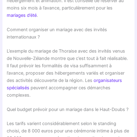
hébergement et animation. Il est conseillé de réserver au
moins six mois à l’avance, particulièrement pour les
mariages d’été
.
Comment organiser un mariage avec des invités
internationaux ?
L’exemple du mariage de Thoraise avec des invités venus
de Nouvelle-Zélande montre que c’est tout à fait réalisable.
Il faut prévoir les formalités de visa suffisamment à
l’avance, proposer des hébergements variés et organiser
des activités découverte de la région. Les
organisateurs
spécialisés
peuvent accompagner ces démarches
complexes.
Quel budget prévoir pour un mariage dans le Haut-Doubs ?
Les tarifs varient considérablement selon le standing
choisi, de 8 000 euros pour une cérémonie intime à plus de