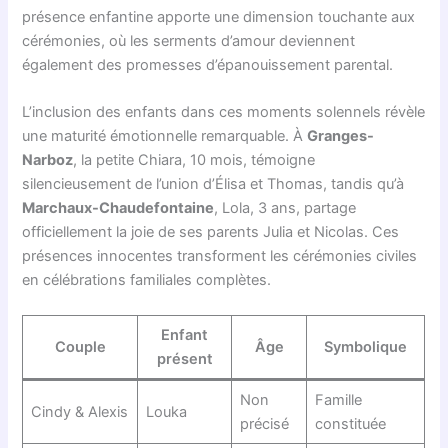
présence enfantine apporte une dimension touchante aux
cérémonies, où les serments d’amour deviennent
également des promesses d’épanouissement parental.
L’inclusion des enfants dans ces moments solennels révèle
une maturité émotionnelle remarquable. À
Granges-
Narboz
, la petite Chiara, 10 mois, témoigne
silencieusement de l’union d’Élisa et Thomas, tandis qu’à
Marchaux-Chaudefontaine
, Lola, 3 ans, partage
officiellement la joie de ses parents Julia et Nicolas. Ces
présences innocentes transforment les cérémonies civiles
en célébrations familiales complètes.
Enfant
Couple
Âge
Symbolique
présent
Non
Famille
Cindy & Alexis
Louka
précisé
constituée