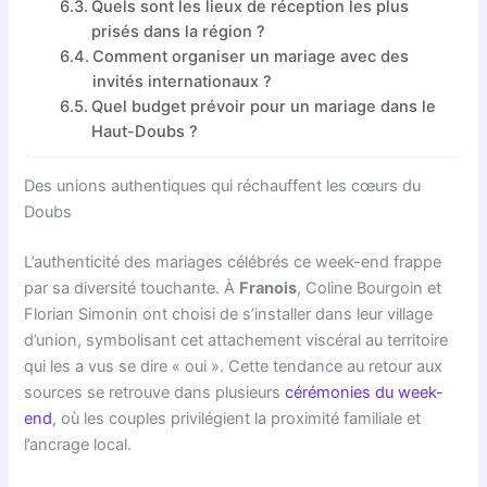
Quels sont les lieux de réception les plus
prisés dans la région ?
Comment organiser un mariage avec des
invités internationaux ?
Quel budget prévoir pour un mariage dans le
Haut-Doubs ?
Des unions authentiques qui réchauffent les cœurs du
Doubs
L’authenticité des mariages célébrés ce week-end frappe
par sa diversité touchante. À
Franois
, Coline Bourgoin et
Florian Simonin ont choisi de s’installer dans leur village
d’union, symbolisant cet attachement viscéral au territoire
qui les a vus se dire « oui ». Cette tendance au retour aux
sources se retrouve dans plusieurs
cérémonies du week-
end
, où les couples privilégient la proximité familiale et
l’ancrage local.