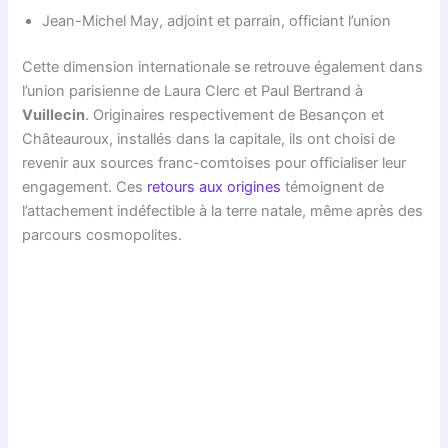
Jean-Michel May, adjoint et parrain, officiant l’union
Cette dimension internationale se retrouve également dans
l’union parisienne de Laura Clerc et Paul Bertrand à
Vuillecin
. Originaires respectivement de Besançon et
Châteauroux, installés dans la capitale, ils ont choisi de
revenir aux sources franc-comtoises pour officialiser leur
engagement. Ces
retours aux origines
témoignent de
l’attachement indéfectible à la terre natale, même après des
parcours cosmopolites.