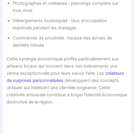
Photographes et vidéastes : plannings complets sur
trois mois
Hébergements touristiques : taux d’occupation
maximale pendant les mariages
Commerces de proximité : hausse des achats de
dernière minute
Cette synergie économique profite particulièrement aux
artisans locaux qui trouvent dans ces événements une
vitrine exceptionnelle pour leurs savoir-faire. Les
créateurs
de surprises personnalisées
développent des concepts
uniques qui fidélisent une clientèle exigeante. Cette
créativité artisanale contribue à forger l’identité économique
distinctive de la région.