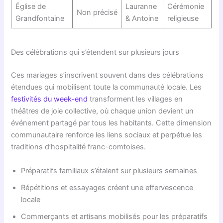
Église de
Lauranne
Cérémonie
Non précisé
Grandfontaine
& Antoine
religieuse
Des célébrations qui s’étendent sur plusieurs jours
Ces mariages s’inscrivent souvent dans des célébrations
étendues qui mobilisent toute la communauté locale. Les
festivités du week-end
transforment les villages en
théâtres de joie collective, où chaque union devient un
événement partagé par tous les habitants. Cette dimension
communautaire renforce les liens sociaux et perpétue les
traditions d’hospitalité franc-comtoises.
Préparatifs familiaux s’étalent sur plusieurs semaines
Répétitions et essayages créent une effervescence
locale
Commerçants et artisans mobilisés pour les préparatifs