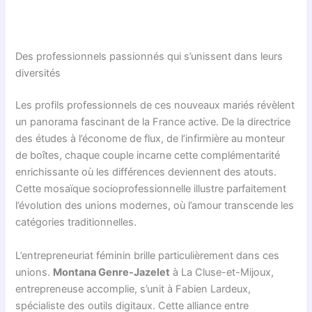
Des professionnels passionnés qui s’unissent dans leurs
diversités
Les profils professionnels de ces nouveaux mariés révèlent
un panorama fascinant de la France active. De la directrice
des études à l’économe de flux, de l’infirmière au monteur
de boîtes, chaque couple incarne cette complémentarité
enrichissante où les différences deviennent des atouts.
Cette mosaïque socioprofessionnelle illustre parfaitement
l’évolution des unions modernes, où l’amour transcende les
catégories traditionnelles.
L’entrepreneuriat féminin brille particulièrement dans ces
unions.
Montana Genre-Jazelet
à La Cluse-et-Mijoux,
entrepreneuse accomplie, s’unit à Fabien Lardeux,
spécialiste des outils digitaux. Cette alliance entre