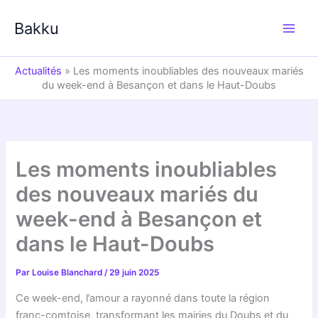
Aller
au
Bakku
contenu
Actualités
»
Les moments inoubliables des nouveaux mariés
du week-end à Besançon et dans le Haut-Doubs
Les moments inoubliables
des nouveaux mariés du
week-end à Besançon et
dans le Haut-Doubs
Par
Louise Blanchard
/
29 juin 2025
Ce week-end, l’amour a rayonné dans toute la région
franc-comtoise, transformant les mairies du Doubs et du