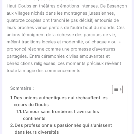
Haut-Doubs en théâtres d’émotions intenses. De Besançon
aux villages nichés dans les montagnes jurassiennes,
quatorze couples ont franchi le pas décisif, entourés de
leurs proches venus parfois de l’autre bout du monde. Ces
unions témoignent de la richesse des parcours de vie,
mêlant traditions locales et modernité, où chaque « oui »
prononcé résonne comme une promesse d’aventures
partagées. Entre cérémonies civiles émouvantes et
bénédictions religieuses, ces moments précieux révèlent
toute la magie des commencements.
Sommaire :
Des unions authentiques qui réchauffent les
cœurs du Doubs
L'amour sans frontières traverse les
continents
Des professionnels passionnés qui s'unissent
dans leurs diversités