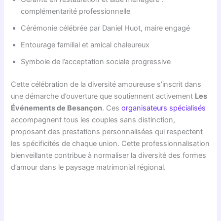
complémentarité professionnelle
Cérémonie célébrée par Daniel Huot, maire engagé
Entourage familial et amical chaleureux
Symbole de l’acceptation sociale progressive
Cette célébration de la diversité amoureuse s’inscrit dans
une démarche d’ouverture que soutiennent activement
Les
Événements de Besançon
. Ces
organisateurs spécialisés
accompagnent tous les couples sans distinction,
proposant des prestations personnalisées qui respectent
les spécificités de chaque union. Cette professionnalisation
bienveillante contribue à normaliser la diversité des formes
d’amour dans le paysage matrimonial régional.