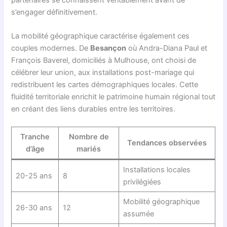
s’engager définitivement.
La mobilité géographique caractérise également ces
couples modernes. De
Besançon
où Andra-Diana Paul et
François Baverel, domiciliés à Mulhouse, ont choisi de
célébrer leur union, aux installations post-mariage qui
redistribuent les cartes démographiques locales. Cette
fluidité territoriale enrichit le patrimoine humain régional tout
en créant des liens durables entre les territoires.
Tranche
Nombre de
Tendances observées
d’âge
mariés
Installations locales
20-25 ans
8
privilégiées
Mobilité géographique
26-30 ans
12
assumée