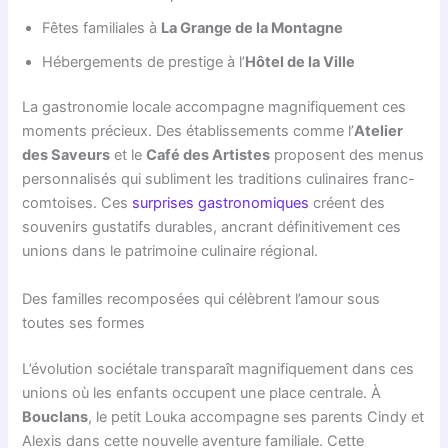
Fêtes familiales à
La Grange de la Montagne
Hébergements de prestige à l’
Hôtel de la Ville
La gastronomie locale accompagne magnifiquement ces
moments précieux. Des établissements comme l’
Atelier
des Saveurs
et le
Café des Artistes
proposent des menus
personnalisés qui subliment les traditions culinaires franc-
comtoises. Ces
surprises gastronomiques
créent des
souvenirs gustatifs durables, ancrant définitivement ces
unions dans le patrimoine culinaire régional.
Des familles recomposées qui célèbrent l’amour sous
toutes ses formes
L’évolution sociétale transparaît magnifiquement dans ces
unions où les enfants occupent une place centrale. À
Bouclans
, le petit Louka accompagne ses parents Cindy et
Alexis dans cette nouvelle aventure familiale. Cette