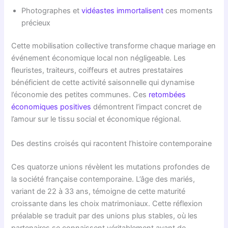
Photographes et
vidéastes immortalisent
ces moments
précieux
Cette mobilisation collective transforme chaque mariage en
événement économique local non négligeable. Les
fleuristes, traiteurs, coiffeurs et autres prestataires
bénéficient de cette activité saisonnelle qui dynamise
l’économie des petites communes. Ces
retombées
économiques positives
démontrent l’impact concret de
l’amour sur le tissu social et économique régional.
Des destins croisés qui racontent l’histoire contemporaine
Ces quatorze unions révèlent les mutations profondes de
la société française contemporaine. L’âge des mariés,
variant de 22 à 33 ans, témoigne de cette maturité
croissante dans les choix matrimoniaux. Cette réflexion
préalable se traduit par des unions plus stables, où les
partenaires se connaissent véritablement avant de