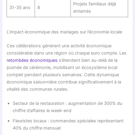
Projets familiaux déjà
31-35 ans
8
entamés
L’impact économique des mariages sur l’économie locale
Ces célébrations génèrent une activité économique
considérable dans une région où chaque euro compte. Les
retombées économiques
s’étendent bien au-delà de la
journée de cérémonie, mobilisant un écosystème local
complet pendant plusieurs semaines. Cette dynamique
économique saisonnière contribue significativement à la
vitalité des communes rurales.
Secteur de la restauration : augmentation de 300% du
chiffre d’affaires le week-end
Fleuristes locaux : commandes spéciales représentant
40% du chiffre mensuel