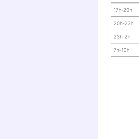
17h-20h
20h-23h
23h-2h
7h-10h