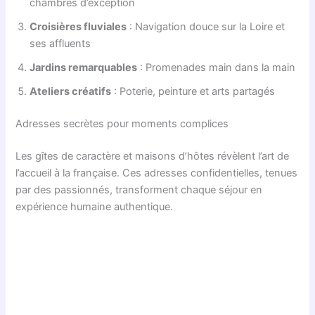
chambres d’exception
Croisières fluviales
: Navigation douce sur la Loire et
ses affluents
Jardins remarquables
: Promenades main dans la main
Ateliers créatifs
: Poterie, peinture et arts partagés
Adresses secrètes pour moments complices
Les gîtes de caractère et maisons d’hôtes révèlent l’art de
l’accueil à la française. Ces adresses confidentielles, tenues
par des passionnés, transforment chaque séjour en
expérience humaine authentique.