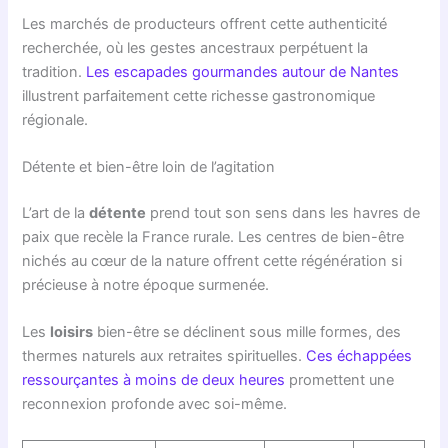
Les marchés de producteurs offrent cette authenticité
recherchée, où les gestes ancestraux perpétuent la
tradition.
Les escapades gourmandes autour de Nantes
illustrent parfaitement cette richesse gastronomique
régionale.
Détente et bien-être loin de l’agitation
L’art de la
détente
prend tout son sens dans les havres de
paix que recèle la France rurale. Les centres de bien-être
nichés au cœur de la nature offrent cette régénération si
précieuse à notre époque surmenée.
Les
loisirs
bien-être se déclinent sous mille formes, des
thermes naturels aux retraites spirituelles.
Ces échappées
ressourçantes à moins de deux heures
promettent une
reconnexion profonde avec soi-même.