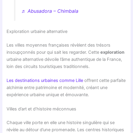
♬ Abusadora – Chimbala
Exploration urbaine alternative
Les villes moyennes françaises révèlent des trésors
insoupçonnés pour qui sait les regarder. Cette
exploration
urbaine alternative dévoile l’âme authentique de la France,
loin des circuits touristiques traditionnels.
Les destinations urbaines comme Lille
offrent cette parfaite
alchimie entre patrimoine et modernité, créant une
expérience urbaine unique et émouvante.
Villes d’art et d’histoire méconnues
Chaque ville porte en elle une histoire singulière qui se
révèle au détour d’une promenade. Les centres historiques