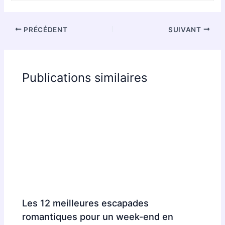
PRÉCÉDENT
SUIVANT
Publications similaires
Les 12 meilleures escapades
romantiques pour un week-end en