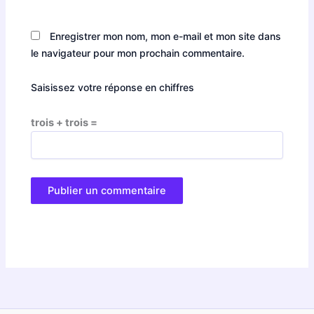
Enregistrer mon nom, mon e-mail et mon site dans
le navigateur pour mon prochain commentaire.
Saisissez votre réponse en chiffres
trois + trois =