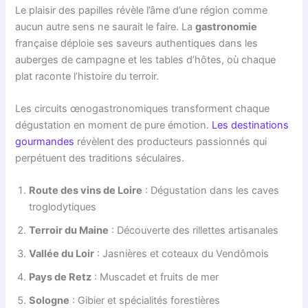
Le plaisir des papilles révèle l’âme d’une région comme
aucun autre sens ne saurait le faire. La
gastronomie
française déploie ses saveurs authentiques dans les
auberges de campagne et les tables d’hôtes, où chaque
plat raconte l’histoire du terroir.
Les circuits œnogastronomiques transforment chaque
dégustation en moment de pure émotion.
Les destinations
gourmandes
révèlent des producteurs passionnés qui
perpétuent des traditions séculaires.
Route des vins de Loire
: Dégustation dans les caves
troglodytiques
Terroir du Maine
: Découverte des rillettes artisanales
Vallée du Loir
: Jasnières et coteaux du Vendômois
Pays de Retz
: Muscadet et fruits de mer
Sologne
: Gibier et spécialités forestières