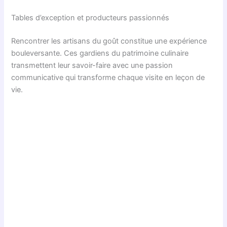
Tables d’exception et producteurs passionnés
Rencontrer les artisans du goût constitue une expérience
bouleversante. Ces gardiens du patrimoine culinaire
transmettent leur savoir-faire avec une passion
communicative qui transforme chaque visite en leçon de
vie.