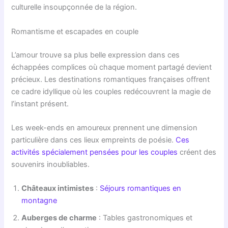
culturelle insoupçonnée de la région.
Romantisme et escapades en couple
L’amour trouve sa plus belle expression dans ces
échappées complices où chaque moment partagé devient
précieux. Les destinations romantiques françaises offrent
ce cadre idyllique où les couples redécouvrent la magie de
l’instant présent.
Les week-ends en amoureux prennent une dimension
particulière dans ces lieux empreints de poésie.
Ces
activités spécialement pensées pour les couples
créent des
souvenirs inoubliables.
Châteaux intimistes
:
Séjours romantiques en
montagne
Auberges de charme
: Tables gastronomiques et