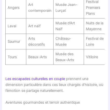
Festival
Art
Musée Jean-
Angers
Premiers
contemporain
Lurçat
Plans
Musée d’Art
Nuits de la
Laval
Art naïf
Naïf
Mayenne
Arts
Château-
Festival de
Saumur
décoratifs
Musée
Loire
Musée des
Tours
Beaux-Arts
Vitiloire
Beaux-Arts
Les escapades culturelles en couple
prennent une
dimension particulière dans ces lieux chargés d’histoire, où
l’émotion se partage naturellement.
Aventures gourmandes et terroir authentique