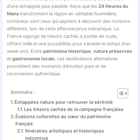
d’une échappée plus paisible. Alors que les
24 Heures du
Mans
transforment la région en véritable fourmilière,
nombreux sont ceux qui aspirent à découvrir des horizons
différents, loin de cette effervescence mécanique. La
France regorge de trésors cachés à portée de route,
offrant mille et une possibilités pour s’évader le temps d’un
week-end. Entre
patrimoine historique
,
nature préservée
et
gastronomie locale
, ces destinations alternatives
promettent des moments d’émotion pure et de
reconnexion authentique.
Sommaire :
Échappées nature pour retrouver la sérénité
Les trésors cachés de la campagne française
Évasions culturelles au cœur du patrimoine
français
Itinéraires artistiques et historiques
méconnus