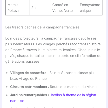
Marais
Canoë en
Écosystème
2h
Poitevin
Venise Verte
unique
Les trésors cachés de la campagne française
Loin des projecteurs, la campagne française dévoile ses
plus beaux atours. Les villages perchés racontent l’histoire
de France à travers leurs pierres millénaires. Chaque ruelle
pavée, chaque fontaine ancienne porte en elle l’émotion de
générations passées.
Villages de caractère
: Sainte-Suzanne, classé plus
beau village de France
Circuits patrimoniaux
: Route des manoirs du Maine
Jardins remarquables
:
Jardins à thème de la région
nantaise