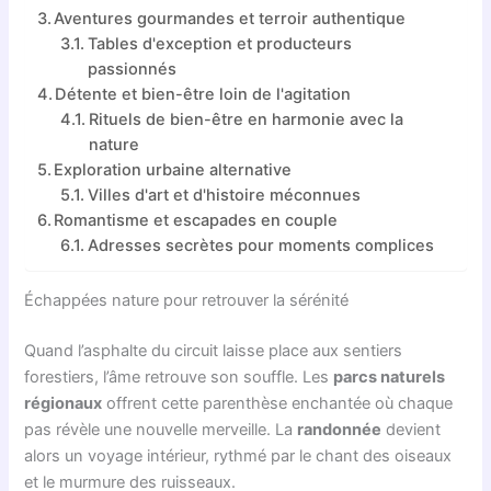
Aventures gourmandes et terroir authentique
Tables d'exception et producteurs
passionnés
Détente et bien-être loin de l'agitation
Rituels de bien-être en harmonie avec la
nature
Exploration urbaine alternative
Villes d'art et d'histoire méconnues
Romantisme et escapades en couple
Adresses secrètes pour moments complices
Échappées nature pour retrouver la sérénité
Quand l’asphalte du circuit laisse place aux sentiers
forestiers, l’âme retrouve son souffle. Les
parcs naturels
régionaux
offrent cette parenthèse enchantée où chaque
pas révèle une nouvelle merveille. La
randonnée
devient
alors un voyage intérieur, rythmé par le chant des oiseaux
et le murmure des ruisseaux.