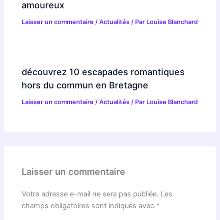
amoureux
Laisser un commentaire
/
Actualités
/ Par
Louise Blanchard
découvrez 10 escapades romantiques
hors du commun en Bretagne
Laisser un commentaire
/
Actualités
/ Par
Louise Blanchard
Laisser un commentaire
Votre adresse e-mail ne sera pas publiée.
Les
champs obligatoires sont indiqués avec
*