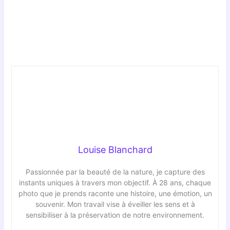
Louise Blanchard
Passionnée par la beauté de la nature, je capture des
instants uniques à travers mon objectif. À 28 ans, chaque
photo que je prends raconte une histoire, une émotion, un
souvenir. Mon travail vise à éveiller les sens et à
sensibiliser à la préservation de notre environnement.