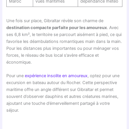
Maroc
vues maritimes
dépendance météo
Une fois sur place, Gibraltar révèle son charme de
destination compacte parfaite pour les amoureux
. Avec
ses 6,8 km², le territoire se parcourt aisément à pied, ce qui
favorise les déambulations romantiques main dans la main.
Pour les distances plus importantes ou pour ménager vos
forces, le réseau de bus local s’avère efficace et
économique.
Pour une
expérience insolite en amoureux
, optez pour une
excursion en bateau autour du Rocher. Cette perspective
maritime offre un angle différent sur Gibraltar et permet
souvent d’observer dauphins et autres créatures marines,
ajoutant une touche d’émerveillement partagé à votre
séjour.