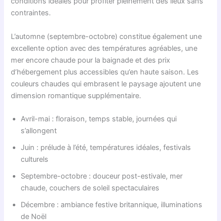
conditions idéales pour profiter pleinement des lieux sans
contraintes.
L’automne (septembre-octobre) constitue également une
excellente option avec des températures agréables, une
mer encore chaude pour la baignade et des prix
d’hébergement plus accessibles qu’en haute saison. Les
couleurs chaudes qui embrasent le paysage ajoutent une
dimension romantique supplémentaire.
Avril-mai : floraison, temps stable, journées qui
s’allongent
Juin : prélude à l’été, températures idéales, festivals
culturels
Septembre-octobre : douceur post-estivale, mer
chaude, couchers de soleil spectaculaires
Décembre : ambiance festive britannique, illuminations
de Noël