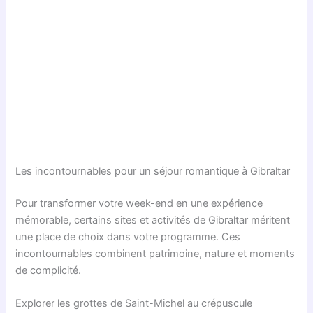
Les incontournables pour un séjour romantique à Gibraltar
Pour transformer votre week-end en une expérience
mémorable, certains sites et activités de Gibraltar méritent
une place de choix dans votre programme. Ces
incontournables combinent patrimoine, nature et moments
de complicité.
Explorer les grottes de Saint-Michel au crépuscule