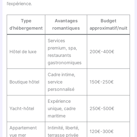
l’expérience.
Type
Avantages
Budget
d’hébergement
romantiques
approximatif/nuit
Services
premium, spa,
Hôtel de luxe
200€-400€
restaurants
gastronomiques
Cadre intime,
Boutique hôtel
service
150€-250€
personnalisé
Expérience
Yacht-hôtel
unique, cadre
250€-500€
maritime
Appartement
Intimité, liberté,
120€-300€
vue mer
terrasse privée