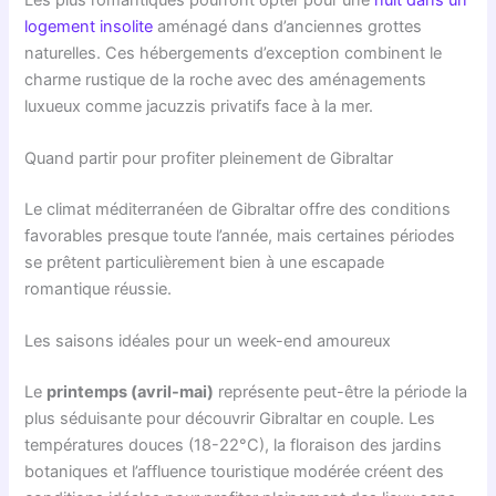
logement insolite
aménagé dans d’anciennes grottes
naturelles. Ces hébergements d’exception combinent le
charme rustique de la roche avec des aménagements
luxueux comme jacuzzis privatifs face à la mer.
Quand partir pour profiter pleinement de Gibraltar
Le climat méditerranéen de Gibraltar offre des conditions
favorables presque toute l’année, mais certaines périodes
se prêtent particulièrement bien à une escapade
romantique réussie.
Les saisons idéales pour un week-end amoureux
Le
printemps (avril-mai)
représente peut-être la période la
plus séduisante pour découvrir Gibraltar en couple. Les
températures douces (18-22°C), la floraison des jardins
botaniques et l’affluence touristique modérée créent des