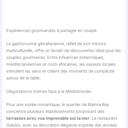
Expériences gourmandes à partager en couple
La gastronomie gibraltarienne, reflet de son histoire
multiculturelle, offre un terrain de découvertes idéal pour les
couples gourmands. Entre influences britanniques,
méditerranéennes et nord-africaines, les saveurs locales
stimulent les sens et créent des moments de complicité
autour de la table.
Dégustations intimes face à la Méditerranée
Pour une soirée romantique, le quartier de Marina Bay
concentre plusieurs établissements proposant des
terrasses avec vue imprenable sur la mer
. Le restaurant
Gatsby, avec sa décoration élégante inspirée des années