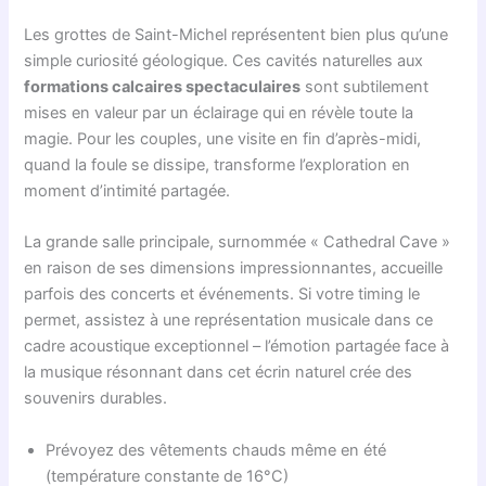
Les grottes de Saint-Michel représentent bien plus qu’une
simple curiosité géologique. Ces cavités naturelles aux
formations calcaires spectaculaires
sont subtilement
mises en valeur par un éclairage qui en révèle toute la
magie. Pour les couples, une visite en fin d’après-midi,
quand la foule se dissipe, transforme l’exploration en
moment d’intimité partagée.
La grande salle principale, surnommée « Cathedral Cave »
en raison de ses dimensions impressionnantes, accueille
parfois des concerts et événements. Si votre timing le
permet, assistez à une représentation musicale dans ce
cadre acoustique exceptionnel – l’émotion partagée face à
la musique résonnant dans cet écrin naturel crée des
souvenirs durables.
Prévoyez des vêtements chauds même en été
(température constante de 16°C)