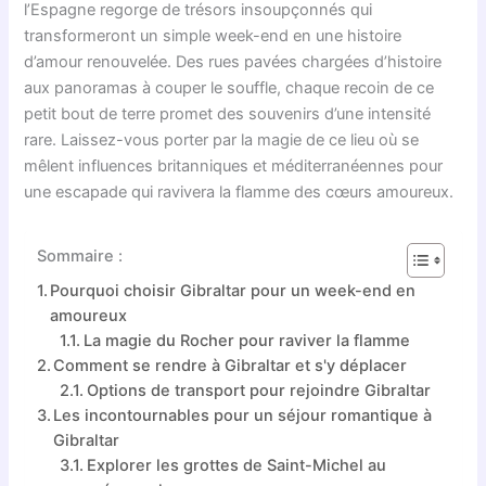
l’Espagne regorge de trésors insoupçonnés qui
transformeront un simple week-end en une histoire
d’amour renouvelée. Des rues pavées chargées d’histoire
aux panoramas à couper le souffle, chaque recoin de ce
petit bout de terre promet des souvenirs d’une intensité
rare. Laissez-vous porter par la magie de ce lieu où se
mêlent influences britanniques et méditerranéennes pour
une escapade qui ravivera la flamme des cœurs amoureux.
Sommaire :
Pourquoi choisir Gibraltar pour un week-end en
amoureux
La magie du Rocher pour raviver la flamme
Comment se rendre à Gibraltar et s'y déplacer
Options de transport pour rejoindre Gibraltar
Les incontournables pour un séjour romantique à
Gibraltar
Explorer les grottes de Saint-Michel au