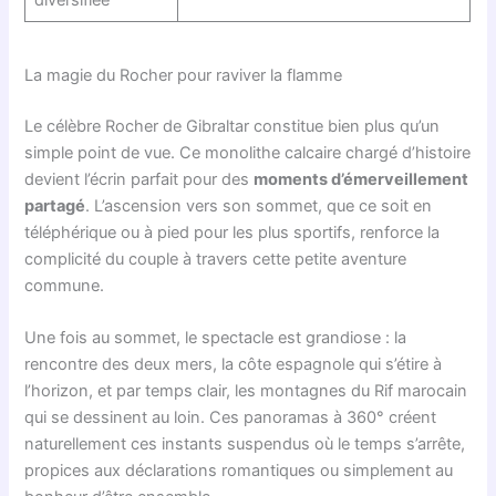
La magie du Rocher pour raviver la flamme
Le célèbre Rocher de Gibraltar constitue bien plus qu’un
simple point de vue. Ce monolithe calcaire chargé d’histoire
devient l’écrin parfait pour des
moments d’émerveillement
partagé
. L’ascension vers son sommet, que ce soit en
téléphérique ou à pied pour les plus sportifs, renforce la
complicité du couple à travers cette petite aventure
commune.
Une fois au sommet, le spectacle est grandiose : la
rencontre des deux mers, la côte espagnole qui s’étire à
l’horizon, et par temps clair, les montagnes du Rif marocain
qui se dessinent au loin. Ces panoramas à 360° créent
naturellement ces instants suspendus où le temps s’arrête,
propices aux déclarations romantiques ou simplement au