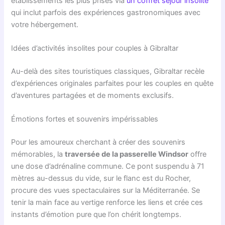
établissements les plus prisés via
un coffret séjour insolite
qui inclut parfois des expériences gastronomiques avec
votre hébergement.
Idées d’activités insolites pour couples à Gibraltar
Au-delà des sites touristiques classiques, Gibraltar recèle
d’expériences originales parfaites pour les couples en quête
d’aventures partagées et de moments exclusifs.
Émotions fortes et souvenirs impérissables
Pour les amoureux cherchant à créer des souvenirs
mémorables, la
traversée de la passerelle Windsor
offre
une dose d’adrénaline commune. Ce pont suspendu à 71
mètres au-dessus du vide, sur le flanc est du Rocher,
procure des vues spectaculaires sur la Méditerranée. Se
tenir la main face au vertige renforce les liens et crée ces
instants d’émotion pure que l’on chérit longtemps.