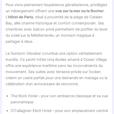
Pour vivre pleinement l’expérience gibraltarienne, privilégiez
un hébergement offrant une
vue sur la mer ou le Rocher
.
L’
Hôtel de Paris
, situé à proximité de la plage de Catalan
Bay, allie charme historique et confort contemporain. Ses
chambres avec balcon privé permettent de profiter du lever
du soleil sur la Méditerranée, un moment magique à
partager à deux.
Le Sunborn Gibraltar constitue une option véritablement
insolite. Ce yacht-hôtel cinq étoiles amarré à Ocean Village
offre une expérience maritime sans les inconvénients du
mouvement. Ses suites avec terrasse privée sur l’océan
créent un cadre parfait pour une demande en mariage ou la
célébration d’un anniversaire de rencontre.
The Rock Hotel – pour son ambiance classique et sa vue
panoramique
O’Callaghan Eliott Hotel – pour son emplacement central