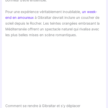
bonheur d’être ensemble.
Pour une expérience véritablement inoubliable,
un week-
end en amoureux
à Gibraltar devrait inclure un coucher de
soleil depuis le Rocher. Les teintes orangées embrasant la
Méditerranée offrent un spectacle naturel qui rivalise avec
les plus belles mises en scène romantiques.
Comment se rendre à Gibraltar et s’y déplacer