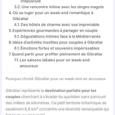
crépuscule
Une rencontre intime avec les singes magots
Où se loger pour un week-end romantique à
Gibraltar
Des hôtels de charme avec vue imprenable
Expériences gourmandes à partager en couple
Dégustations intimes face à la Méditerranée
Idées d'activités insolites pour couples à Gibraltar
Émotions fortes et souvenirs impérissables
Quand partir pour profiter pleinement de Gibraltar
Les saisons idéales pour un week-end
amoureux
Pourquoi choisir Gibraltar pour un week-end en amoureux
Gibraltar représente la
destination parfaite pour les
couples
cherchant à s’évader du quotidien sans parcourir
des milliers de kilomètres. Ce petit territoire britannique de
seulement 6,8 km² concentre une diversité remarquable qui