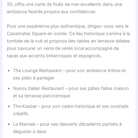
20, offre une carte de fruits de mer excellents dans une
ambiance feutrée propice aux confidences.
Pour une expérience plus authentique, dirigez-vous vers le
Casemates Square en soirée. Ce lieu historique s’anime à la
tombée de la nuit et propose des tables en terrasse idéales
pour savourer un verre de xérès local accompagné de
tapas aux accents britanniques et espagnols.
The Lounge Restaurant – pour son ambiance intime et
ses plats à partager
Nunos Italian Restaurant – pour ses pâtes faites maison
et sa terrasse panoramique
The Kasbar – pour son cadre historique et ses cocktails
créatifs
La Mamela – pour ses desserts décadents parfaits à
déguster à deux