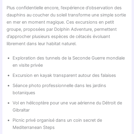
Plus confidentielle encore, l’expérience d’observation des
dauphins au coucher du soleil transforme une simple sortie
en mer en moment magique. Ces excursions en petit
groupe, proposées par Dolphin Adventure, permettent
d’approcher plusieurs espèces de cétacés évoluant
librement dans leur habitat naturel.
Exploration des tunnels de la Seconde Guerre mondiale
en visite privée
Excursion en kayak transparent autour des falaises
Séance photo professionnelle dans les jardins
botaniques
Vol en hélicoptère pour une vue aérienne du Détroit de
Gibraltar
Picnic privé organisé dans un coin secret de
Mediterranean Steps