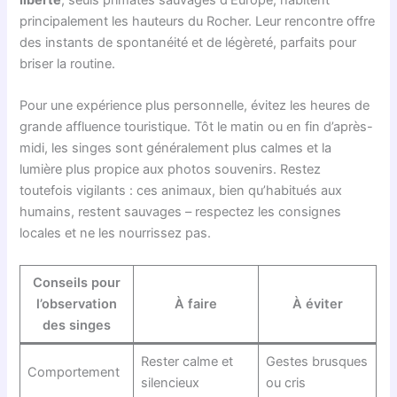
principalement les hauteurs du Rocher. Leur rencontre offre
des instants de spontanéité et de légèreté, parfaits pour
briser la routine.
Pour une expérience plus personnelle, évitez les heures de
grande affluence touristique. Tôt le matin ou en fin d’après-
midi, les singes sont généralement plus calmes et la
lumière plus propice aux photos souvenirs. Restez
toutefois vigilants : ces animaux, bien qu’habitués aux
humains, restent sauvages – respectez les consignes
locales et ne les nourrissez pas.
Conseils pour
l’observation
À faire
À éviter
des singes
Rester calme et
Gestes brusques
Comportement
silencieux
ou cris