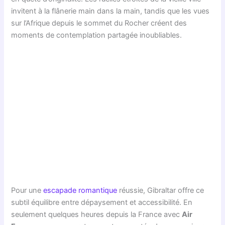
invitent à la flânerie main dans la main, tandis que les vues
sur l’Afrique depuis le sommet du Rocher créent des
moments de contemplation partagée inoubliables.
Pour une
escapade romantique
réussie, Gibraltar offre ce
subtil équilibre entre dépaysement et accessibilité. En
seulement quelques heures depuis la France avec
Air