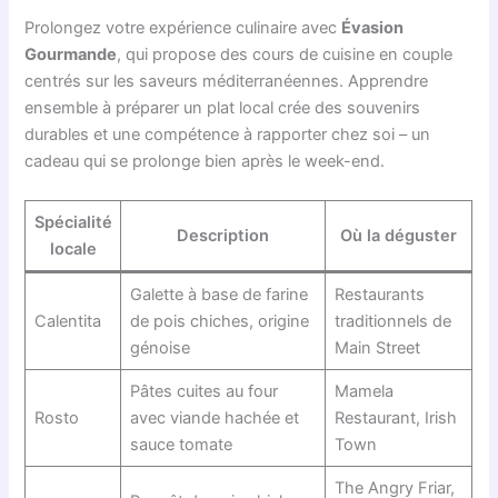
Prolongez votre expérience culinaire avec
Évasion
Gourmande
, qui propose des cours de cuisine en couple
centrés sur les saveurs méditerranéennes. Apprendre
ensemble à préparer un plat local crée des souvenirs
durables et une compétence à rapporter chez soi – un
cadeau qui se prolonge bien après le week-end.
Spécialité
Description
Où la déguster
locale
Galette à base de farine
Restaurants
Calentita
de pois chiches, origine
traditionnels de
génoise
Main Street
Pâtes cuites au four
Mamela
Rosto
avec viande hachée et
Restaurant, Irish
sauce tomate
Town
The Angry Friar,