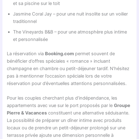
et sa piscine sur le toit
Jasmine Coral Jay – pour une nuit insolite sur un voilier
traditionnel
The Vineyards B&B – pour une atmosphère plus intime
et personnalisée
La réservation via
Booking.com
permet souvent de
bénéficier d’offres spéciales « romance » incluant
champagne en chambre ou petit-déjeuner tardif. N’hésitez
pas à mentionner l’occasion spéciale lors de votre
réservation pour d’éventuelles attentions personnalisées.
Pour les couples cherchant plus d’indépendance, les
appartements avec vue sur le port proposés par le
Groupe
Pierre & Vacances
constituent une alternative séduisante.
La possibilité de préparer un dîner intime avec produits
locaux ou de prendre un petit-déjeuner prolongé sur une
terrasse privée ajoute une dimension personnelle à