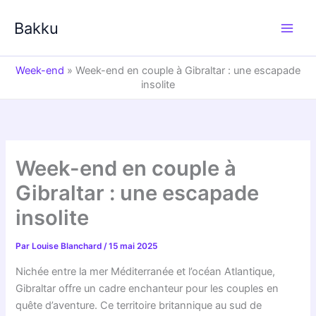
Aller
au
Bakku
contenu
Week-end
»
Week-end en couple à Gibraltar : une escapade
insolite
Week-end en couple à
Gibraltar : une escapade
insolite
Par
Louise Blanchard
/
15 mai 2025
Nichée entre la mer Méditerranée et l’océan Atlantique,
Gibraltar offre un cadre enchanteur pour les couples en
quête d’aventure. Ce territoire britannique au sud de