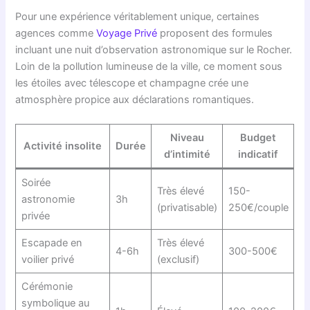
Pour une expérience véritablement unique, certaines
agences comme
Voyage Privé
proposent des formules
incluant une nuit d’observation astronomique sur le Rocher.
Loin de la pollution lumineuse de la ville, ce moment sous
les étoiles avec télescope et champagne crée une
atmosphère propice aux déclarations romantiques.
Niveau
Budget
Activité insolite
Durée
d’intimité
indicatif
Soirée
Très élevé
150-
astronomie
3h
(privatisable)
250€/couple
privée
Escapade en
Très élevé
4-6h
300-500€
voilier privé
(exclusif)
Cérémonie
symbolique au