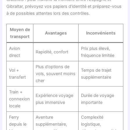
Gibraltar, prévoyez vos papiers d’identité et préparez-vous
à de possibles attentes lors des contrôles.
Moyen de
Avantages
Inconvénients
transport
Avion
Prix plus élevé,
Rapidité, confort
direct
fréquence limitée
Plus d’options de
Vol +
Temps de trajet
vols, souvent moins
transfert
supplémentaire
cher
Train +
Expérience voyage
Durée de voyage
connexion
plus immersive
importante
locale
Ferry
Aventure
Complexité
depuis le
supplémentaire,
logistique,