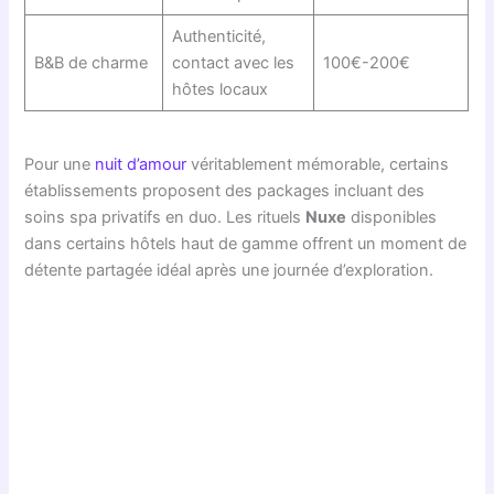
Authenticité,
B&B de charme
contact avec les
100€-200€
hôtes locaux
Pour une
nuit d’amour
véritablement mémorable, certains
établissements proposent des packages incluant des
soins spa privatifs en duo. Les rituels
Nuxe
disponibles
dans certains hôtels haut de gamme offrent un moment de
détente partagée idéal après une journée d’exploration.