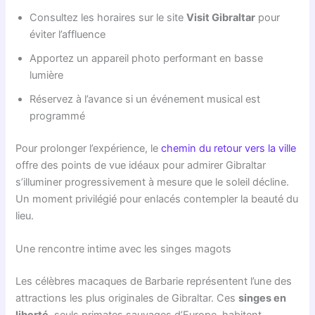
Consultez les horaires sur le site
Visit Gibraltar
pour
éviter l’affluence
Apportez un appareil photo performant en basse
lumière
Réservez à l’avance si un événement musical est
programmé
Pour prolonger l’expérience, le
chemin du retour vers la ville
offre des points de vue idéaux pour admirer Gibraltar
s’illuminer progressivement à mesure que le soleil décline.
Un moment privilégié pour enlacés contempler la beauté du
lieu.
Une rencontre intime avec les singes magots
Les célèbres macaques de Barbarie représentent l’une des
attractions les plus originales de Gibraltar. Ces
singes en
liberté
, seuls primates sauvages d’Europe, habitent