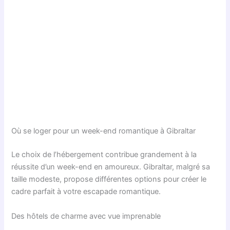
Où se loger pour un week-end romantique à Gibraltar
Le choix de l’hébergement contribue grandement à la
réussite d’un week-end en amoureux. Gibraltar, malgré sa
taille modeste, propose différentes options pour créer le
cadre parfait à votre escapade romantique.
Des hôtels de charme avec vue imprenable