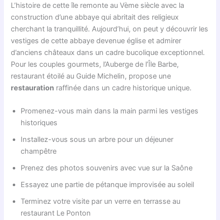
L’histoire de cette île remonte au Vème siècle avec la
construction d’une abbaye qui abritait des religieux
cherchant la tranquillité. Aujourd’hui, on peut y découvrir les
vestiges de cette abbaye devenue église et admirer
d’anciens châteaux dans un cadre bucolique exceptionnel.
Pour les couples gourmets, l’Auberge de l’Île Barbe,
restaurant étoilé au Guide Michelin, propose une
restauration
raffinée dans un cadre historique unique.
Promenez-vous main dans la main parmi les vestiges
historiques
Installez-vous sous un arbre pour un déjeuner
champêtre
Prenez des photos souvenirs avec vue sur la Saône
Essayez une partie de pétanque improvisée au soleil
Terminez votre visite par un verre en terrasse au
restaurant Le Ponton