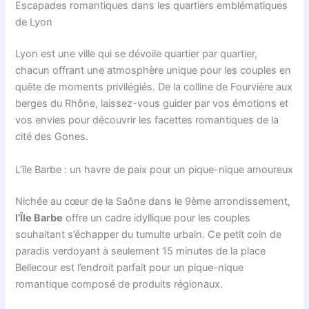
Escapades romantiques dans les quartiers emblématiques
de Lyon
Lyon est une ville qui se dévoile quartier par quartier,
chacun offrant une atmosphère unique pour les couples en
quête de moments privilégiés. De la colline de Fourvière aux
berges du Rhône, laissez-vous guider par vos émotions et
vos envies pour découvrir les facettes romantiques de la
cité des Gones.
L’île Barbe : un havre de paix pour un pique-nique amoureux
Nichée au cœur de la Saône dans le 9ème arrondissement,
l’Île Barbe
offre un cadre idyllique pour les couples
souhaitant s’échapper du tumulte urbain. Ce petit coin de
paradis verdoyant à seulement 15 minutes de la place
Bellecour est l’endroit parfait pour un pique-nique
romantique composé de produits régionaux.