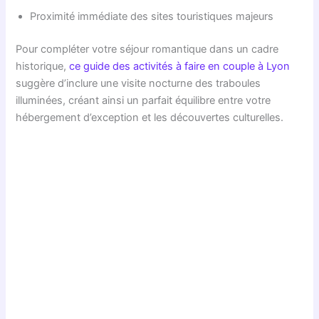
Proximité immédiate des sites touristiques majeurs
Pour compléter votre séjour romantique dans un cadre
historique,
ce guide des activités à faire en couple à Lyon
suggère d’inclure une visite nocturne des traboules
illuminées, créant ainsi un parfait équilibre entre votre
hébergement d’exception et les découvertes culturelles.