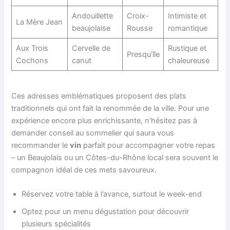
Andouillette
Croix-
Intimiste et
La Mère Jean
beaujolaise
Rousse
romantique
Aux Trois
Cervelle de
Rustique et
Presqu’île
Cochons
canut
chaleureuse
Ces adresses emblématiques proposent des plats
traditionnels qui ont fait la renommée de la ville. Pour une
expérience encore plus enrichissante, n’hésitez pas à
demander conseil au sommelier qui saura vous
recommander le
vin
parfait pour accompagner votre repas
– un Beaujolais ou un Côtes-du-Rhône local sera souvent le
compagnon idéal de ces mets savoureux.
Réservez votre table à l’avance, surtout le week-end
Optez pour un menu dégustation pour découvrir
plusieurs spécialités