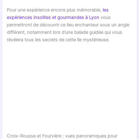
Pour une expérience encore plus mémorable,
les
expériences insolites et gourmandes à Lyon
vous
permettront de découvrir ce lieu enchanteur sous un angle
différent, notamment lors d’une balade guidée qui vous
révélera tous les secrets de cette île mystérieuse.
Croix-Rousse et Fourvière : vues panoramiques pour