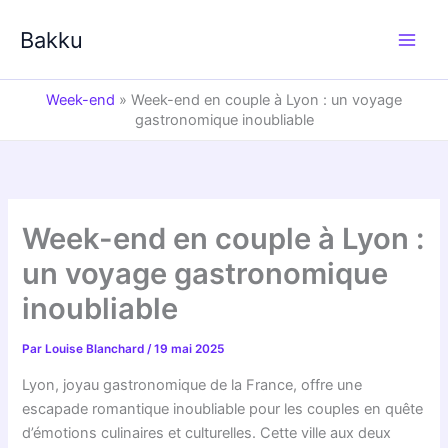
Aller
au
Bakku
contenu
Week-end
»
Week-end en couple à Lyon : un voyage
gastronomique inoubliable
Week-end en couple à Lyon :
un voyage gastronomique
inoubliable
Par
Louise Blanchard
/
19 mai 2025
Lyon, joyau gastronomique de la France, offre une
escapade romantique inoubliable pour les couples en quête
d’émotions culinaires et culturelles. Cette ville aux deux