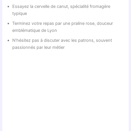
Essayez la cervelle de canut, spécialité fromagère
typique
Terminez votre repas par une praline rose, douceur
emblématique de Lyon
N’hésitez pas à discuter avec les patrons, souvent
passionnés par leur métier