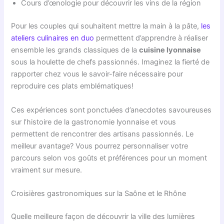
Cours d’œnologie pour découvrir les vins de la région
Pour les couples qui souhaitent mettre la main à la pâte,
les
ateliers culinaires en duo
permettent d’apprendre à réaliser
ensemble les grands classiques de la
cuisine lyonnaise
sous la houlette de chefs passionnés. Imaginez la fierté de
rapporter chez vous le savoir-faire nécessaire pour
reproduire ces plats emblématiques!
Ces expériences sont ponctuées d’anecdotes savoureuses
sur l’histoire de la gastronomie lyonnaise et vous
permettent de rencontrer des artisans passionnés. Le
meilleur avantage? Vous pourrez personnaliser votre
parcours selon vos goûts et préférences pour un moment
vraiment sur mesure.
Croisières gastronomiques sur la Saône et le Rhône
Quelle meilleure façon de découvrir la ville des lumières