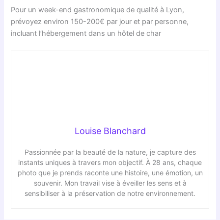
Pour un week-end gastronomique de qualité à Lyon,
prévoyez environ 150-200€ par jour et par personne,
incluant l’hébergement dans un hôtel de char
Louise Blanchard
Passionnée par la beauté de la nature, je capture des
instants uniques à travers mon objectif. À 28 ans, chaque
photo que je prends raconte une histoire, une émotion, un
souvenir. Mon travail vise à éveiller les sens et à
sensibiliser à la préservation de notre environnement.