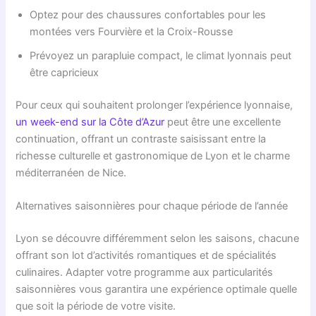
Optez pour des chaussures confortables pour les
montées vers Fourvière et la Croix-Rousse
Prévoyez un parapluie compact, le climat lyonnais peut
être capricieux
Pour ceux qui souhaitent prolonger l’expérience lyonnaise,
un week-end sur la Côte d’Azur
peut être une excellente
continuation, offrant un contraste saisissant entre la
richesse culturelle et gastronomique de Lyon et le charme
méditerranéen de Nice.
Alternatives saisonnières pour chaque période de l’année
Lyon se découvre différemment selon les saisons, chacune
offrant son lot d’activités romantiques et de spécialités
culinaires. Adapter votre programme aux particularités
saisonnières vous garantira une expérience optimale quelle
que soit la période de votre visite.