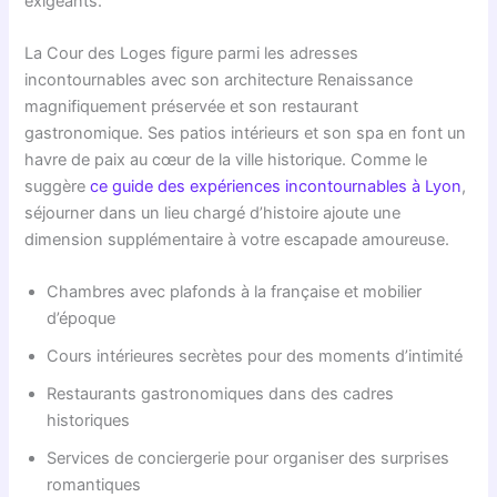
exigeants.
La Cour des Loges figure parmi les adresses
incontournables avec son architecture Renaissance
magnifiquement préservée et son restaurant
gastronomique. Ses patios intérieurs et son spa en font un
havre de paix au cœur de la ville historique. Comme le
suggère
ce guide des expériences incontournables à Lyon
,
séjourner dans un lieu chargé d’histoire ajoute une
dimension supplémentaire à votre escapade amoureuse.
Chambres avec plafonds à la française et mobilier
d’époque
Cours intérieures secrètes pour des moments d’intimité
Restaurants gastronomiques dans des cadres
historiques
Services de conciergerie pour organiser des surprises
romantiques