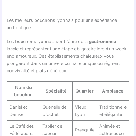
Les meilleurs bouchons lyonnais pour une expérience
authentique
Les bouchons lyonnais sont l’âme de la
gastronomie
locale et représentent une étape obligatoire lors d’un week-
end amoureux. Ces établissements chaleureux vous
plongeront dans un univers culinaire unique où règnent
convivialité et plats généreux.
Nom du
Spécialité
Quartier
Ambiance
bouchon
Daniel et
Quenelle de
Vieux
Traditionnelle
Denise
brochet
Lyon
et élégante
Le Café des
Tablier de
Animée et
Presqu’île
Fédérations
sapeur
authentique