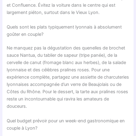
et Confluence. Évitez la voiture dans le centre qui est
largement piéton, surtout dans le Vieux Lyon.
Quels sont les plats typiquement lyonnais à absolument
goûter en couple?
Ne manquez pas la dégustation des quenelles de brochet
sauce Nantua, du tablier de sapeur (tripe panée), de la
cervelle de canut (fromage blanc aux herbes), de la salade
lyonnaise et des célèbres pralines roses. Pour une
expérience complète, partagez une assiette de charcuteries
lyonnaises accompagnée d’un verre de Beaujolais ou de
Côtes du Rhône. Pour le dessert, la tarte aux pralines roses
reste un incontournable qui ravira les amateurs de
douceurs.
Quel budget prévoir pour un week-end gastronomique en
couple à Lyon?