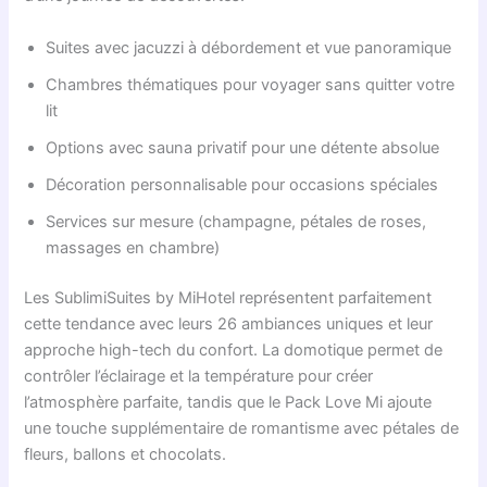
Suites avec jacuzzi à débordement et vue panoramique
Chambres thématiques pour voyager sans quitter votre
lit
Options avec sauna privatif pour une détente absolue
Décoration personnalisable pour occasions spéciales
Services sur mesure (champagne, pétales de roses,
massages en chambre)
Les SublimiSuites by MiHotel représentent parfaitement
cette tendance avec leurs 26 ambiances uniques et leur
approche high-tech du confort. La domotique permet de
contrôler l’éclairage et la température pour créer
l’atmosphère parfaite, tandis que le Pack Love Mi ajoute
une touche supplémentaire de romantisme avec pétales de
fleurs, ballons et chocolats.