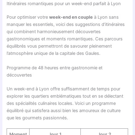
Itinéraires romantiques pour un week-end parfait à Lyon
Pour optimiser votre
week-end en couple
à Lyon sans
manquer les essentiels, voici des suggestions d’itinéraires
qui combinent harmonieusement découvertes
gastronomiques et moments romantiques. Ces parcours
équilibrés vous permettront de savourer pleinement
l’atmosphère unique de la capitale des Gaules.
Programme de 48 heures entre gastronomie et
découvertes
Un week-end à Lyon offre suffisamment de temps pour
explorer les quartiers emblématiques tout en se délectant
des spécialités culinaires locales. Voici un programme
équilibré qui satisfera aussi bien les amoureux de culture
que les gourmets passionnés.
Moment
Jour 1
Jour 2