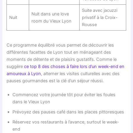
Suite avec jacuzzi
Nuit dans une love
Nuit
privatif à la Croix-
room du Vieux Lyon
Rousse
Ce programme équilibré vous permet de découvrir les
différentes facettes de Lyon tout en ménageant des
moments de détente et de plaisirs gustatifs. Comme le
suggère
ce top 8 des choses à faire lors d’un week-end en
amoureux à Lyon
, alterner les visites culturelles avec des
pauses gourmandes est la clé d’un séjour réussi.
Commencez votre journée tôt pour éviter les foules
dans le Vieux Lyon
Prévoyez des pauses café dans les places pittoresques
Réservez vos restaurants à l’avance, surtout le week-
end