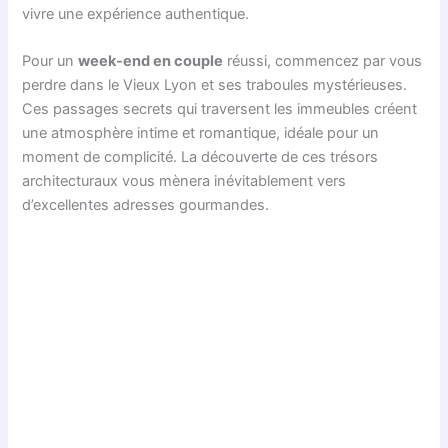
vivre une expérience authentique.
Pour un
week-end en couple
réussi, commencez par vous
perdre dans le Vieux Lyon et ses traboules mystérieuses.
Ces passages secrets qui traversent les immeubles créent
une atmosphère intime et romantique, idéale pour un
moment de complicité. La découverte de ces trésors
architecturaux vous mènera inévitablement vers
d’excellentes adresses gourmandes.