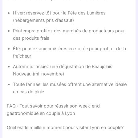
Hiver: réservez tôt pour la Fête des Lumières
(hébergements pris d’assaut)
Printemps: profitez des marchés de producteurs pour
des produits frais
Été: pensez aux croisières en soirée pour profiter de la
fraîcheur
Automne: incluez une dégustation de Beaujolais
Nouveau (mi-novembre)
Toute l’année: les musées offrent une alternative idéale
en cas de pluie
FAQ : Tout savoir pour réussir son week-end
gastronomique en couple à Lyon
Quel est le meilleur moment pour visiter Lyon en couple?