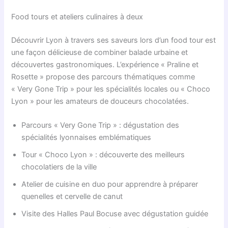
Food tours et ateliers culinaires à deux
Découvrir Lyon à travers ses saveurs lors d’un food tour est
une façon délicieuse de combiner balade urbaine et
découvertes gastronomiques. L’expérience « Praline et
Rosette » propose des parcours thématiques comme
« Very Gone Trip » pour les spécialités locales ou « Choco
Lyon » pour les amateurs de douceurs chocolatées.
Parcours « Very Gone Trip » : dégustation des
spécialités lyonnaises emblématiques
Tour « Choco Lyon » : découverte des meilleurs
chocolatiers de la ville
Atelier de cuisine en duo pour apprendre à préparer
quenelles et cervelle de canut
Visite des Halles Paul Bocuse avec dégustation guidée