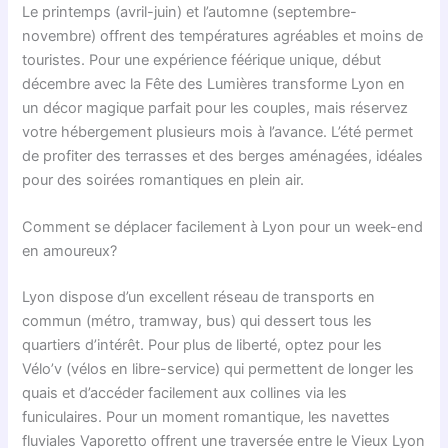
Le printemps (avril-juin) et l’automne (septembre-
novembre) offrent des températures agréables et moins de
touristes. Pour une expérience féérique unique, début
décembre avec la Fête des Lumières transforme Lyon en
un décor magique parfait pour les couples, mais réservez
votre hébergement plusieurs mois à l’avance. L’été permet
de profiter des terrasses et des berges aménagées, idéales
pour des soirées romantiques en plein air.
Comment se déplacer facilement à Lyon pour un week-end
en amoureux?
Lyon dispose d’un excellent réseau de transports en
commun (métro, tramway, bus) qui dessert tous les
quartiers d’intérêt. Pour plus de liberté, optez pour les
Vélo’v (vélos en libre-service) qui permettent de longer les
quais et d’accéder facilement aux collines via les
funiculaires. Pour un moment romantique, les navettes
fluviales Vaporetto offrent une traversée entre le Vieux Lyon