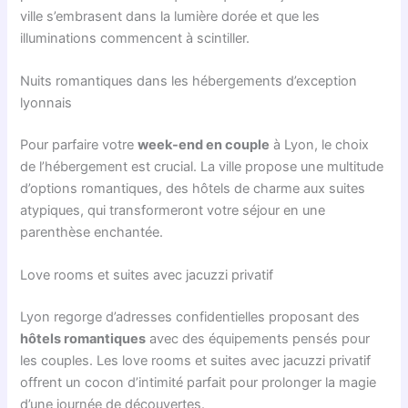
ville s’embrasent dans la lumière dorée et que les
illuminations commencent à scintiller.
Nuits romantiques dans les hébergements d’exception
lyonnais
Pour parfaire votre
week-end en couple
à Lyon, le choix
de l’hébergement est crucial. La ville propose une multitude
d’options romantiques, des hôtels de charme aux suites
atypiques, qui transformeront votre séjour en une
parenthèse enchantée.
Love rooms et suites avec jacuzzi privatif
Lyon regorge d’adresses confidentielles proposant des
hôtels romantiques
avec des équipements pensés pour
les couples. Les love rooms et suites avec jacuzzi privatif
offrent un cocon d’intimité parfait pour prolonger la magie
d’une journée de découvertes.