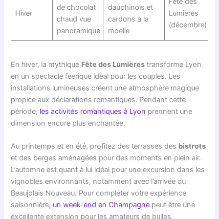
Fête des
de chocolat
dauphinois et
Hiver
Lumières
chaud vue
cardons à la
(décembre)
panoramique
moelle
En hiver, la mythique
Fête des Lumières
transforme Lyon
en un spectacle féerique idéal pour les couples. Les
installations lumineuses créent une atmosphère magique
propice aux déclarations romantiques. Pendant cette
période,
les activités romantiques à Lyon
prennent une
dimension encore plus enchantée.
Au printemps et en été, profitez des terrasses des
bistrots
et des berges aménagées pour des moments en plein air.
L’automne est quant à lui idéal pour une excursion dans les
vignobles environnants, notamment avec l’arrivée du
Beaujolais Nouveau. Pour compléter votre expérience
saisonnière,
un week-end en Champagne
peut être une
excellente extension pour les amateurs de bulles.