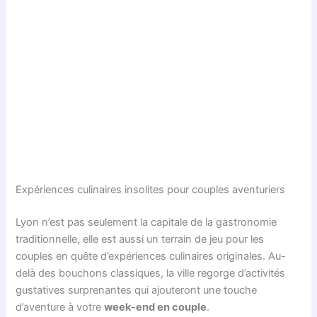
Expériences culinaires insolites pour couples aventuriers
Lyon n’est pas seulement la capitale de la gastronomie
traditionnelle, elle est aussi un terrain de jeu pour les
couples en quête d’expériences culinaires originales. Au-
delà des bouchons classiques, la ville regorge d’activités
gustatives surprenantes qui ajouteront une touche
d’aventure à votre
week-end en couple
.