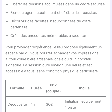
Libérer les tensions accumulées dans un cadre sécurisé
S’encourager mutuellement et célébrer les réussites
Découvrir des facettes insoupçonnées de votre
partenaire
Créer des anecdotes mémorables à raconter
Pour prolonger l’expérience, le lieu propose également un
espace bar où vous pourrez échanger vos impressions
autour d’une bière artisanale locale ou d’un cocktail
signature. La session dure environ une heure et est
accessible à tous, sans condition physique particulière.
Prix
Formule
Durée
Inclus
(couple)
Initiation, équipement,
Découverte
1h
36€
1 piste