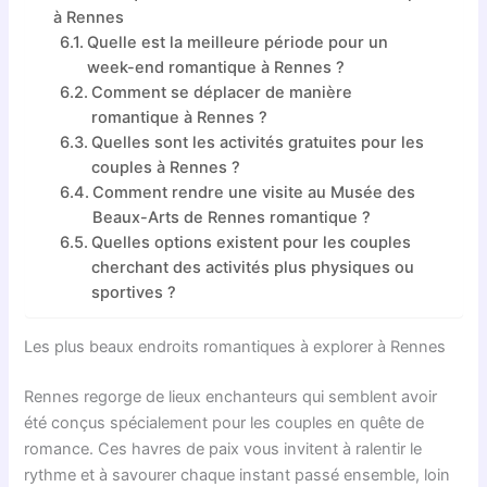
à Rennes
Quelle est la meilleure période pour un
week-end romantique à Rennes ?
Comment se déplacer de manière
romantique à Rennes ?
Quelles sont les activités gratuites pour les
couples à Rennes ?
Comment rendre une visite au Musée des
Beaux-Arts de Rennes romantique ?
Quelles options existent pour les couples
cherchant des activités plus physiques ou
sportives ?
Les plus beaux endroits romantiques à explorer à Rennes
Rennes regorge de lieux enchanteurs qui semblent avoir
été conçus spécialement pour les couples en quête de
romance. Ces havres de paix vous invitent à ralentir le
rythme et à savourer chaque instant passé ensemble, loin