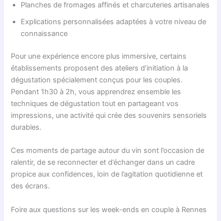
Planches de fromages affinés et charcuteries artisanales
Explications personnalisées adaptées à votre niveau de
connaissance
Pour une expérience encore plus immersive, certains
établissements proposent des ateliers d’initiation à la
dégustation spécialement conçus pour les couples.
Pendant 1h30 à 2h, vous apprendrez ensemble les
techniques de dégustation tout en partageant vos
impressions, une activité qui crée des souvenirs sensoriels
durables.
Ces moments de partage autour du vin sont l’occasion de
ralentir, de se reconnecter et d’échanger dans un cadre
propice aux confidences, loin de l’agitation quotidienne et
des écrans.
Foire aux questions sur les week-ends en couple à Rennes