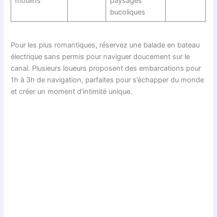
moulins
paysages
bucoliques
Pour les plus romantiques, réservez une balade en bateau
électrique sans permis pour naviguer doucement sur le
canal. Plusieurs loueurs proposent des embarcations pour
1h à 3h de navigation, parfaites pour s’échapper du monde
et créer un moment d’intimité unique.