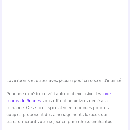
Love rooms et suites avec jacuzzi pour un cocon d’intimité
Pour une expérience véritablement exclusive, les
love
rooms de Rennes
vous offrent un univers dédié à la
romance. Ces suites spécialement conçues pour les
couples proposent des aménagements luxueux qui
transformeront votre séjour en parenthèse enchantée.