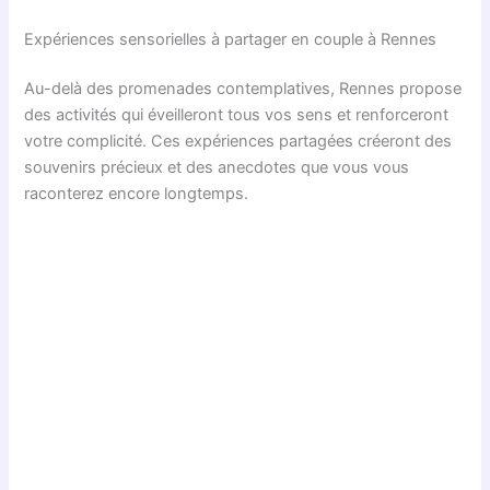
Expériences sensorielles à partager en couple à Rennes
Au-delà des promenades contemplatives, Rennes propose
des activités qui éveilleront tous vos sens et renforceront
votre complicité. Ces expériences partagées créeront des
souvenirs précieux et des anecdotes que vous vous
raconterez encore longtemps.