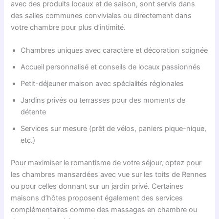
avec des produits locaux et de saison, sont servis dans
des salles communes conviviales ou directement dans
votre chambre pour plus d’intimité.
Chambres uniques avec caractère et décoration soignée
Accueil personnalisé et conseils de locaux passionnés
Petit-déjeuner maison avec spécialités régionales
Jardins privés ou terrasses pour des moments de
détente
Services sur mesure (prêt de vélos, paniers pique-nique,
etc.)
Pour maximiser le romantisme de votre séjour, optez pour
les chambres mansardées avec vue sur les toits de Rennes
ou pour celles donnant sur un jardin privé. Certaines
maisons d’hôtes proposent également des services
complémentaires comme des massages en chambre ou