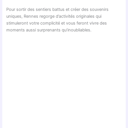
Pour sortir des sentiers battus et créer des souvenirs
uniques, Rennes regorge d’activités originales qui
stimuleront votre complicité et vous feront vivre des
moments aussi surprenants qu’inoubliables.