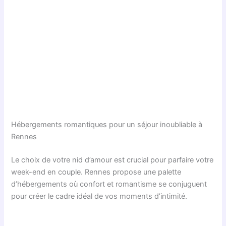
Hébergements romantiques pour un séjour inoubliable à
Rennes
Le choix de votre nid d’amour est crucial pour parfaire votre
week-end en couple. Rennes propose une palette
d’hébergements où confort et romantisme se conjuguent
pour créer le cadre idéal de vos moments d’intimité.