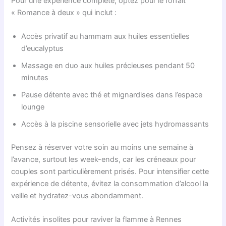
Pour une expérience complète, optez pour le forfait
« Romance à deux » qui inclut :
Accès privatif au hammam aux huiles essentielles
d’eucalyptus
Massage en duo aux huiles précieuses pendant 50
minutes
Pause détente avec thé et mignardises dans l’espace
lounge
Accès à la piscine sensorielle avec jets hydromassants
Pensez à réserver votre soin au moins une semaine à
l’avance, surtout les week-ends, car les créneaux pour
couples sont particulièrement prisés. Pour intensifier cette
expérience de détente, évitez la consommation d’alcool la
veille et hydratez-vous abondamment.
Activités insolites pour raviver la flamme à Rennes