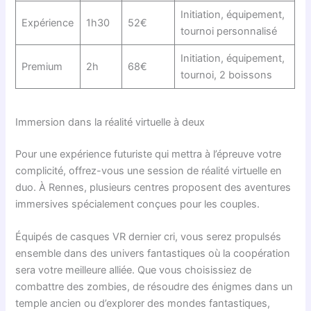
Initiation, équipement,
Expérience
1h30
52€
tournoi personnalisé
Initiation, équipement,
Premium
2h
68€
tournoi, 2 boissons
Immersion dans la réalité virtuelle à deux
Pour une expérience futuriste qui mettra à l’épreuve votre
complicité, offrez-vous une session de réalité virtuelle en
duo. À Rennes, plusieurs centres proposent des aventures
immersives spécialement conçues pour les couples.
Équipés de casques VR dernier cri, vous serez propulsés
ensemble dans des univers fantastiques où la coopération
sera votre meilleure alliée. Que vous choisissiez de
combattre des zombies, de résoudre des énigmes dans un
temple ancien ou d’explorer des mondes fantastiques,