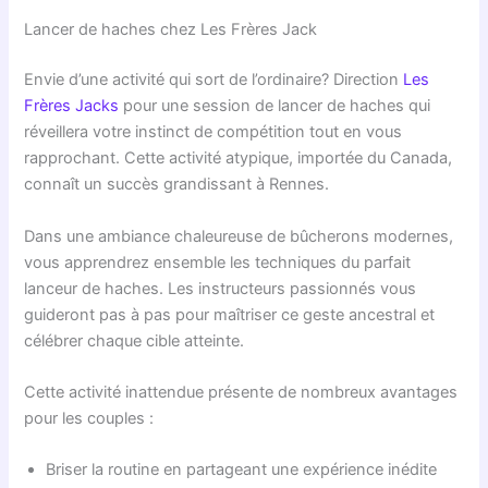
Lancer de haches chez Les Frères Jack
Envie d’une activité qui sort de l’ordinaire? Direction
Les
Frères Jacks
pour une session de lancer de haches qui
réveillera votre instinct de compétition tout en vous
rapprochant. Cette activité atypique, importée du Canada,
connaît un succès grandissant à Rennes.
Dans une ambiance chaleureuse de bûcherons modernes,
vous apprendrez ensemble les techniques du parfait
lanceur de haches. Les instructeurs passionnés vous
guideront pas à pas pour maîtriser ce geste ancestral et
célébrer chaque cible atteinte.
Cette activité inattendue présente de nombreux avantages
pour les couples :
Briser la routine en partageant une expérience inédite