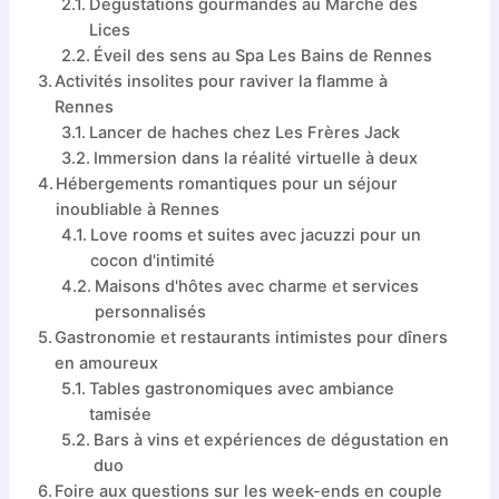
Dégustations gourmandes au Marché des
Lices
Éveil des sens au Spa Les Bains de Rennes
Activités insolites pour raviver la flamme à
Rennes
Lancer de haches chez Les Frères Jack
Immersion dans la réalité virtuelle à deux
Hébergements romantiques pour un séjour
inoubliable à Rennes
Love rooms et suites avec jacuzzi pour un
cocon d'intimité
Maisons d'hôtes avec charme et services
personnalisés
Gastronomie et restaurants intimistes pour dîners
en amoureux
Tables gastronomiques avec ambiance
tamisée
Bars à vins et expériences de dégustation en
duo
Foire aux questions sur les week-ends en couple