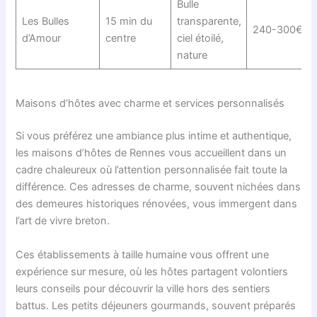
Bulle
Les Bulles
15 min du
transparente,
240-300€
d’Amour
centre
ciel étoilé,
nature
Maisons d’hôtes avec charme et services personnalisés
Si vous préférez une ambiance plus intime et authentique,
les maisons d’hôtes de Rennes vous accueillent dans un
cadre chaleureux où l’attention personnalisée fait toute la
différence. Ces adresses de charme, souvent nichées dans
des demeures historiques rénovées, vous immergent dans
l’art de vivre breton.
Ces établissements à taille humaine vous offrent une
expérience sur mesure, où les hôtes partagent volontiers
leurs conseils pour découvrir la ville hors des sentiers
battus. Les petits déjeuners gourmands, souvent préparés