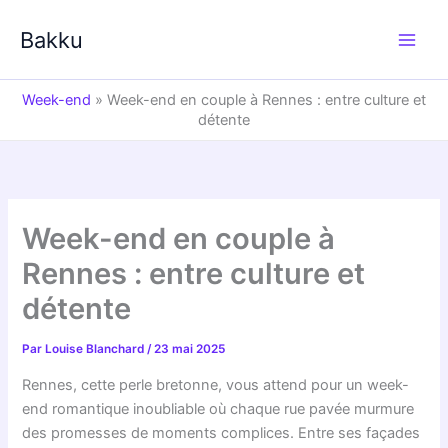
Aller
au
Bakku
contenu
Week-end
»
Week-end en couple à Rennes : entre culture et
détente
Week-end en couple à
Rennes : entre culture et
détente
Par
Louise Blanchard
/
23 mai 2025
Rennes, cette perle bretonne, vous attend pour un week-
end romantique inoubliable où chaque rue pavée murmure
des promesses de moments complices. Entre ses façades