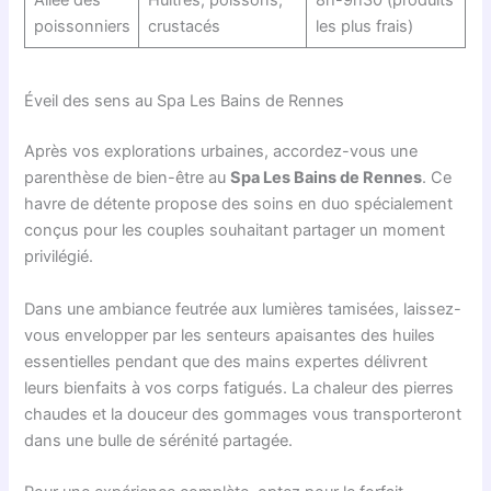
poissonniers
crustacés
les plus frais)
Éveil des sens au Spa Les Bains de Rennes
Après vos explorations urbaines, accordez-vous une
parenthèse de bien-être au
Spa Les Bains de Rennes
. Ce
havre de détente propose des soins en duo spécialement
conçus pour les couples souhaitant partager un moment
privilégié.
Dans une ambiance feutrée aux lumières tamisées, laissez-
vous envelopper par les senteurs apaisantes des huiles
essentielles pendant que des mains expertes délivrent
leurs bienfaits à vos corps fatigués. La chaleur des pierres
chaudes et la douceur des gommages vous transporteront
dans une bulle de sérénité partagée.