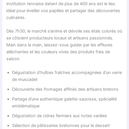
institution rennaise datant de plus de 400 ans est le lieu
idéal pour éveiller vos papilles et partager des découvertes
culinaires.
Dès 7h30, le marché s’anime et dévoile ses étals colorés où
se côtoient producteurs locaux et artisans passionnés.
Main dans la main, laissez-vous guider par les effluves
alléchantes et les couleurs vives des produits frais de
saison.
Dégustation d’huîtres fraîches accompagnées d’un verre
de muscadet
Découverte des fromages affinés des artisans bretons
Partage d’une authentique galette-saucisse, spécialité
emblématique
Dégustation de cidres fermiers aux notes variées
Sélection de pâtisseries bretonnes pour le dessert