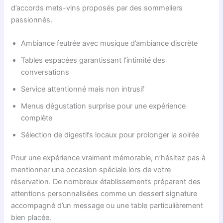
d’accords mets-vins proposés par des sommeliers
passionnés.
Ambiance feutrée avec musique d’ambiance discrète
Tables espacées garantissant l’intimité des
conversations
Service attentionné mais non intrusif
Menus dégustation surprise pour une expérience
complète
Sélection de digestifs locaux pour prolonger la soirée
Pour une expérience vraiment mémorable, n’hésitez pas à
mentionner une occasion spéciale lors de votre
réservation. De nombreux établissements préparent des
attentions personnalisées comme un dessert signature
accompagné d’un message ou une table particulièrement
bien placée.