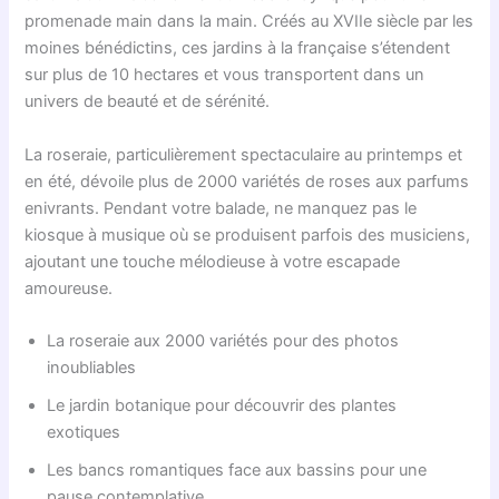
promenade main dans la main. Créés au XVIIe siècle par les
moines bénédictins, ces jardins à la française s’étendent
sur plus de 10 hectares et vous transportent dans un
univers de beauté et de sérénité.
La roseraie, particulièrement spectaculaire au printemps et
en été, dévoile plus de 2000 variétés de roses aux parfums
enivrants. Pendant votre balade, ne manquez pas le
kiosque à musique où se produisent parfois des musiciens,
ajoutant une touche mélodieuse à votre escapade
amoureuse.
La roseraie aux 2000 variétés pour des photos
inoubliables
Le jardin botanique pour découvrir des plantes
exotiques
Les bancs romantiques face aux bassins pour une
pause contemplative