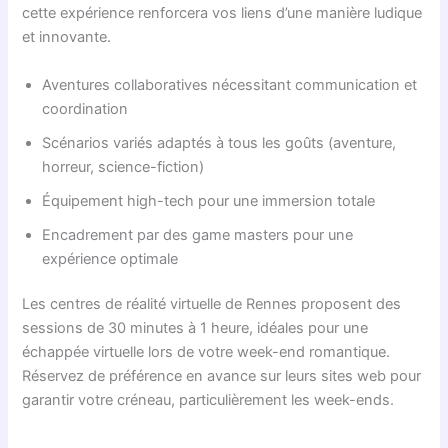
cette expérience renforcera vos liens d’une manière ludique
et innovante.
Aventures collaboratives nécessitant communication et
coordination
Scénarios variés adaptés à tous les goûts (aventure,
horreur, science-fiction)
Équipement high-tech pour une immersion totale
Encadrement par des game masters pour une
expérience optimale
Les centres de réalité virtuelle de Rennes proposent des
sessions de 30 minutes à 1 heure, idéales pour une
échappée virtuelle lors de votre week-end romantique.
Réservez de préférence en avance sur leurs sites web pour
garantir votre créneau, particulièrement les week-ends.