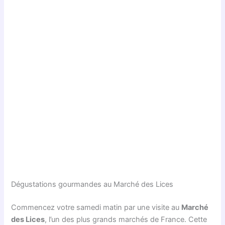
Dégustations gourmandes au Marché des Lices
Commencez votre samedi matin par une visite au
Marché
des Lices
, l’un des plus grands marchés de France. Cette