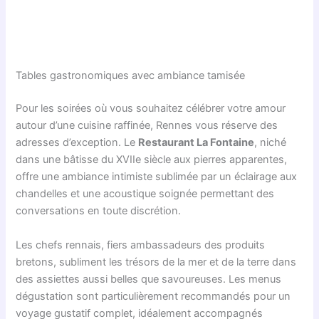
Tables gastronomiques avec ambiance tamisée
Pour les soirées où vous souhaitez célébrer votre amour
autour d’une cuisine raffinée, Rennes vous réserve des
adresses d’exception. Le
Restaurant La Fontaine
, niché
dans une bâtisse du XVIIe siècle aux pierres apparentes,
offre une ambiance intimiste sublimée par un éclairage aux
chandelles et une acoustique soignée permettant des
conversations en toute discrétion.
Les chefs rennais, fiers ambassadeurs des produits
bretons, subliment les trésors de la mer et de la terre dans
des assiettes aussi belles que savoureuses. Les menus
dégustation sont particulièrement recommandés pour un
voyage gustatif complet, idéalement accompagnés