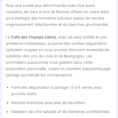
Pour une soirée plus décontractée mais tout aussi
complice, les bars à vins de Rennes offrent un cadre idéal
pour partager des moments précieux autour de nectars
soigneusement sélectionnés et de planches gourmandes.
Le
Café des Champs Libres
, avec sa cave voûtée et son
ambiance chaleureuse, propose des soirées dégustation
spéciales couples où vous pourrez découvrir ensemble les
subtilités des vins de Loire et de Bourgogne. Les
sommeliers passionnés vous guident dans cette
exploration sensorielle, créant un moment d’apprentissage
partagé qui stimule les conversations.
Formules dégustation à partager (3 à 6 verres avec
accords mets)
Alcôves intimistes pour plus de discrétion
Sélection de vins naturels et de domaines confidentiels