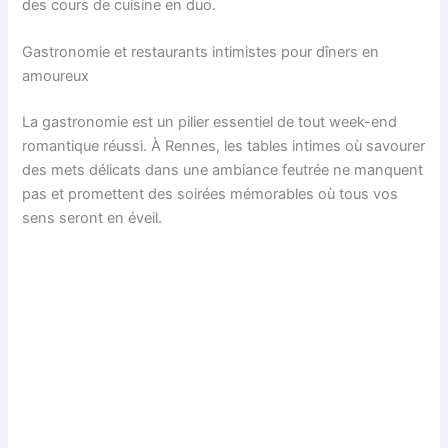
des cours de cuisine en duo.
Gastronomie et restaurants intimistes pour dîners en
amoureux
La gastronomie est un pilier essentiel de tout week-end
romantique réussi. À Rennes, les tables intimes où savourer
des mets délicats dans une ambiance feutrée ne manquent
pas et promettent des soirées mémorables où tous vos
sens seront en éveil.