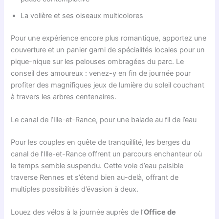
La volière et ses oiseaux multicolores
Pour une expérience encore plus romantique, apportez une
couverture et un panier garni de spécialités locales pour un
pique-nique sur les pelouses ombragées du parc. Le
conseil des amoureux : venez-y en fin de journée pour
profiter des magnifiques jeux de lumière du soleil couchant
à travers les arbres centenaires.
Le canal de l’Ille-et-Rance, pour une balade au fil de l’eau
Pour les couples en quête de tranquillité, les berges du
canal de l’Ille-et-Rance offrent un parcours enchanteur où
le temps semble suspendu. Cette voie d’eau paisible
traverse Rennes et s’étend bien au-delà, offrant de
multiples possibilités d’évasion à deux.
Louez des vélos à la journée auprès de l’
Office de