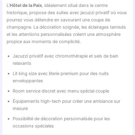
L’
Hôtel de la Paix
, idéalement situé dans le centre
historique, propose des suites avec jacuzzi privatif où vous
pourrez vous détendre en savourant une coupe de
champagne. La décoration soignée, les éclairages tamisés
et les attentions personnalisées créent une atmosphère
propice aux moments de complicité.
Jacuzzi privatif avec chromothérapie et sels de bain
relaxants
Lit king size avec literie premium pour des nuits
enveloppantes
Room service discret avec menu spécial couple
Équipements high-tech pour créer une ambiance sur
mesure
Possibilité de décoration personnalisée pour les
occasions spéciales