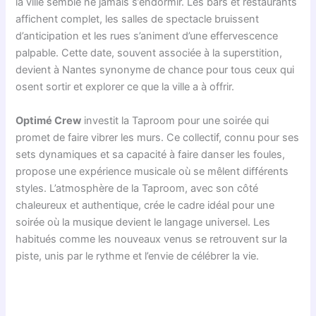
la ville semble ne jamais s’endormir. Les bars et restaurants
affichent complet, les salles de spectacle bruissent
d’anticipation et les rues s’animent d’une effervescence
palpable. Cette date, souvent associée à la superstition,
devient à Nantes synonyme de chance pour tous ceux qui
osent sortir et explorer ce que la ville a à offrir.
Optimé Crew
investit la Taproom pour une soirée qui
promet de faire vibrer les murs. Ce collectif, connu pour ses
sets dynamiques et sa capacité à faire danser les foules,
propose une expérience musicale où se mêlent différents
styles. L’atmosphère de la Taproom, avec son côté
chaleureux et authentique, crée le cadre idéal pour une
soirée où la musique devient le langage universel. Les
habitués comme les nouveaux venus se retrouvent sur la
piste, unis par le rythme et l’envie de célébrer la vie.