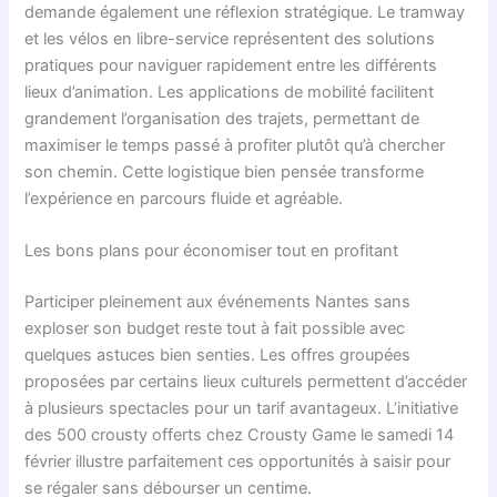
demande également une réflexion stratégique. Le tramway
et les vélos en libre-service représentent des solutions
pratiques pour naviguer rapidement entre les différents
lieux d’animation. Les applications de mobilité facilitent
grandement l’organisation des trajets, permettant de
maximiser le temps passé à profiter plutôt qu’à chercher
son chemin. Cette logistique bien pensée transforme
l’expérience en parcours fluide et agréable.
Les bons plans pour économiser tout en profitant
Participer pleinement aux événements Nantes sans
exploser son budget reste tout à fait possible avec
quelques astuces bien senties. Les offres groupées
proposées par certains lieux culturels permettent d’accéder
à plusieurs spectacles pour un tarif avantageux. L’initiative
des 500 crousty offerts chez Crousty Game le samedi 14
février illustre parfaitement ces opportunités à saisir pour
se régaler sans débourser un centime.