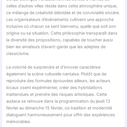
celles d’autres villes réside dans cette atmosphère unique,
ce mélange de créativité débridée et de convivialité sincère.
Les organisateurs d’événements cultivent une approche
inclusive où chacun se sent bienvenu, quelle que soit son
origine ou sa situation. Cette philosophie transparaît dans
la diversité des propositions, capables de toucher aussi
bien les amateurs d’avant-garde que les adeptes de
classicisme.
La volonté de surprendre et d’innover caractérise
également la scène culturelle nantaise. Plutôt que de
reproduire des formules éprouvées ailleurs, les acteurs
locaux osent expérimenter, créer des hybridations
inattendues et prendre des risques artistiques. Cette
audace se retrouve dans la programmation du jeudi 12
février au dimanche 15 février, où tradition et modernité
dialoguent harmonieusement pour offrir des expériences
mémorables.