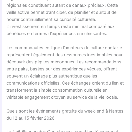
régionales constituent autant de canaux précieux. Cette
veille active permet d’anticiper, de planifier et surtout de
nourrir continuellement sa curiosité culturelle.
L’investissement en temps reste minimal comparé aux
bénéfices en termes d’expériences enrichissantes.
Les communautés en ligne d’amateurs de culture nantaise
représentent également des ressources inestimables pour
découvrir des pépites méconnues. Les recommandations
entre pairs, basées sur des expériences vécues, offrent
souvent un éclairage plus authentique que les
communications officielles. Ces échanges créent du lien et
transforment la simple consommation culturelle en
véritable engagement citoyen au service de la vie locale.
Quels sont les événements gratuits du week-end à Nantes
du 12 au 15 février 2026
La Nuit Blanche des Chercheur·es constitue l’événement