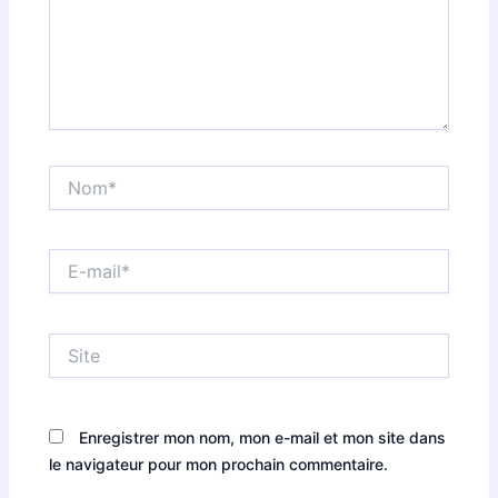
Nom*
E-
mail*
Site
Enregistrer mon nom, mon e-mail et mon site dans
le navigateur pour mon prochain commentaire.