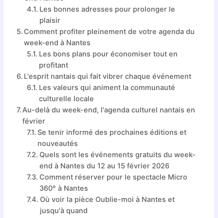
Les bonnes adresses pour prolonger le
plaisir
Comment profiter pleinement de votre agenda du
week-end à Nantes
Les bons plans pour économiser tout en
profitant
L'esprit nantais qui fait vibrer chaque événement
Les valeurs qui animent la communauté
culturelle locale
Au-delà du week-end, l'agenda culturel nantais en
février
Se tenir informé des prochaines éditions et
nouveautés
Quels sont les événements gratuits du week-
end à Nantes du 12 au 15 février 2026
Comment réserver pour le spectacle Micro
360° à Nantes
Où voir la pièce Oublie-moi à Nantes et
jusqu'à quand