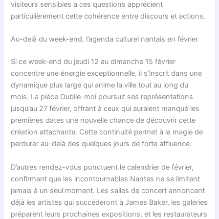
visiteurs sensibles à ces questions apprécient
particulièrement cette cohérence entre discours et actions.
Au-delà du week-end, l’agenda culturel nantais en février
Si ce week-end du jeudi 12 au dimanche 15 février
concentre une énergie exceptionnelle, il s’inscrit dans une
dynamique plus large qui anime la ville tout au long du
mois. La pièce Oublie-moi poursuit ses représentations
jusqu’au 27 février, offrant à ceux qui auraient manqué les
premières dates une nouvelle chance de découvrir cette
création attachante. Cette continuité permet à la magie de
perdurer au-delà des quelques jours de forte affluence.
D’autres rendez-vous ponctuent le calendrier de février,
confirmant que les incontournables Nantes ne se limitent
jamais à un seul moment. Les salles de concert annoncent
déjà les artistes qui succéderont à James Baker, les galeries
préparent leurs prochaines expositions, et les restaurateurs