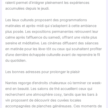
ralenti permet d’intégrer pleinement les expériences
accumulées depuis le jeudi.
Les lieux culturels proposent des programmations
matinales et après-midi qui s’adaptent à cette ambiance
plus posée. Les expositions permanentes retrouvent leur
calme après l’affluence du samedi, offrant une visite plus
sereine et méditative. Les cinémas diffusent des séances
en matinée pour les lève-tôt ou ceux qui souhaitent profiter
d’une dernière échappée culturelle avant de reprendre le fil
du quotidien.
Les bonnes adresses pour prolonger le plaisir
Nantes regorge d’endroits chaleureux où terminer ce week-
end en beauté. Les salons de thé accueillent ceux qui
recherchent une atmosphère cosy, tandis que les bars à
vin proposent de découvrir des cuvées locales
accompagnées de planches généreuses. Ces moments de