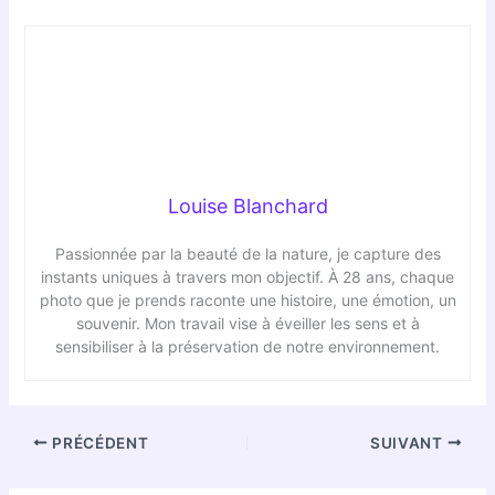
Louise Blanchard
Passionnée par la beauté de la nature, je capture des
instants uniques à travers mon objectif. À 28 ans, chaque
photo que je prends raconte une histoire, une émotion, un
souvenir. Mon travail vise à éveiller les sens et à
sensibiliser à la préservation de notre environnement.
PRÉCÉDENT
SUIVANT