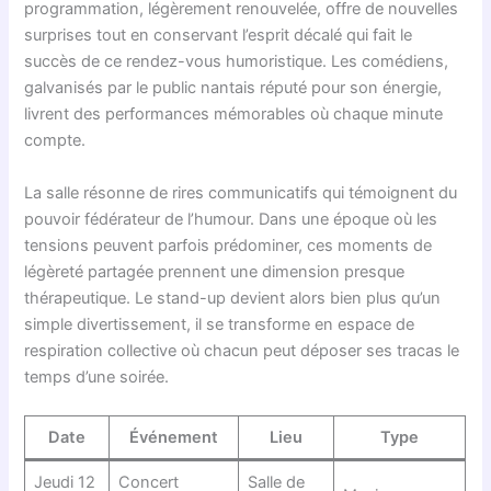
programmation, légèrement renouvelée, offre de nouvelles
surprises tout en conservant l’esprit décalé qui fait le
succès de ce rendez-vous humoristique. Les comédiens,
galvanisés par le public nantais réputé pour son énergie,
livrent des performances mémorables où chaque minute
compte.
La salle résonne de rires communicatifs qui témoignent du
pouvoir fédérateur de l’humour. Dans une époque où les
tensions peuvent parfois prédominer, ces moments de
légèreté partagée prennent une dimension presque
thérapeutique. Le stand-up devient alors bien plus qu’un
simple divertissement, il se transforme en espace de
respiration collective où chacun peut déposer ses tracas le
temps d’une soirée.
Date
Événement
Lieu
Type
Jeudi 12
Concert
Salle de