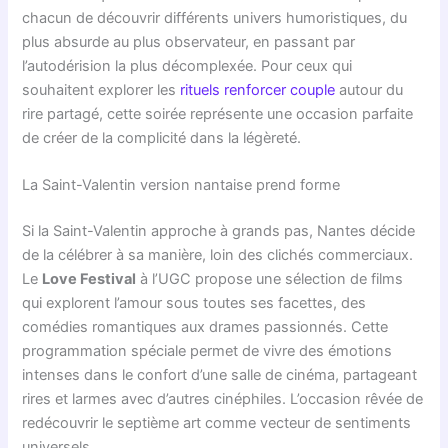
chacun de découvrir différents univers humoristiques, du
plus absurde au plus observateur, en passant par
l’autodérision la plus décomplexée. Pour ceux qui
souhaitent explorer les
rituels renforcer couple
autour du
rire partagé, cette soirée représente une occasion parfaite
de créer de la complicité dans la légèreté.
La Saint-Valentin version nantaise prend forme
Si la Saint-Valentin approche à grands pas, Nantes décide
de la célébrer à sa manière, loin des clichés commerciaux.
Le
Love Festival
à l’UGC propose une sélection de films
qui explorent l’amour sous toutes ses facettes, des
comédies romantiques aux drames passionnés. Cette
programmation spéciale permet de vivre des émotions
intenses dans le confort d’une salle de cinéma, partageant
rires et larmes avec d’autres cinéphiles. L’occasion rêvée de
redécouvrir le septième art comme vecteur de sentiments
universels.