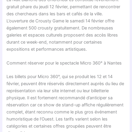
gratuit phare du jeudi 12 février, permettant de rencontrer
des chercheurs dans les bars et cafés de la ville.
L’ouverture de Crousty Game le samedi 14 février offre
également 500 crousty gratuitement. De nombreuses
galeries et espaces culturels proposent des accès libres
durant ce week-end, notamment pour certaines
expositions et performances artistiques.
Comment réserver pour le spectacle Micro 360° à Nantes
Les billets pour Micro 360°, qui se produit les 12 et 14
février, peuvent être réservés directement auprès du lieu de
représentation via leur site internet ou leur billetterie
physique. Il est fortement recommandé d’anticiper sa
réservation car ce show de stand-up affiche régulièrement
complet, étant reconnu comme le plus gros événement
humoristique de l’Ouest. Les tarifs varient selon les
catégories et certaines offres groupées peuvent être