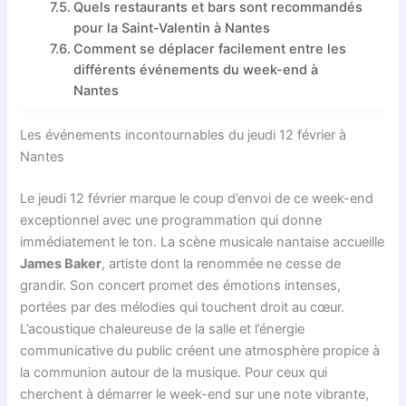
Quels restaurants et bars sont recommandés
pour la Saint-Valentin à Nantes
Comment se déplacer facilement entre les
différents événements du week-end à
Nantes
Les événements incontournables du jeudi 12 février à
Nantes
Le jeudi 12 février marque le coup d’envoi de ce week-end
exceptionnel avec une programmation qui donne
immédiatement le ton. La scène musicale nantaise accueille
James Baker
, artiste dont la renommée ne cesse de
grandir. Son concert promet des émotions intenses,
portées par des mélodies qui touchent droit au cœur.
L’acoustique chaleureuse de la salle et l’énergie
communicative du public créent une atmosphère propice à
la communion autour de la musique. Pour ceux qui
cherchent à démarrer le week-end sur une note vibrante,