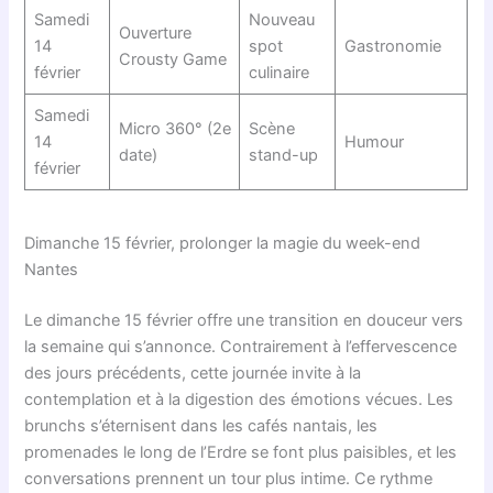
Samedi
Nouveau
Ouverture
14
spot
Gastronomie
Crousty Game
février
culinaire
Samedi
Micro 360° (2e
Scène
14
Humour
date)
stand-up
février
Dimanche 15 février, prolonger la magie du week-end
Nantes
Le dimanche 15 février offre une transition en douceur vers
la semaine qui s’annonce. Contrairement à l’effervescence
des jours précédents, cette journée invite à la
contemplation et à la digestion des émotions vécues. Les
brunchs s’éternisent dans les cafés nantais, les
promenades le long de l’Erdre se font plus paisibles, et les
conversations prennent un tour plus intime. Ce rythme