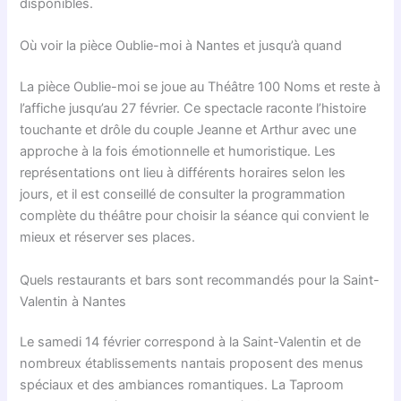
disponibles.
Où voir la pièce Oublie-moi à Nantes et jusqu’à quand
La pièce Oublie-moi se joue au Théâtre 100 Noms et reste à
l’affiche jusqu’au 27 février. Ce spectacle raconte l’histoire
touchante et drôle du couple Jeanne et Arthur avec une
approche à la fois émotionnelle et humoristique. Les
représentations ont lieu à différents horaires selon les
jours, et il est conseillé de consulter la programmation
complète du théâtre pour choisir la séance qui convient le
mieux et réserver ses places.
Quels restaurants et bars sont recommandés pour la Saint-
Valentin à Nantes
Le samedi 14 février correspond à la Saint-Valentin et de
nombreux établissements nantais proposent des menus
spéciaux et des ambiances romantiques. La Taproom