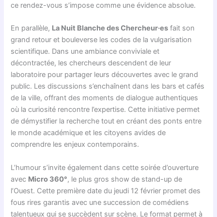
ce rendez-vous s’impose comme une évidence absolue.
En parallèle,
La Nuit Blanche des Chercheur·es
fait son
grand retour et bouleverse les codes de la vulgarisation
scientifique. Dans une ambiance conviviale et
décontractée, les chercheurs descendent de leur
laboratoire pour partager leurs découvertes avec le grand
public. Les discussions s’enchaînent dans les bars et cafés
de la ville, offrant des moments de dialogue authentiques
où la curiosité rencontre l’expertise. Cette initiative permet
de démystifier la recherche tout en créant des ponts entre
le monde académique et les citoyens avides de
comprendre les enjeux contemporains.
L’humour s’invite également dans cette soirée d’ouverture
avec
Micro 360°
, le plus gros show de stand-up de
l’Ouest. Cette première date du jeudi 12 février promet des
fous rires garantis avec une succession de comédiens
talentueux qui se succèdent sur scène. Le format permet à