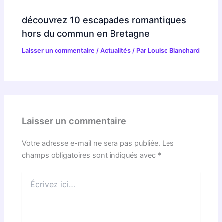
découvrez 10 escapades romantiques
hors du commun en Bretagne
Laisser un commentaire
/
Actualités
/ Par
Louise Blanchard
Laisser un commentaire
Votre adresse e-mail ne sera pas publiée.
Les
champs obligatoires sont indiqués avec
*
Écrivez
ici…