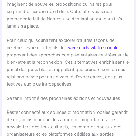
imaginent de nouvelles propositions culinaires pour
surprendre leur clientèle fidèle. Cette effervescence
permanente fait de Nantes une destination où l’ennui n’a
jamais sa place.
Pour ceux qui souhaitent explorer d’autres façons de
célébrer les liens affectifs, les
weekends vitalite couple
proposent des approches complémentaires centrées sur le
bien-être et la reconnexion. Ces alternatives enrichissent le
panel des possibles et rappellent que prendre soin de ses
relations passe par une diversité d’expériences, des plus
festives aux plus introspectives.
Se tenir informé des prochaines éditions et nouveautés
Rester connecté aux sources d’information locales garantit
de ne jamais manquer les annonces importantes. Les
newsletters des lieux culturels, les comptes sociaux des
organisateurs et les plateformes dédiées aux sorties