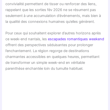
convivialité permettent de tisser ou renforcer des liens,
rappelant que les sorties fév 2026 ne se résument pas
seulement à une accumulation d’événements, mais bien à
la qualité des connexions humaines qu’elles génèrent.
Pour ceux qui souhaitent explorer d’autres horizons après
ce week-end nantais, les
escapades romantiques weekend
offrent des perspectives séduisantes pour prolonger
l’enchantement. La région regorge de destinations
charmantes accessibles en quelques heures, permettant
de transformer un simple week-end en véritable
parenthèse enchantée loin du tumulte habituel.