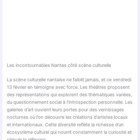
Les incontournables Nantes côté scène culturelle
La scène culturelle nantaise ne faiblit jamais, et ce vendredi
13 février en témoigne avec force. Les théâtres proposent
des représentations qui explorent des thématiques variées,
du questionnement social à l’introspection personnelle. Les
galeries d’art ouvrent leurs portes pour des vernissages
nocturnes où l’on découvre les créations d’artistes locaux
et internationaux. Cette diversité reflète la richesse d’un
écosystème culturel qui nourrit constamment la curiosité et
stimule la réflexion.