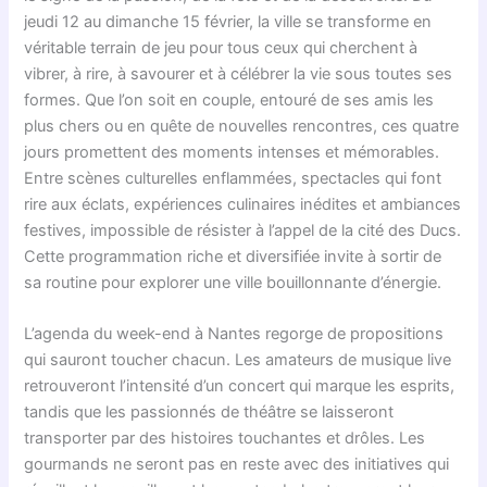
jeudi 12 au dimanche 15 février, la ville se transforme en
véritable terrain de jeu pour tous ceux qui cherchent à
vibrer, à rire, à savourer et à célébrer la vie sous toutes ses
formes. Que l’on soit en couple, entouré de ses amis les
plus chers ou en quête de nouvelles rencontres, ces quatre
jours promettent des moments intenses et mémorables.
Entre scènes culturelles enflammées, spectacles qui font
rire aux éclats, expériences culinaires inédites et ambiances
festives, impossible de résister à l’appel de la cité des Ducs.
Cette programmation riche et diversifiée invite à sortir de
sa routine pour explorer une ville bouillonnante d’énergie.
L’agenda du week-end à Nantes regorge de propositions
qui sauront toucher chacun. Les amateurs de musique live
retrouveront l’intensité d’un concert qui marque les esprits,
tandis que les passionnés de théâtre se laisseront
transporter par des histoires touchantes et drôles. Les
gourmands ne seront pas en reste avec des initiatives qui