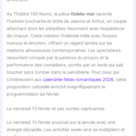
Au Théâtre 100 Noms, la pièce
Oublie-moi
raconte
l’histoire touchante et drôle de Jeanne et Arthur, un couple
attachant dont les péripéties résonnent avec l’expérience
de chacun. Cette création théâtrale mêle avec finesse
humour et émotion, offrant un regard tendre sur les
relations amoureuses contemporaines. Les spectateurs
ressortent conquis par la justesse du propos et la
performance des comédiens, portés par un texte qui sait
toucher sans tomber dans la sensiblerie. Pour ceux qui
s’intéressent aux
calendrier fetes romantiques 2026
, cette
proposition culturelle enrichit magnifiquement la
programmation de février.
Le vendredi 13 février et ses sorties captivantes
Le vendredi 13 février poursuit sur la lancée avec une
énergie décuplée. Les activités week-end se multiplient et