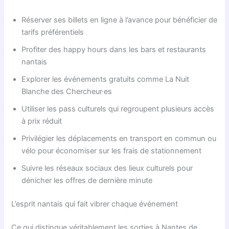
Réserver ses billets en ligne à l’avance pour bénéficier de
tarifs préférentiels
Profiter des happy hours dans les bars et restaurants
nantais
Explorer les événements gratuits comme La Nuit
Blanche des Chercheur·es
Utiliser les pass culturels qui regroupent plusieurs accès
à prix réduit
Privilégier les déplacements en transport en commun ou
vélo pour économiser sur les frais de stationnement
Suivre les réseaux sociaux des lieux culturels pour
dénicher les offres de dernière minute
L’esprit nantais qui fait vibrer chaque événement
Ce qui distingue véritablement les sorties à Nantes de