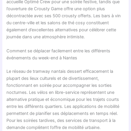
accueille Optimé Crew pour une soirée festive, tandis que
l’ouverture de Crousty Game offre une option plus
décontractée avec ses 500 crousty offerts. Les bars à vin
du centre-ville et les salons de thé cosy constituent
également d’excellentes alternatives pour célébrer cette
journée dans une atmosphère intimiste.
Comment se déplacer facilement entre les différents
événements du week-end à Nantes
Le réseau de tramway nantais dessert efficacement la
plupart des lieux culturels et de divertissement,
fonctionnant en soirée pour accompagner les sorties
nocturnes. Les vélos en libre-service représentent une
alternative pratique et économique pour les trajets courts
entre les différents quartiers. Les applications de mobilité
permettent de planifier ses déplacements en temps réel.
Pour les soirées tardives, des services de transport à la
demande complètent l’offre de mobilité urbaine.