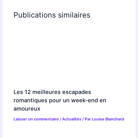
Publications similaires
Les 12 meilleures escapades
romantiques pour un week-end en
amoureux
Laisser un commentaire
/
Actualités
/ Par
Louise Blanchard