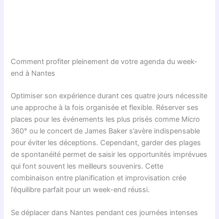
Comment profiter pleinement de votre agenda du week-
end à Nantes
Optimiser son expérience durant ces quatre jours nécessite
une approche à la fois organisée et flexible. Réserver ses
places pour les événements les plus prisés comme Micro
360° ou le concert de James Baker s’avère indispensable
pour éviter les déceptions. Cependant, garder des plages
de spontanéité permet de saisir les opportunités imprévues
qui font souvent les meilleurs souvenirs. Cette
combinaison entre planification et improvisation crée
l’équilibre parfait pour un week-end réussi.
Se déplacer dans Nantes pendant ces journées intenses