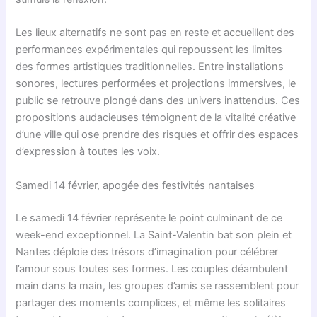
Les lieux alternatifs ne sont pas en reste et accueillent des
performances expérimentales qui repoussent les limites
des formes artistiques traditionnelles. Entre installations
sonores, lectures performées et projections immersives, le
public se retrouve plongé dans des univers inattendus. Ces
propositions audacieuses témoignent de la vitalité créative
d’une ville qui ose prendre des risques et offrir des espaces
d’expression à toutes les voix.
Samedi 14 février, apogée des festivités nantaises
Le samedi 14 février représente le point culminant de ce
week-end exceptionnel. La Saint-Valentin bat son plein et
Nantes déploie des trésors d’imagination pour célébrer
l’amour sous toutes ses formes. Les couples déambulent
main dans la main, les groupes d’amis se rassemblent pour
partager des moments complices, et même les solitaires