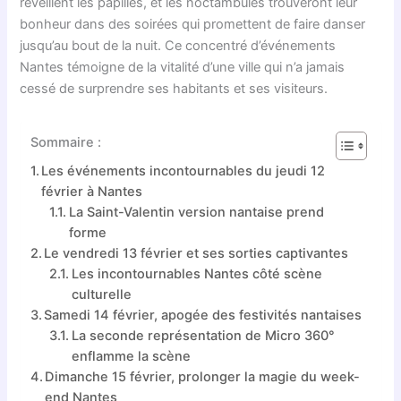
réveillent les papilles, et les noctambules trouveront leur
bonheur dans des soirées qui promettent de faire danser
jusqu’au bout de la nuit. Ce concentré d’événements
Nantes témoigne de la vitalité d’une ville qui n’a jamais
cessé de surprendre ses habitants et ses visiteurs.
Sommaire :
Les événements incontournables du jeudi 12
février à Nantes
La Saint-Valentin version nantaise prend
forme
Le vendredi 13 février et ses sorties captivantes
Les incontournables Nantes côté scène
culturelle
Samedi 14 février, apogée des festivités nantaises
La seconde représentation de Micro 360°
enflamme la scène
Dimanche 15 février, prolonger la magie du week-
end Nantes