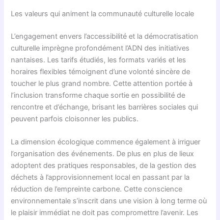
Les valeurs qui animent la communauté culturelle locale
L’engagement envers l’accessibilité et la démocratisation
culturelle imprègne profondément l’ADN des initiatives
nantaises. Les tarifs étudiés, les formats variés et les
horaires flexibles témoignent d’une volonté sincère de
toucher le plus grand nombre. Cette attention portée à
l’inclusion transforme chaque sortie en possibilité de
rencontre et d’échange, brisant les barrières sociales qui
peuvent parfois cloisonner les publics.
La dimension écologique commence également à irriguer
l’organisation des événements. De plus en plus de lieux
adoptent des pratiques responsables, de la gestion des
déchets à l’approvisionnement local en passant par la
réduction de l’empreinte carbone. Cette conscience
environnementale s’inscrit dans une vision à long terme où
le plaisir immédiat ne doit pas compromettre l’avenir. Les