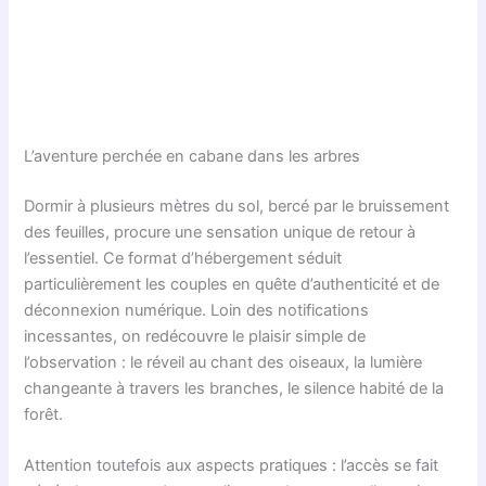
L’aventure perchée en cabane dans les arbres
Dormir à plusieurs mètres du sol, bercé par le bruissement
des feuilles, procure une sensation unique de retour à
l’essentiel. Ce format d’hébergement séduit
particulièrement les couples en quête d’authenticité et de
déconnexion numérique. Loin des notifications
incessantes, on redécouvre le plaisir simple de
l’observation : le réveil au chant des oiseaux, la lumière
changeante à travers les branches, le silence habité de la
forêt.
Attention toutefois aux aspects pratiques : l’accès se fait