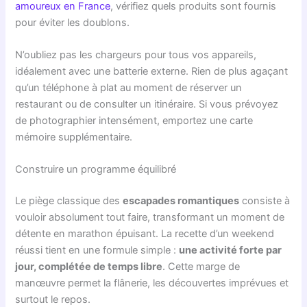
amoureux en France
, vérifiez quels produits sont fournis
pour éviter les doublons.
N’oubliez pas les chargeurs pour tous vos appareils,
idéalement avec une batterie externe. Rien de plus agaçant
qu’un téléphone à plat au moment de réserver un
restaurant ou de consulter un itinéraire. Si vous prévoyez
de photographier intensément, emportez une carte
mémoire supplémentaire.
Construire un programme équilibré
Le piège classique des
escapades romantiques
consiste à
vouloir absolument tout faire, transformant un moment de
détente en marathon épuisant. La recette d’un weekend
réussi tient en une formule simple :
une activité forte par
jour, complétée de temps libre
. Cette marge de
manœuvre permet la flânerie, les découvertes imprévues et
surtout le repos.