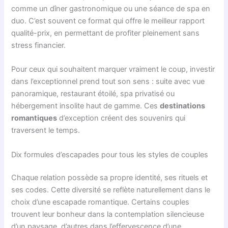
comme un dîner gastronomique ou une séance de spa en
duo. C’est souvent ce format qui offre le meilleur rapport
qualité-prix, en permettant de profiter pleinement sans
stress financier.
Pour ceux qui souhaitent marquer vraiment le coup, investir
dans l’exceptionnel prend tout son sens : suite avec vue
panoramique, restaurant étoilé, spa privatisé ou
hébergement insolite haut de gamme. Ces
destinations
romantiques
d’exception créent des souvenirs qui
traversent le temps.
Dix formules d’escapades pour tous les styles de couples
Chaque relation possède sa propre identité, ses rituels et
ses codes. Cette diversité se reflète naturellement dans le
choix d’une escapade romantique. Certains couples
trouvent leur bonheur dans la contemplation silencieuse
d’un paysage, d’autres dans l’effervescence d’une