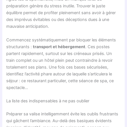
préparation génère du stress inutile. Trouver le juste
équilibre permet de profiter pleinement sans avoir à gérer
des imprévus évitables ou des déceptions dues à une
mauvaise anticipation.
Commencez systématiquement par bloquer les éléments
structurants :
transport et hébergement
. Ces postes
partent rapidement, surtout sur les créneaux prisés. Un
train complet ou un hôtel plein peut contraindre à revoir
totalement ses plans. Une fois ces bases sécurisées,
identifiez l’activité phare autour de laquelle s’articulera le
séjour : ce restaurant particulier, cette séance de spa, ce
spectacle…
La liste des indispensables à ne pas oublier
Préparer sa valise intelligemment évite les oublis frustrants
qui gâchent l’ambiance. Au-delà des basiques évidents