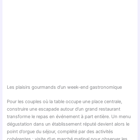
Les plaisirs gourmands d’un week-end gastronomique
Pour les couples où la table occupe une place centrale,
construire une escapade autour d’un grand restaurant
transforme le repas en événement à part entière. Un menu
dégustation dans un établissement réputé devient alors le
point d’orgue du séjour, complété par des activités
cohérentes : visite d’un marché matinal pour observer les