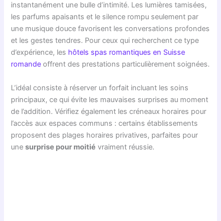
instantanément une bulle d’intimité. Les lumières tamisées,
les parfums apaisants et le silence rompu seulement par
une musique douce favorisent les conversations profondes
et les gestes tendres. Pour ceux qui recherchent ce type
d’expérience, les
hôtels spas romantiques en Suisse
romande
offrent des prestations particulièrement soignées.
L’idéal consiste à réserver un forfait incluant les soins
principaux, ce qui évite les mauvaises surprises au moment
de l’addition. Vérifiez également les créneaux horaires pour
l’accès aux espaces communs : certains établissements
proposent des plages horaires privatives, parfaites pour
une
surprise pour moitié
vraiment réussie.