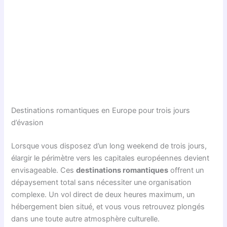
Destinations romantiques en Europe pour trois jours
d’évasion
Lorsque vous disposez d’un long weekend de trois jours,
élargir le périmètre vers les capitales européennes devient
envisageable. Ces
destinations romantiques
offrent un
dépaysement total sans nécessiter une organisation
complexe. Un vol direct de deux heures maximum, un
hébergement bien situé, et vous vous retrouvez plongés
dans une toute autre atmosphère culturelle.