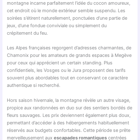
montagne incarne parfaitement l’idée du cocon amoureux,
cet endroit où le monde extérieur semble suspendu. Les
soirées s’étirent naturellement, ponctuées d’une partie de
jeux, d’une fondue conviviale ou simplement du
crépitement du feu.
Les Alpes françaises regorgent d’adresses charmantes, de
Chamonix pour les amateurs de grands espaces à Megève
pour ceux qui apprécient un certain standing. Plus
confidentiels, les Vosges ou le Jura proposent des tarifs
souvent plus abordables tout en conservant ce caractère
authentique si recherché.
Hors saison hivernale, la montagne révèle un autre visage,
propice aux randonnées en duo sur des sentiers bordés de
fleurs sauvages. Les prix deviennent également plus doux,
permettant d’accéder à des hébergements habituellement
réservés aux budgets confortables. Cette période se prête
merveilleusement aux
escapades romantiques
centrées