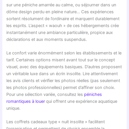
sur une péniche amarrée au calme, ou séjourner dans un
dôme design perdu en pleine nature… Ces expériences
sortent résolument de l’ordinaire et marquent durablement
les esprits. L’aspect « waouh » de ces hébergements crée
instantanément une ambiance particulière, propice aux
déclarations et aux moments suspendus.
Le confort varie énormément selon les établissements et le
tarif. Certaines options misent avant tout sur le concept
visuel, avec des équipements basiques. D’autres proposent
un véritable luxe dans un écrin insolite. Lire attentivement
les avis clients et vérifier les photos réelles (pas seulement
les photos professionnelles) permet d’affiner son choix.
Pour une sélection variée, consultez les
péniches
romantiques à louer
qui offrent une expérience aquatique
unique.
Les coffrets cadeaux type « nuit insolite » facilitent
l’organisation et permettent de choisir ensemble la