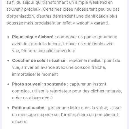
au fil du séjour qui transforment un simple weekend en
souvenir précieux. Certaines idées nécessitent peu ou pas
d’organisation, d’autres demandent une planification plus
poussée mais produisent un effet « waouh » garanti.
Pique-nique élaboré
: composer un panier gourmand
avec des produits locaux, trouver un spot isolé avec
vue, étendre une jolie couverture
Coucher de soleil ritualisé
: repérer le meilleur point de
vue, arriver en avance avec une boisson fraîche,
immortaliser le moment
Photo souvenir spontanée
: capturer un instant
complice, utiliser le retardateur pour des clichés naturels,
créer un album dédié
Petit mot caché
: glisser une lettre dans la valise, laisser
un message surprise sur l’oreiller, écrire un compliment
sincère