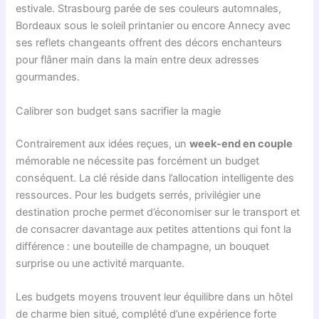
estivale. Strasbourg parée de ses couleurs automnales,
Bordeaux sous le soleil printanier ou encore Annecy avec
ses reflets changeants offrent des décors enchanteurs
pour flâner main dans la main entre deux adresses
gourmandes.
Calibrer son budget sans sacrifier la magie
Contrairement aux idées reçues, un
week-end en couple
mémorable ne nécessite pas forcément un budget
conséquent. La clé réside dans l’allocation intelligente des
ressources. Pour les budgets serrés, privilégier une
destination proche permet d’économiser sur le transport et
de consacrer davantage aux petites attentions qui font la
différence : une bouteille de champagne, un bouquet
surprise ou une activité marquante.
Les budgets moyens trouvent leur équilibre dans un hôtel
de charme bien situé, complété d’une expérience forte