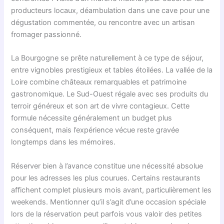
producteurs locaux, déambulation dans une cave pour une
dégustation commentée, ou rencontre avec un artisan
fromager passionné.
La Bourgogne se prête naturellement à ce type de séjour,
entre vignobles prestigieux et tables étoilées. La vallée de la
Loire combine châteaux remarquables et patrimoine
gastronomique. Le Sud-Ouest régale avec ses produits du
terroir généreux et son art de vivre contagieux. Cette
formule nécessite généralement un budget plus
conséquent, mais l’expérience vécue reste gravée
longtemps dans les mémoires.
Réserver bien à l’avance constitue une nécessité absolue
pour les adresses les plus courues. Certains restaurants
affichent complet plusieurs mois avant, particulièrement les
weekends. Mentionner qu’il s’agit d’une occasion spéciale
lors de la réservation peut parfois vous valoir des petites