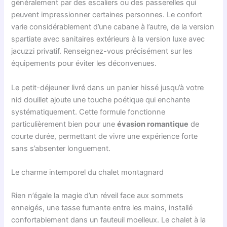
généralement par des escaliers ou des passerelles qui
peuvent impressionner certaines personnes. Le confort
varie considérablement d’une cabane à l’autre, de la version
spartiate avec sanitaires extérieurs à la version luxe avec
jacuzzi privatif. Renseignez-vous précisément sur les
équipements pour éviter les déconvenues.
Le petit-déjeuner livré dans un panier hissé jusqu’à votre
nid douillet ajoute une touche poétique qui enchante
systématiquement. Cette formule fonctionne
particulièrement bien pour une
évasion romantique
de
courte durée, permettant de vivre une expérience forte
sans s’absenter longuement.
Le charme intemporel du chalet montagnard
Rien n’égale la magie d’un réveil face aux sommets
enneigés, une tasse fumante entre les mains, installé
confortablement dans un fauteuil moelleux. Le chalet à la