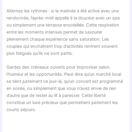
Alternez les rythmes : si la matinée a été active avec une
randonnée, l’après-midi appelle à la douceur avec un spa
ou simplement une terrasse ensoleillée. Cette respiration
entre les moments intenses permet de savourer
pleinement chaque expérience sans saturation. Les
couples qui enchaînent trop d’activités rentrent souvent
plus fatigués qu’ils ne sont partis.
Gardez des créneaux ouverts pour improviser selon
l’humeur et les opportunités. Peut-être qu’un marché local
se tient justement ce jour-là, qu’un concert est programmé
en soirée, ou simplement que vous n’avez envie de rien
d’autre que de rester au lit à paresser. Cette liberté
constitue un luxe précieux que permettent justement les
courts séjours.