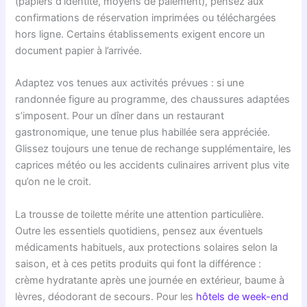
(papiers d’identité, moyens de paiement), pensez aux
confirmations de réservation imprimées ou téléchargées
hors ligne. Certains établissements exigent encore un
document papier à l’arrivée.
Adaptez vos tenues aux activités prévues : si une
randonnée figure au programme, des chaussures adaptées
s’imposent. Pour un dîner dans un restaurant
gastronomique, une tenue plus habillée sera appréciée.
Glissez toujours une tenue de rechange supplémentaire, les
caprices météo ou les accidents culinaires arrivent plus vite
qu’on ne le croit.
La trousse de toilette mérite une attention particulière.
Outre les essentiels quotidiens, pensez aux éventuels
médicaments habituels, aux protections solaires selon la
saison, et à ces petits produits qui font la différence :
crème hydratante après une journée en extérieur, baume à
lèvres, déodorant de secours. Pour les
hôtels de week-end