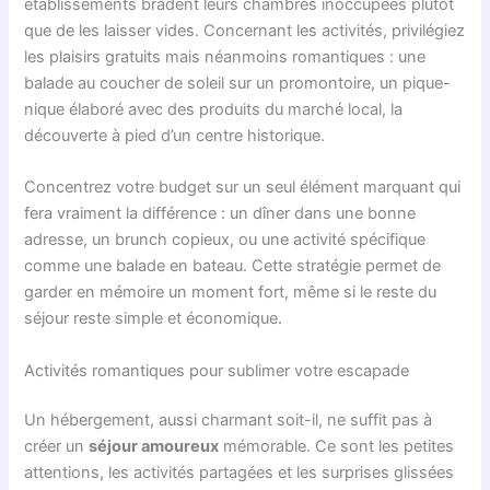
établissements bradent leurs chambres inoccupées plutôt
que de les laisser vides. Concernant les activités, privilégiez
les plaisirs gratuits mais néanmoins romantiques : une
balade au coucher de soleil sur un promontoire, un pique-
nique élaboré avec des produits du marché local, la
découverte à pied d’un centre historique.
Concentrez votre budget sur un seul élément marquant qui
fera vraiment la différence : un dîner dans une bonne
adresse, un brunch copieux, ou une activité spécifique
comme une balade en bateau. Cette stratégie permet de
garder en mémoire un moment fort, même si le reste du
séjour reste simple et économique.
Activités romantiques pour sublimer votre escapade
Un hébergement, aussi charmant soit-il, ne suffit pas à
créer un
séjour amoureux
mémorable. Ce sont les petites
attentions, les activités partagées et les surprises glissées