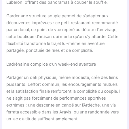
Luberon, offrant des panoramas à couper le souffle.
Garder une structure souple permet de s’adapter aux
découvertes imprévues : ce petit restaurant recommandé
par un local, ce point de vue repéré au détour d’un virage,
cette boutique d’artisan qui mérite qu’on s’y attarde. Cette
flexibilité transforme le trajet lui-même en aventure
partagée, ponctuée de rires et de complicité.
L’adrénaline complice d’un week-end aventure
Partager un défi physique, même modeste, crée des liens
puissants. L’effort commun, les encouragements mutuels
et la satisfaction finale renforcent la complicité du couple. Il
ne s’agit pas forcément de performances sportives
extrêmes : une descente en canoë sur l’Ardèche, une via
ferrata accessible dans les Aravis, ou une randonnée vers
un lac d’altitude suffisent amplement.