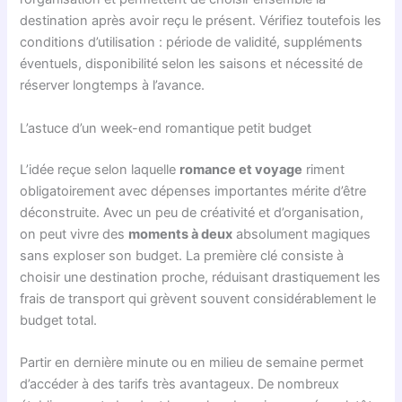
destination après avoir reçu le présent. Vérifiez toutefois les
conditions d’utilisation : période de validité, suppléments
éventuels, disponibilité selon les saisons et nécessité de
réserver longtemps à l’avance.
L’astuce d’un week-end romantique petit budget
L’idée reçue selon laquelle
romance et voyage
riment
obligatoirement avec dépenses importantes mérite d’être
déconstruite. Avec un peu de créativité et d’organisation,
on peut vivre des
moments à deux
absolument magiques
sans exploser son budget. La première clé consiste à
choisir une destination proche, réduisant drastiquement les
frais de transport qui grèvent souvent considérablement le
budget total.
Partir en dernière minute ou en milieu de semaine permet
d’accéder à des tarifs très avantageux. De nombreux