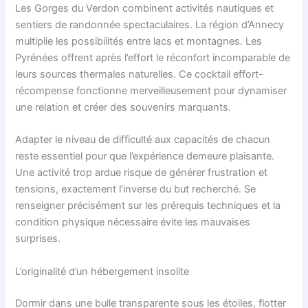
Les Gorges du Verdon combinent activités nautiques et
sentiers de randonnée spectaculaires. La région d’Annecy
multiplie les possibilités entre lacs et montagnes. Les
Pyrénées offrent après l’effort le réconfort incomparable de
leurs sources thermales naturelles. Ce cocktail effort-
récompense fonctionne merveilleusement pour dynamiser
une relation et créer des souvenirs marquants.
Adapter le niveau de difficulté aux capacités de chacun
reste essentiel pour que l’expérience demeure plaisante.
Une activité trop ardue risque de générer frustration et
tensions, exactement l’inverse du but recherché. Se
renseigner précisément sur les prérequis techniques et la
condition physique nécessaire évite les mauvaises
surprises.
L’originalité d’un hébergement insolite
Dormir dans une bulle transparente sous les étoiles, flotter