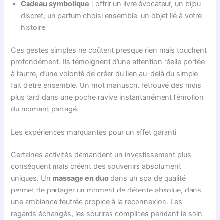
Cadeau symbolique
: offrir un livre évocateur, un bijou
discret, un parfum choisi ensemble, un objet lié à votre
histoire
Ces gestes simples ne coûtent presque rien mais touchent
profondément. Ils témoignent d’une attention réelle portée
à l’autre, d’une volonté de créer du lien au-delà du simple
fait d’être ensemble. Un mot manuscrit retrouvé des mois
plus tard dans une poche ravive instantanément l’émotion
du moment partagé.
Les expériences marquantes pour un effet garanti
Certaines activités demandent un investissement plus
conséquent mais créent des souvenirs absolument
uniques. Un
massage en duo
dans un spa de qualité
permet de partager un moment de détente absolue, dans
une ambiance feutrée propice à la reconnexion. Les
regards échangés, les sourires complices pendant le soin