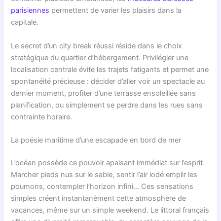
parisiennes
permettent de varier les plaisirs dans la
capitale.
Le secret d’un city break réussi réside dans le choix
stratégique du quartier d’hébergement. Privilégier une
localisation centrale évite les trajets fatigants et permet une
spontanéité précieuse : décider d’aller voir un spectacle au
dernier moment, profiter d’une terrasse ensoleillée sans
planification, ou simplement se perdre dans les rues sans
contrainte horaire.
La poésie maritime d’une escapade en bord de mer
L’océan possède ce pouvoir apaisant immédiat sur l’esprit.
Marcher pieds nus sur le sable, sentir l’air iodé emplir les
poumons, contempler l’horizon infini… Ces sensations
simples créent instantanément cette atmosphère de
vacances, même sur un simple weekend. Le littoral français