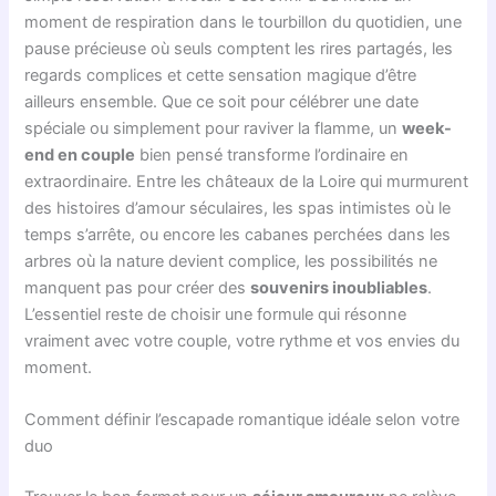
moment de respiration dans le tourbillon du quotidien, une
pause précieuse où seuls comptent les rires partagés, les
regards complices et cette sensation magique d’être
ailleurs ensemble. Que ce soit pour célébrer une date
spéciale ou simplement pour raviver la flamme, un
week-
end en couple
bien pensé transforme l’ordinaire en
extraordinaire. Entre les châteaux de la Loire qui murmurent
des histoires d’amour séculaires, les spas intimistes où le
temps s’arrête, ou encore les cabanes perchées dans les
arbres où la nature devient complice, les possibilités ne
manquent pas pour créer des
souvenirs inoubliables
.
L’essentiel reste de choisir une formule qui résonne
vraiment avec votre couple, votre rythme et vos envies du
moment.
Comment définir l’escapade romantique idéale selon votre
duo