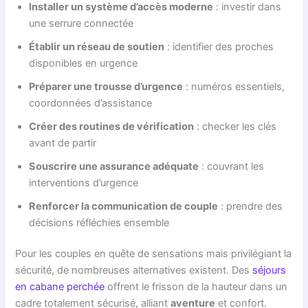
Installer un système d’accès moderne
: investir dans
une serrure connectée
Établir un réseau de soutien
: identifier des proches
disponibles en urgence
Préparer une trousse d’urgence
: numéros essentiels,
coordonnées d’assistance
Créer des routines de vérification
: checker les clés
avant de partir
Souscrire une assurance adéquate
: couvrant les
interventions d’urgence
Renforcer la communication de couple
: prendre des
décisions réfléchies ensemble
Pour les couples en quête de sensations mais privilégiant la
sécurité, de nombreuses alternatives existent. Des
séjours
en cabane perchée
offrent le frisson de la hauteur dans un
cadre totalement sécurisé, alliant
aventure
et confort.