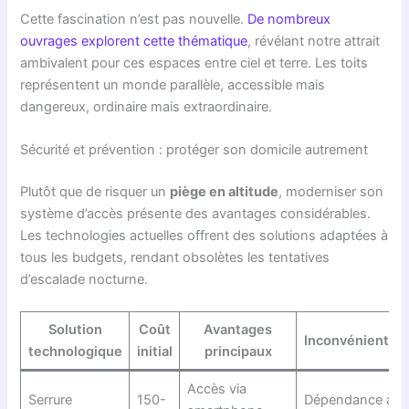
Cette fascination n’est pas nouvelle.
De nombreux
ouvrages explorent cette thématique
, révélant notre attrait
ambivalent pour ces espaces entre ciel et terre. Les toits
représentent un monde parallèle, accessible mais
dangereux, ordinaire mais extraordinaire.
Sécurité et prévention : protéger son domicile autrement
Plutôt que de risquer un
piège en altitude
, moderniser son
système d’accès présente des avantages considérables.
Les technologies actuelles offrent des solutions adaptées à
tous les budgets, rendant obsolètes les tentatives
d’escalade nocturne.
Solution
Coût
Avantages
Inconvénients
technologique
initial
principaux
Accès via
Serrure
150-
Dépendance à