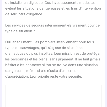
ou installer un digicode. Ces investissements modestes
évitent les situations dangereuses et les frais d’intervention
de serruriers d’urgence.
Les services de secours interviennent-ils vraiment pour ce
type de situation ?
Oui, absolument. Les pompiers interviennent pour tous
types de sauvetages, qu’il s’agisse de situations
dramatiques ou plus insolites. Leur mission est de protéger
les personnes et les biens, sans jugement. Il ne faut jamais
hésiter à les contacter si l’on se trouve dans une situation
dangereuse, même si elle résulte d’une erreur
d’appréciation. Leur priorité reste votre sécurité.