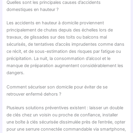
Quelles sont les principales causes d’accidents
domestiques en hauteur ?
Les accidents en hauteur à domicile proviennent
principalement de chutes depuis des échelles lors de
travaux, de glissades sur des toits ou balcons mal
sécurisés, de tentatives d’accès imprudentes comme dans
ce récit, et de sous-estimation des risques par fatigue ou
précipitation. La nuit, la consommation d’alcool et le
manque de préparation augmentent considérablement les
dangers.
Comment sécuriser son domicile pour éviter de se
retrouver enfermé dehors ?
Plusieurs solutions préventives existent : laisser un double
de clés chez un voisin ou proche de confiance, installer
une boîte à clés sécurisée dissimulée près de l’entrée, opter
pour une serrure connectée commandable via smartphone,