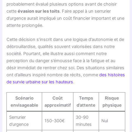
probablement évalué plusieurs options avant de choisir
cette
évasion sur les toits
. Faire appel à un serrurier
d’urgence aurait impliqué un coût financier important et une
attente prolongée.
Cette décision s’inscrit dans une logique d’autonomie et de
débrouillardise, qualités souvent valorisées dans notre
société. Pourtant, elle illustre aussi comment notre
perception du danger s’émousse face à la fatigue et au
désir immédiat de rentrer chez soi. Des situations similaires
ont d’ailleurs inspiré nombre de récits, comme
des histoires
de survie urbaine sur les hauteurs
.
Scénario
Coût
Temps
Risque
envisageable
approximatif
d’attente
physique
Serrurier
30-90
150-300€
Nul
d’urgence
minutes