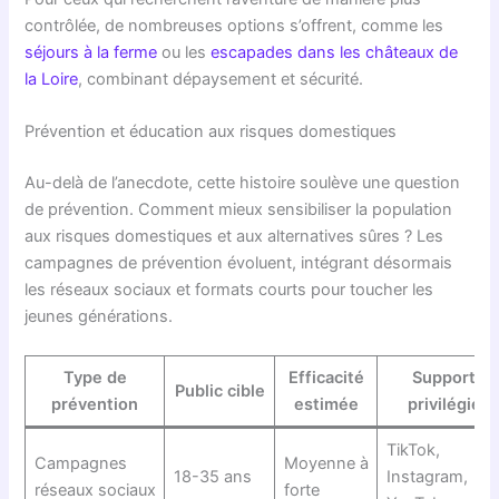
contrôlée, de nombreuses options s’offrent, comme les
séjours à la ferme
ou les
escapades dans les châteaux de
la Loire
, combinant dépaysement et sécurité.
Prévention et éducation aux risques domestiques
Au-delà de l’anecdote, cette histoire soulève une question
de prévention. Comment mieux sensibiliser la population
aux risques domestiques et aux alternatives sûres ? Les
campagnes de prévention évoluent, intégrant désormais
les réseaux sociaux et formats courts pour toucher les
jeunes générations.
Type de
Efficacité
Support
Public cible
prévention
estimée
privilégié
TikTok,
Campagnes
Moyenne à
18-35 ans
Instagram,
réseaux sociaux
forte