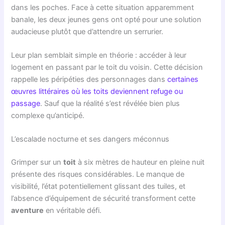
dans les poches. Face à cette situation apparemment
banale, les deux jeunes gens ont opté pour une solution
audacieuse plutôt que d’attendre un serrurier.
Leur plan semblait simple en théorie : accéder à leur
logement en passant par le toit du voisin. Cette décision
rappelle les péripéties des personnages dans
certaines
œuvres littéraires où les toits deviennent refuge ou
passage
. Sauf que la réalité s’est révélée bien plus
complexe qu’anticipé.
L’escalade nocturne et ses dangers méconnus
Grimper sur un
toit
à six mètres de hauteur en pleine nuit
présente des risques considérables. Le manque de
visibilité, l’état potentiellement glissant des tuiles, et
l’absence d’équipement de sécurité transforment cette
aventure
en véritable défi.