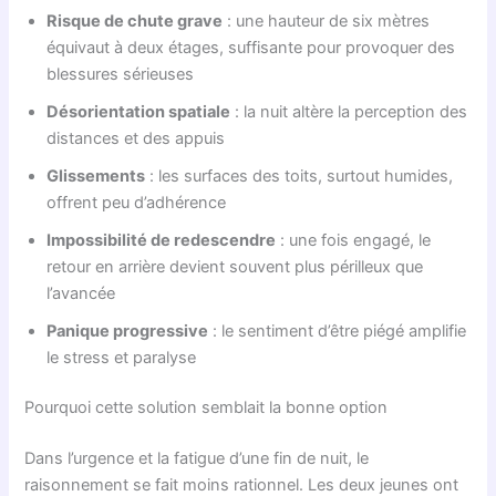
Risque de chute grave
: une hauteur de six mètres
équivaut à deux étages, suffisante pour provoquer des
blessures sérieuses
Désorientation spatiale
: la nuit altère la perception des
distances et des appuis
Glissements
: les surfaces des toits, surtout humides,
offrent peu d’adhérence
Impossibilité de redescendre
: une fois engagé, le
retour en arrière devient souvent plus périlleux que
l’avancée
Panique progressive
: le sentiment d’être piégé amplifie
le stress et paralyse
Pourquoi cette solution semblait la bonne option
Dans l’urgence et la fatigue d’une fin de nuit, le
raisonnement se fait moins rationnel. Les deux jeunes ont