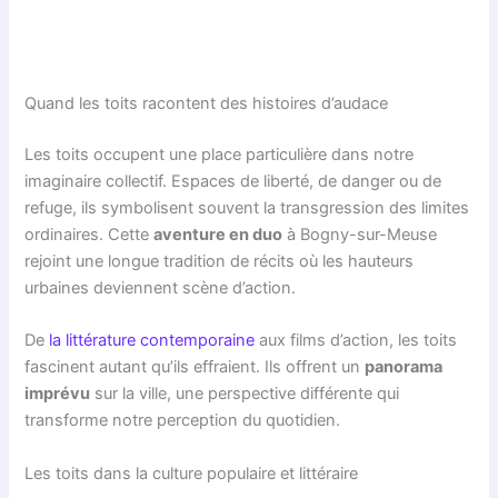
Quand les toits racontent des histoires d’audace
Les toits occupent une place particulière dans notre
imaginaire collectif. Espaces de liberté, de danger ou de
refuge, ils symbolisent souvent la transgression des limites
ordinaires. Cette
aventure en duo
à Bogny-sur-Meuse
rejoint une longue tradition de récits où les hauteurs
urbaines deviennent scène d’action.
De
la littérature contemporaine
aux films d’action, les toits
fascinent autant qu’ils effraient. Ils offrent un
panorama
imprévu
sur la ville, une perspective différente qui
transforme notre perception du quotidien.
Les toits dans la culture populaire et littéraire