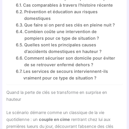
Cas comparables à travers l'histoire récente
Prévention et éducation aux risques
domestiques
Que faire si on perd ses clés en pleine nuit ?
Combien coûte une intervention de
pompiers pour ce type de situation ?
Quelles sont les principales causes
d'accidents domestiques en hauteur ?
Comment sécuriser son domicile pour éviter
de se retrouver enfermé dehors ?
Les services de secours interviennent-ils
vraiment pour ce type de situation ?
Quand la perte de clés se transforme en surprise en
hauteur
Le scénario démarre comme un classique de la vie
quotidienne : un
couple en cime
rentrant chez lui aux
premières lueurs du jour, découvrant l’absence des clés