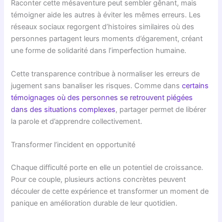
Raconter cette mésaventure peut sembler gênant, mais
témoigner aide les autres à éviter les mêmes erreurs. Les
réseaux sociaux regorgent d’histoires similaires où des
personnes partagent leurs moments d’égarement, créant
une forme de solidarité dans l’imperfection humaine.
Cette transparence contribue à normaliser les erreurs de
jugement sans banaliser les risques. Comme dans
certains
témoignages où des personnes se retrouvent piégées
dans des situations complexes
, partager permet de libérer
la parole et d’apprendre collectivement.
Transformer l’incident en opportunité
Chaque difficulté porte en elle un potentiel de croissance.
Pour ce couple, plusieurs actions concrètes peuvent
découler de cette expérience et transformer un moment de
panique en amélioration durable de leur quotidien.