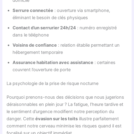
domicile
Serrure connectée
: ouverture via smartphone,
éliminant le besoin de clés physiques
Contact d’un serrurier 24h/24
: numéro enregistré
dans le téléphone
Voisins de confiance
: relation établie permettant un
hébergement temporaire
Assurance habitation avec assistance
: certaines
couvrent l’ouverture de porte
La psychologie de la prise de risque nocturne
Pourquoi prenons-nous des décisions que nous jugerions
déraisonnables en plein jour ? La fatigue, l’heure tardive et
le sentiment d’urgence modifient notre perception du
danger. Cette
évasion sur les toits
illustre parfaitement
comment notre cerveau minimise les risques quand il est
focalisé sur un objectif immédiat.