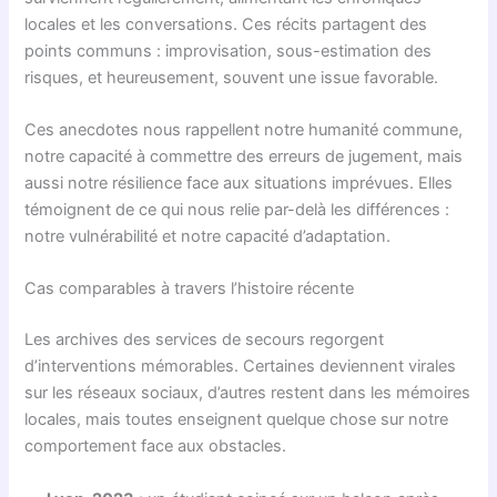
locales et les conversations. Ces récits partagent des
points communs : improvisation, sous-estimation des
risques, et heureusement, souvent une issue favorable.
Ces anecdotes nous rappellent notre humanité commune,
notre capacité à commettre des erreurs de jugement, mais
aussi notre résilience face aux situations imprévues. Elles
témoignent de ce qui nous relie par-delà les différences :
notre vulnérabilité et notre capacité d’adaptation.
Cas comparables à travers l’histoire récente
Les archives des services de secours regorgent
d’interventions mémorables. Certaines deviennent virales
sur les réseaux sociaux, d’autres restent dans les mémoires
locales, mais toutes enseignent quelque chose sur notre
comportement face aux obstacles.