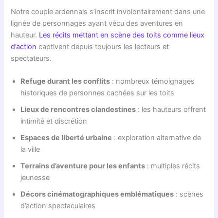
Notre couple ardennais s’inscrit involontairement dans une
lignée de personnages ayant vécu des aventures en
hauteur.
Les récits mettant en scène des toits comme lieux
d’action
captivent depuis toujours les lecteurs et
spectateurs.
Refuge durant les conflits
: nombreux témoignages
historiques de personnes cachées sur les toits
Lieux de rencontres clandestines
: les hauteurs offrent
intimité et discrétion
Espaces de liberté urbaine
: exploration alternative de
la ville
Terrains d’aventure pour les enfants
: multiples récits
jeunesse
Décors cinématographiques emblématiques
: scènes
d’action spectaculaires