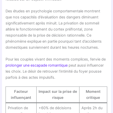
Des études en psychologie comportementale montrent
que nos capacités d’évaluation des dangers diminuent
significativement après minuit. La privation de sommeil
altère le fonctionnement du cortex préfrontal, zone
responsable de la prise de décision rationnelle. Ce
phénomène explique en partie pourquoi tant d’accidents
domestiques surviennent durant les heures nocturnes.
Pour les couples vivant des moments complices, l’envie de
prolonger une escapade romantique
peut aussi influencer
les choix. Le désir de retrouver l’intimité du foyer pousse
parfois à des actes impulsifs.
Facteur
Impact sur la prise de
Moment
influençant
risque
critique
Privation de
+60% de décisions
Après 2h du