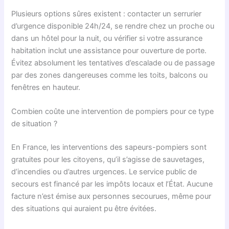
Plusieurs options sûres existent : contacter un serrurier
d’urgence disponible 24h/24, se rendre chez un proche ou
dans un hôtel pour la nuit, ou vérifier si votre assurance
habitation inclut une assistance pour ouverture de porte.
Évitez absolument les tentatives d’escalade ou de passage
par des zones dangereuses comme les toits, balcons ou
fenêtres en hauteur.
Combien coûte une intervention de pompiers pour ce type
de situation ?
En France, les interventions des sapeurs-pompiers sont
gratuites pour les citoyens, qu’il s’agisse de sauvetages,
d’incendies ou d’autres urgences. Le service public de
secours est financé par les impôts locaux et l’État. Aucune
facture n’est émise aux personnes secourues, même pour
des situations qui auraient pu être évitées.