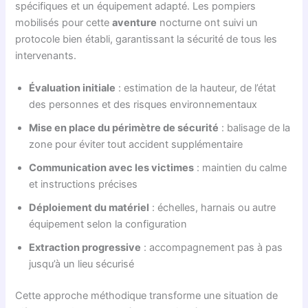
spécifiques et un équipement adapté. Les pompiers
mobilisés pour cette
aventure
nocturne ont suivi un
protocole bien établi, garantissant la sécurité de tous les
intervenants.
Évaluation initiale
: estimation de la hauteur, de l’état
des personnes et des risques environnementaux
Mise en place du périmètre de sécurité
: balisage de la
zone pour éviter tout accident supplémentaire
Communication avec les victimes
: maintien du calme
et instructions précises
Déploiement du matériel
: échelles, harnais ou autre
équipement selon la configuration
Extraction progressive
: accompagnement pas à pas
jusqu’à un lieu sécurisé
Cette approche méthodique transforme une situation de