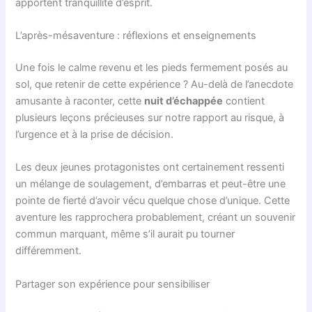
apportent tranquillité d’esprit.
L’après-mésaventure : réflexions et enseignements
Une fois le calme revenu et les pieds fermement posés au
sol, que retenir de cette expérience ? Au-delà de l’anecdote
amusante à raconter, cette
nuit d’échappée
contient
plusieurs leçons précieuses sur notre rapport au risque, à
l’urgence et à la prise de décision.
Les deux jeunes protagonistes ont certainement ressenti
un mélange de soulagement, d’embarras et peut-être une
pointe de fierté d’avoir vécu quelque chose d’unique. Cette
aventure les rapprochera probablement, créant un souvenir
commun marquant, même s’il aurait pu tourner
différemment.
Partager son expérience pour sensibiliser