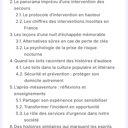
Le panorama imprévu d'une intervention des
secours
Le protocole d'intervention en hauteur
Les chiffres des interventions insolites en
France
Les leçons d'une nuit d'échappée mémorable
Alternatives sûres en cas de perte de clés
La psychologie de la prise de risque
nocturne
Quand les toits racontent des histoires d'audace
Les toits dans la culture populaire et littéraire
Sécurité et prévention : protéger son
domicile autrement
L'après-mésaventure : réflexions et
enseignements
Partager son expérience pour sensibiliser
Transformer l'incident en opportunité
Le rôle des services d'urgence dans notre
société
Des histoires similaires qui marquent les esprits