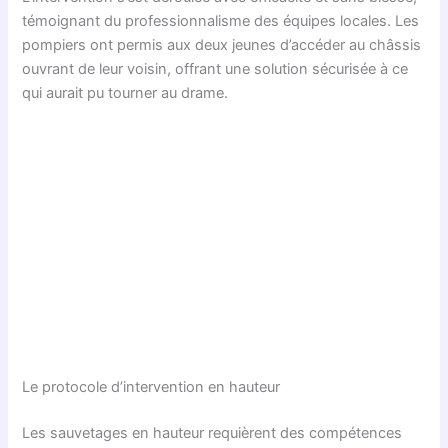
témoignant du professionnalisme des équipes locales. Les
pompiers ont permis aux deux jeunes d’accéder au châssis
ouvrant de leur voisin, offrant une solution sécurisée à ce
qui aurait pu tourner au drame.
Le protocole d’intervention en hauteur
Les sauvetages en hauteur requièrent des compétences