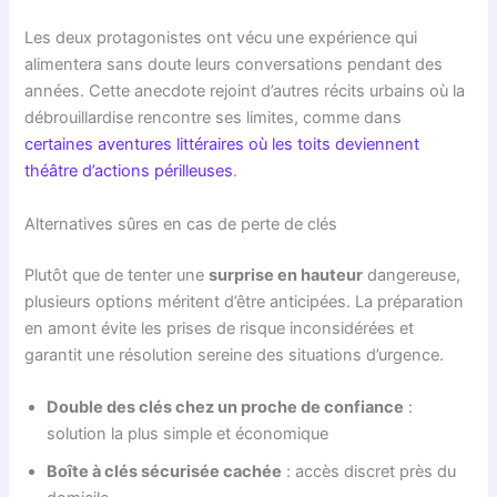
Les deux protagonistes ont vécu une expérience qui
alimentera sans doute leurs conversations pendant des
années. Cette anecdote rejoint d’autres récits urbains où la
débrouillardise rencontre ses limites, comme dans
certaines aventures littéraires où les toits deviennent
théâtre d’actions périlleuses
.
Alternatives sûres en cas de perte de clés
Plutôt que de tenter une
surprise en hauteur
dangereuse,
plusieurs options méritent d’être anticipées. La préparation
en amont évite les prises de risque inconsidérées et
garantit une résolution sereine des situations d’urgence.
Double des clés chez un proche de confiance
:
solution la plus simple et économique
Boîte à clés sécurisée cachée
: accès discret près du