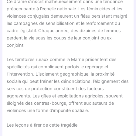
Ce drame s’inscrit malheureusement dans une tendance
préoccupante à l’échelle nationale. Les féminicides et les
violences conjugales demeurent un fléau persistant malgré
les campagnes de sensibilisation et le renforcement du
cadre législatif. Chaque année, des dizaines de femmes
perdent la vie sous les coups de leur conjoint ou ex-
conjoint.
Les territoires ruraux comme la Marne présentent des
spécificités qui compliquent parfois le repérage et
l’intervention. L’isolement géographique, la proximité
sociale qui peut freiner les dénonciations, l’éloignement des
services de protection constituent des facteurs
aggravants. Les gîtes et exploitations agricoles, souvent
éloignés des centres-bourgs, offrent aux auteurs de
violences une forme d’impunité spatiale.
Les leçons à tirer de cette tragédie