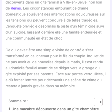
découverts dans un gîte familial à Ville-en-Selve, non loin
de
Reims
. Les circonstances entourant ce drame
domestique soulèvent des interrogations douloureuses sur
les tensions qui peuvent conduire à de telles tragédies.
L’enquête privilégie désormais la piste d’un féminicide suivi
d’un suicide, laissant derrière elle une famille endeuillée et
une communauté en état de choc.
Ce qui devait être une simple visite de contrôle s’est
transformé en cauchemar pour le fils du couple. Inquiet de
ne pas avoir eu de nouvelles depuis le matin, il s’est rendu
au domicile familial avant de se diriger vers la grange du
gîte exploité par ses parents. Face aux portes verrouillées, il
a dû forcer l’entrée pour découvrir une scène de crime qui
restera à jamais gravée dans sa mémoire.
Sommaire :
Une macabre découverte dans un gîte champêtre