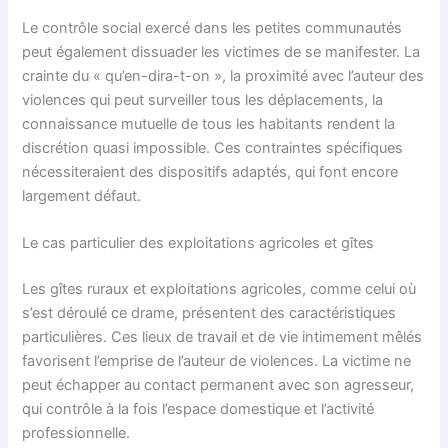
Le contrôle social exercé dans les petites communautés
peut également dissuader les victimes de se manifester. La
crainte du « qu’en-dira-t-on », la proximité avec l’auteur des
violences qui peut surveiller tous les déplacements, la
connaissance mutuelle de tous les habitants rendent la
discrétion quasi impossible. Ces contraintes spécifiques
nécessiteraient des dispositifs adaptés, qui font encore
largement défaut.
Le cas particulier des exploitations agricoles et gîtes
Les gîtes ruraux et exploitations agricoles, comme celui où
s’est déroulé ce drame, présentent des caractéristiques
particulières. Ces lieux de travail et de vie intimement mêlés
favorisent l’emprise de l’auteur de violences. La victime ne
peut échapper au contact permanent avec son agresseur,
qui contrôle à la fois l’espace domestique et l’activité
professionnelle.