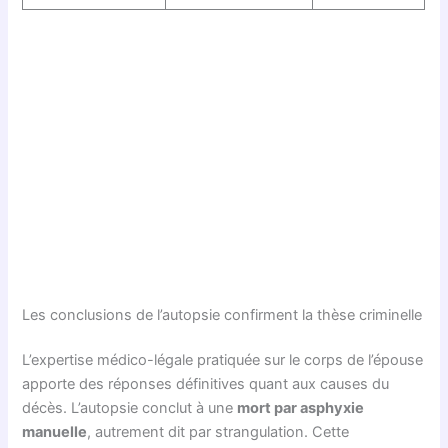
Les conclusions de l’autopsie confirment la thèse criminelle
L’expertise médico-légale pratiquée sur le corps de l’épouse
apporte des réponses définitives quant aux causes du
décès. L’autopsie conclut à une
mort par asphyxie
manuelle
, autrement dit par strangulation. Cette