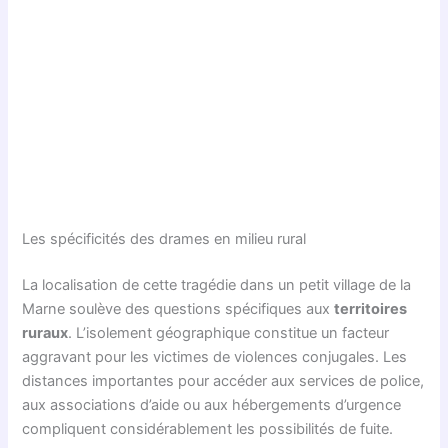
Les spécificités des drames en milieu rural
La localisation de cette tragédie dans un petit village de la
Marne soulève des questions spécifiques aux
territoires
ruraux
. L’isolement géographique constitue un facteur
aggravant pour les victimes de violences conjugales. Les
distances importantes pour accéder aux services de police,
aux associations d’aide ou aux hébergements d’urgence
compliquent considérablement les possibilités de fuite.