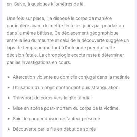
en-Selve, à quelques kilomètres de là.
Une fois sur place, il a disposé le corps de manière
particulière avant de mettre fin à ses jours par pendaison
dans la même bâtisse. Ce déplacement géographique
entre le lieu du meurtre et celui de la découverte suggère un
laps de temps permettant à l’auteur de prendre cette
décision fatale. La chronologie exacte reste à déterminer
par les investigations en cours.
Altercation violente au domicile conjugal dans la matinée
Utilisation d’un objet contondant puis strangulation
Transport du corps vers le gîte familial
Mise en scène post-mortem du corps de la victime
Suicide par pendaison de l’auteur présumé
Découverte par le fils en début de soirée