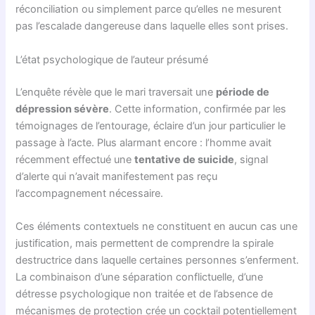
réconciliation ou simplement parce qu’elles ne mesurent
pas l’escalade dangereuse dans laquelle elles sont prises.
L’état psychologique de l’auteur présumé
L’enquête révèle que le mari traversait une
période de
dépression sévère
. Cette information, confirmée par les
témoignages de l’entourage, éclaire d’un jour particulier le
passage à l’acte. Plus alarmant encore : l’homme avait
récemment effectué une
tentative de suicide
, signal
d’alerte qui n’avait manifestement pas reçu
l’accompagnement nécessaire.
Ces éléments contextuels ne constituent en aucun cas une
justification, mais permettent de comprendre la spirale
destructrice dans laquelle certaines personnes s’enferment.
La combinaison d’une séparation conflictuelle, d’une
détresse psychologique non traitée et de l’absence de
mécanismes de protection crée un cocktail potentiellement