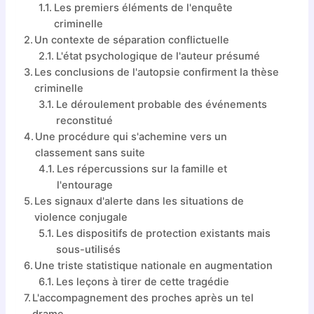
Les premiers éléments de l'enquête
criminelle
Un contexte de séparation conflictuelle
L'état psychologique de l'auteur présumé
Les conclusions de l'autopsie confirment la thèse
criminelle
Le déroulement probable des événements
reconstitué
Une procédure qui s'achemine vers un
classement sans suite
Les répercussions sur la famille et
l'entourage
Les signaux d'alerte dans les situations de
violence conjugale
Les dispositifs de protection existants mais
sous-utilisés
Une triste statistique nationale en augmentation
Les leçons à tirer de cette tragédie
L'accompagnement des proches après un tel
drame