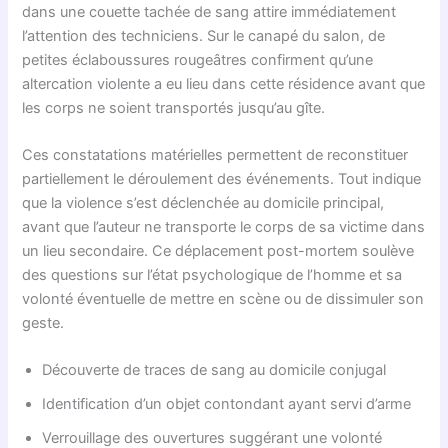
dans une couette tachée de sang attire immédiatement
l’attention des techniciens. Sur le canapé du salon, de
petites éclaboussures rougeâtres confirment qu’une
altercation violente a eu lieu dans cette résidence avant que
les corps ne soient transportés jusqu’au gîte.
Ces constatations matérielles permettent de reconstituer
partiellement le déroulement des événements. Tout indique
que la violence s’est déclenchée au domicile principal,
avant que l’auteur ne transporte le corps de sa victime dans
un lieu secondaire. Ce déplacement post-mortem soulève
des questions sur l’état psychologique de l’homme et sa
volonté éventuelle de mettre en scène ou de dissimuler son
geste.
Découverte de traces de sang au domicile conjugal
Identification d’un objet contondant ayant servi d’arme
Verrouillage des ouvertures suggérant une volonté