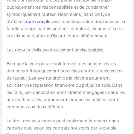
publiquement les responsabilités et de condamner
symboliquement l’auteur. Néanmoins, dans ce type
d’affaires
où le couple
vivait une séparation douloureuse, la
famille partage parfois un deuil complexe, pleurant à la fois
la victime et l’auteur qu’ils ont connu différemment.
Les recours civils éventuellement envisageables
Bien que la voie pénale soit fermée, des actions civiles
demeurent théoriquement possibles contre la succession
de l’auteur. Les ayants droit de la victime pourraient
solliciter une réparation financière du préjudice subi. Dans
les faits, ces démarches sont rarement engagées dans les
affaires familiales, notamment lorsque les héritiers sont
communs aux deux défunts.
Le droit des assurances peut également intervenir dans
certains cas, selon les contrats souscrits par le couple.