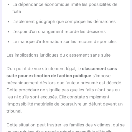
La dépendance économique limite les possibilités de
fuite
L’isolement géographique complique les démarches
L’espoir d’un changement retarde les décisions
Le manque d’information sur les recours disponibles
Les implications juridiques du classement sans suite
D’un point de vue strictement légal, le
classement sans
suite pour extinction de l’action publique
s’impose
mécaniquement dès lors que l’auteur présumé est décédé.
Cette procédure ne signifie pas que les faits n’ont pas eu
lieu ni qu’ils sont excusés. Elle constate simplement
l’impossibilité matérielle de poursuivre un défunt devant un
tribunal.
Cette situation peut frustrer les familles des victimes, qui se
voient privées d’un procès pénal susceptible d’établir