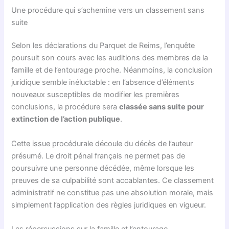
Une procédure qui s’achemine vers un classement sans
suite
Selon les déclarations du Parquet de Reims, l’enquête
poursuit son cours avec les auditions des membres de la
famille et de l’entourage proche. Néanmoins, la conclusion
juridique semble inéluctable : en l’absence d’éléments
nouveaux susceptibles de modifier les premières
conclusions, la procédure sera
classée sans suite pour
extinction de l’action publique
.
Cette issue procédurale découle du décès de l’auteur
présumé. Le droit pénal français ne permet pas de
poursuivre une personne décédée, même lorsque les
preuves de sa culpabilité sont accablantes. Ce classement
administratif ne constitue pas une absolution morale, mais
simplement l’application des règles juridiques en vigueur.