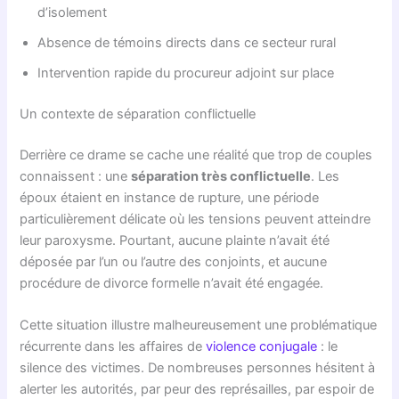
d’isolement
Absence de témoins directs dans ce secteur rural
Intervention rapide du procureur adjoint sur place
Un contexte de séparation conflictuelle
Derrière ce drame se cache une réalité que trop de couples
connaissent : une
séparation très conflictuelle
. Les
époux étaient en instance de rupture, une période
particulièrement délicate où les tensions peuvent atteindre
leur paroxysme. Pourtant, aucune plainte n’avait été
déposée par l’un ou l’autre des conjoints, et aucune
procédure de divorce formelle n’avait été engagée.
Cette situation illustre malheureusement une problématique
récurrente dans les affaires de
violence conjugale
: le
silence des victimes. De nombreuses personnes hésitent à
alerter les autorités, par peur des représailles, par espoir de