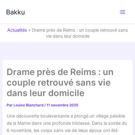
Aller
au
Bakku
contenu
Actualités
»
Drame près de Reims : un couple retrouvé sans
vie dans leur domicile
Drame près de Reims : un
couple retrouvé sans vie
dans leur domicile
Par
Louise Blanchard
/
11 novembre 2025
Une découverte bouleversante a plongé un village paisible
de la Marne dans une profonde tristesse. Dans la soirée du
6 novembre, les corps sans vie de deux époux ont été