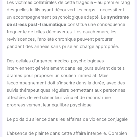
Les victimes collatérales de cette tragédie – au premier rang
desquelles le fils ayant découvert les corps – nécessitent
un accompagnement psychologique adapté. Le
syndrome
de stress post-traumatique
constitue une conséquence
fréquente de telles découvertes. Les cauchemars, les
reviviscences, l’anxiété chronique peuvent perdurer
pendant des années sans prise en charge appropriée.
Des cellules d’urgence médico-psychologiques
interviennent généralement dans les jours suivant de tels
drames pour proposer un soutien immédiat. Mais
l’accompagnement doit s’inscrire dans la durée, avec des
suivis thérapeutiques réguliers permettant aux personnes
affectées de verbaliser leur vécu et de reconstruire
progressivement leur équilibre psychique.
Le poids du silence dans les affaires de violence conjugale
L’absence de plainte dans cette affaire interpelle. Combien