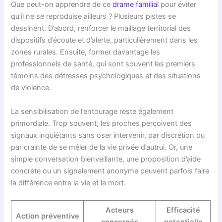
Que peut-on apprendre de ce
drame familial
pour éviter
qu’il ne se reproduise ailleurs ? Plusieurs pistes se
dessinent. D’abord, renforcer le maillage territorial des
dispositifs d’écoute et d’alerte, particulièrement dans les
zones rurales. Ensuite, former davantage les
professionnels de santé, qui sont souvent les premiers
témoins des détresses psychologiques et des situations
de violence.
La sensibilisation de l’entourage reste également
primordiale. Trop souvent, les proches perçoivent des
signaux inquiétants sans oser intervenir, par discrétion ou
par crainte de se mêler de la vie privée d’autrui. Or, une
simple conversation bienveillante, une proposition d’aide
concrète ou un signalement anonyme peuvent parfois faire
la différence entre la vie et la mort.
Acteurs
Efficacité
Action préventive