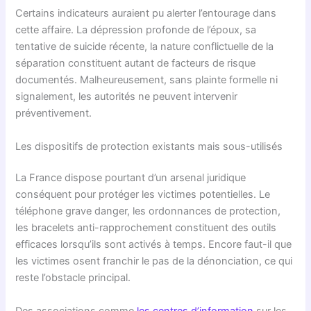
Certains indicateurs auraient pu alerter l’entourage dans
cette affaire. La dépression profonde de l’époux, sa
tentative de suicide récente, la nature conflictuelle de la
séparation constituent autant de facteurs de risque
documentés. Malheureusement, sans plainte formelle ni
signalement, les autorités ne peuvent intervenir
préventivement.
Les dispositifs de protection existants mais sous-utilisés
La France dispose pourtant d’un arsenal juridique
conséquent pour protéger les victimes potentielles. Le
téléphone grave danger, les ordonnances de protection,
les bracelets anti-rapprochement constituent des outils
efficaces lorsqu’ils sont activés à temps. Encore faut-il que
les victimes osent franchir le pas de la dénonciation, ce qui
reste l’obstacle principal.
Des associations comme
les centres d’information
sur les