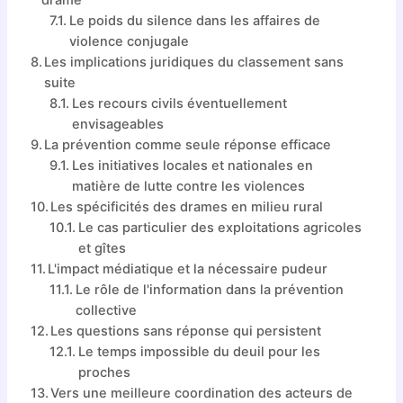
Le poids du silence dans les affaires de
violence conjugale
Les implications juridiques du classement sans
suite
Les recours civils éventuellement
envisageables
La prévention comme seule réponse efficace
Les initiatives locales et nationales en
matière de lutte contre les violences
Les spécificités des drames en milieu rural
Le cas particulier des exploitations agricoles
et gîtes
L'impact médiatique et la nécessaire pudeur
Le rôle de l'information dans la prévention
collective
Les questions sans réponse qui persistent
Le temps impossible du deuil pour les
proches
Vers une meilleure coordination des acteurs de