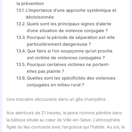
la prévention
L'importance d'une approche systémique et
décloisonnée
Quels sont les principaux signes d'alerte
d'une situation de violence conjugale ?
Pourquoi la période de séparation est-elle
particulièrement dangereuse ?
Que faire si l'on soupçonne qu'un proche
est victime de violences conjugales ?
Pourquoi certaines victimes ne portent-
elles pas plainte ?
Quelles sont les spécificités des violences
conjugales en milieu rural ?
Une macabre découverte dans un gîte champêtre
Aux alentours de 21 heures, le jeune homme pénètre dans
la bâtisse située au cœur de Ville-en-Selve. L’atmosphère
figée du lieu contraste avec l’angoisse qui l’habite. Au sol, le