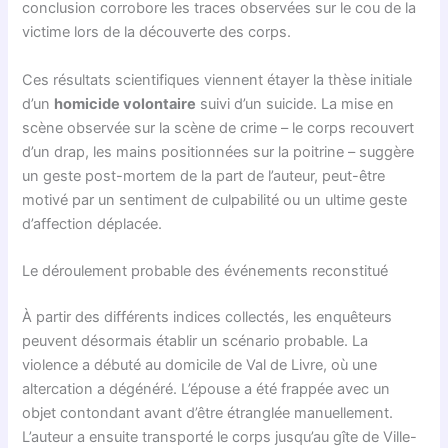
conclusion corrobore les traces observées sur le cou de la
victime lors de la découverte des corps.
Ces résultats scientifiques viennent étayer la thèse initiale
d’un
homicide volontaire
suivi d’un suicide. La mise en
scène observée sur la scène de crime – le corps recouvert
d’un drap, les mains positionnées sur la poitrine – suggère
un geste post-mortem de la part de l’auteur, peut-être
motivé par un sentiment de culpabilité ou un ultime geste
d’affection déplacée.
Le déroulement probable des événements reconstitué
À partir des différents indices collectés, les enquêteurs
peuvent désormais établir un scénario probable. La
violence a débuté au domicile de Val de Livre, où une
altercation a dégénéré. L’épouse a été frappée avec un
objet contondant avant d’être étranglée manuellement.
L’auteur a ensuite transporté le corps jusqu’au gîte de Ville-