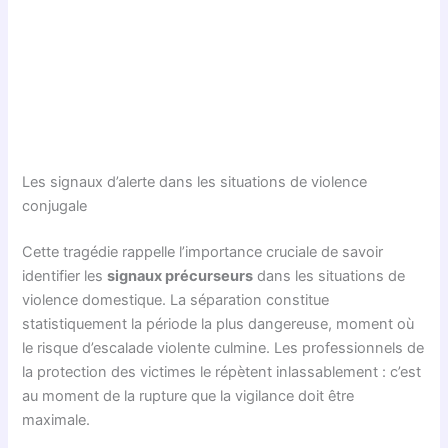
Les signaux d’alerte dans les situations de violence
conjugale
Cette tragédie rappelle l’importance cruciale de savoir
identifier les
signaux précurseurs
dans les situations de
violence domestique. La séparation constitue
statistiquement la période la plus dangereuse, moment où
le risque d’escalade violente culmine. Les professionnels de
la protection des victimes le répètent inlassablement : c’est
au moment de la rupture que la vigilance doit être
maximale.