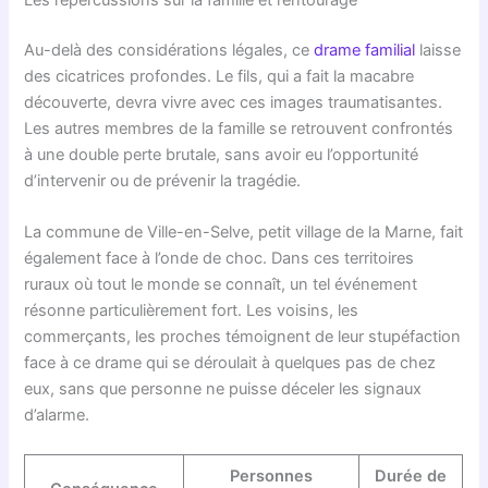
Les répercussions sur la famille et l’entourage
Au-delà des considérations légales, ce
drame familial
laisse
des cicatrices profondes. Le fils, qui a fait la macabre
découverte, devra vivre avec ces images traumatisantes.
Les autres membres de la famille se retrouvent confrontés
à une double perte brutale, sans avoir eu l’opportunité
d’intervenir ou de prévenir la tragédie.
La commune de Ville-en-Selve, petit village de la Marne, fait
également face à l’onde de choc. Dans ces territoires
ruraux où tout le monde se connaît, un tel événement
résonne particulièrement fort. Les voisins, les
commerçants, les proches témoignent de leur stupéfaction
face à ce drame qui se déroulait à quelques pas de chez
eux, sans que personne ne puisse déceler les signaux
d’alarme.
Personnes
Durée de