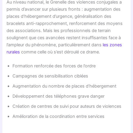
Au niveau national, le Grenelle des violences conjugales a
permis d’avancer sur plusieurs fronts : augmentation des
places d’hébergement d’urgence, généralisation des
bracelets anti-rapprochement, renforcement des moyens
des associations. Mais les professionnels de terrain
soulignent que ces avancées restent insuffisantes face à
l’ampleur du phénomène, particulièrement dans
les zones
rurales
comme celle où s’est déroulé ce drame.
Formation renforcée des forces de l’ordre
Campagnes de sensibilisation ciblées
Augmentation du nombre de places d’hébergement
Développement des téléphones grave danger
Création de centres de suivi pour auteurs de violences
Amélioration de la coordination entre services