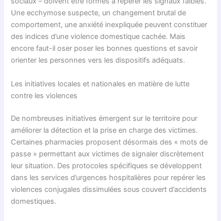
sociaux – doivent être formés à repérer les signaux faibles.
Une ecchymose suspecte, un changement brutal de
comportement, une anxiété inexpliquée peuvent constituer
des indices d’une violence domestique cachée. Mais
encore faut-il oser poser les bonnes questions et savoir
orienter les personnes vers les dispositifs adéquats.
Les initiatives locales et nationales en matière de lutte
contre les violences
De nombreuses initiatives émergent sur le territoire pour
améliorer la détection et la prise en charge des victimes.
Certaines pharmacies proposent désormais des « mots de
passe » permettant aux victimes de signaler discrètement
leur situation. Des protocoles spécifiques se développent
dans les services d’urgences hospitalières pour repérer les
violences conjugales dissimulées sous couvert d’accidents
domestiques.