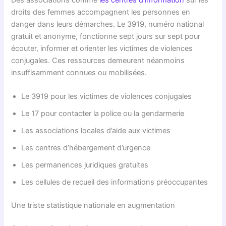
droits des femmes accompagnent les personnes en
danger dans leurs démarches. Le 3919, numéro national
gratuit et anonyme, fonctionne sept jours sur sept pour
écouter, informer et orienter les victimes de violences
conjugales. Ces ressources demeurent néanmoins
insuffisamment connues ou mobilisées.
Le 3919 pour les victimes de violences conjugales
Le 17 pour contacter la police ou la gendarmerie
Les associations locales d’aide aux victimes
Les centres d’hébergement d’urgence
Les permanences juridiques gratuites
Les cellules de recueil des informations préoccupantes
Une triste statistique nationale en augmentation