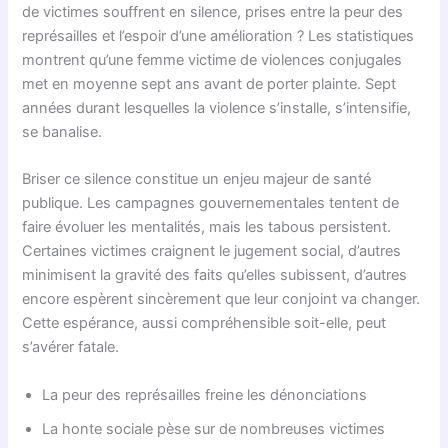
de victimes souffrent en silence, prises entre la peur des
représailles et l’espoir d’une amélioration ? Les statistiques
montrent qu’une femme victime de violences conjugales
met en moyenne sept ans avant de porter plainte. Sept
années durant lesquelles la violence s’installe, s’intensifie,
se banalise.
Briser ce silence constitue un enjeu majeur de santé
publique. Les campagnes gouvernementales tentent de
faire évoluer les mentalités, mais les tabous persistent.
Certaines victimes craignent le jugement social, d’autres
minimisent la gravité des faits qu’elles subissent, d’autres
encore espèrent sincèrement que leur conjoint va changer.
Cette espérance, aussi compréhensible soit-elle, peut
s’avérer fatale.
La peur des représailles freine les dénonciations
La honte sociale pèse sur de nombreuses victimes