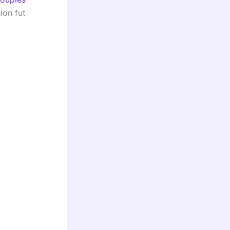
ion fut