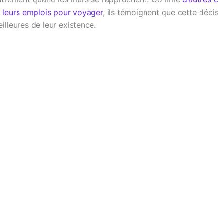
é leurs emplois pour voyager
, ils témoignent que cette décis
illeures de leur existence.