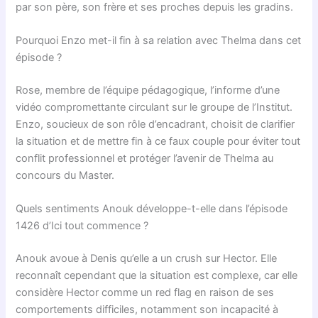
par son père, son frère et ses proches depuis les gradins.
Pourquoi Enzo met-il fin à sa relation avec Thelma dans cet
épisode ?
Rose, membre de l’équipe pédagogique, l’informe d’une
vidéo compromettante circulant sur le groupe de l’Institut.
Enzo, soucieux de son rôle d’encadrant, choisit de clarifier
la situation et de mettre fin à ce faux couple pour éviter tout
conflit professionnel et protéger l’avenir de Thelma au
concours du Master.
Quels sentiments Anouk développe-t-elle dans l’épisode
1426 d’Ici tout commence ?
Anouk avoue à Denis qu’elle a un crush sur Hector. Elle
reconnaît cependant que la situation est complexe, car elle
considère Hector comme un red flag en raison de ses
comportements difficiles, notamment son incapacité à