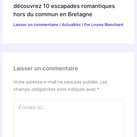
découvrez 10 escapades romantiques
hors du commun en Bretagne
Laisser un commentaire
/
Actualités
/ Par
Louise Blanchard
Laisser un commentaire
Votre adresse e-mail ne sera pas publiée.
Les
champs obligatoires sont indiqués avec
*
Écrivez
ici…