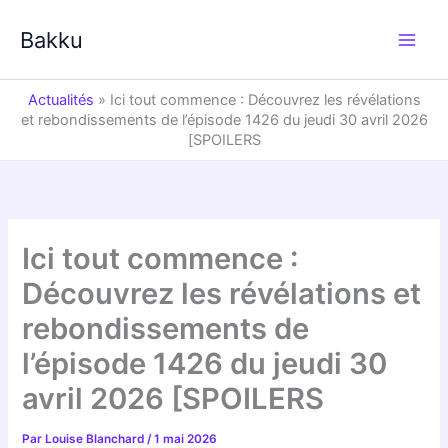
Aller
au
Bakku
contenu
Actualités
»
Ici tout commence : Découvrez les révélations
et rebondissements de l’épisode 1426 du jeudi 30 avril 2026
[SPOILERS
Ici tout commence :
Découvrez les révélations et
rebondissements de
l’épisode 1426 du jeudi 30
avril 2026 [SPOILERS
Par
Louise Blanchard
/
1 mai 2026