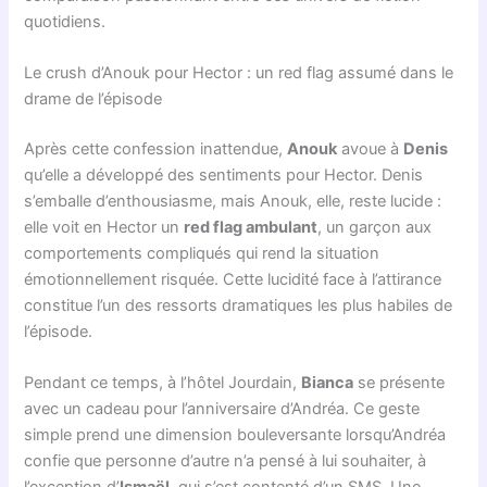
quotidiens.
Le crush d’Anouk pour Hector : un red flag assumé dans le
drame de l’épisode
Après cette confession inattendue,
Anouk
avoue à
Denis
qu’elle a développé des sentiments pour Hector. Denis
s’emballe d’enthousiasme, mais Anouk, elle, reste lucide :
elle voit en Hector un
red flag ambulant
, un garçon aux
comportements compliqués qui rend la situation
émotionnellement risquée. Cette lucidité face à l’attirance
constitue l’un des ressorts dramatiques les plus habiles de
l’épisode.
Pendant ce temps, à l’hôtel Jourdain,
Bianca
se présente
avec un cadeau pour l’anniversaire d’Andréa. Ce geste
simple prend une dimension bouleversante lorsqu’Andréa
confie que personne d’autre n’a pensé à lui souhaiter, à