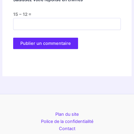
15 − 12 =
Plan du site
Police de la confidentialité
Contact