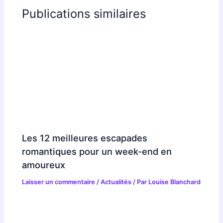
Publications similaires
Les 12 meilleures escapades
romantiques pour un week-end en
amoureux
Laisser un commentaire
/
Actualités
/ Par
Louise Blanchard