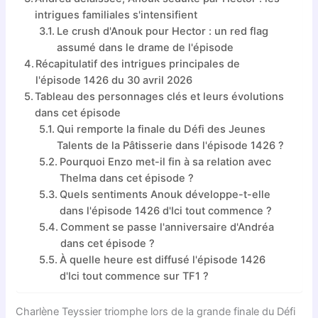
intrigues familiales s'intensifient
Le crush d'Anouk pour Hector : un red flag
assumé dans le drame de l'épisode
Récapitulatif des intrigues principales de
l'épisode 1426 du 30 avril 2026
Tableau des personnages clés et leurs évolutions
dans cet épisode
Qui remporte la finale du Défi des Jeunes
Talents de la Pâtisserie dans l'épisode 1426 ?
Pourquoi Enzo met-il fin à sa relation avec
Thelma dans cet épisode ?
Quels sentiments Anouk développe-t-elle
dans l'épisode 1426 d'Ici tout commence ?
Comment se passe l'anniversaire d'Andréa
dans cet épisode ?
À quelle heure est diffusé l'épisode 1426
d'Ici tout commence sur TF1 ?
Charlène Teyssier triomphe lors de la grande finale du Défi