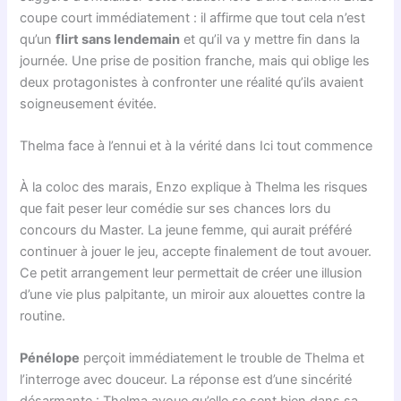
coupe court immédiatement : il affirme que tout cela n’est
qu’un
flirt sans lendemain
et qu’il va y mettre fin dans la
journée. Une prise de position franche, mais qui oblige les
deux protagonistes à confronter une réalité qu’ils avaient
soigneusement évitée.
Thelma face à l’ennui et à la vérité dans Ici tout commence
À la coloc des marais, Enzo explique à Thelma les risques
que fait peser leur comédie sur ses chances lors du
concours du Master. La jeune femme, qui aurait préféré
continuer à jouer le jeu, accepte finalement de tout avouer.
Ce petit arrangement leur permettait de créer une illusion
d’une vie plus palpitante, un miroir aux alouettes contre la
routine.
Pénélope
perçoit immédiatement le trouble de Thelma et
l’interroge avec douceur. La réponse est d’une sincérité