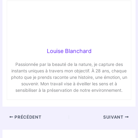
Louise Blanchard
Passionnée par la beauté de la nature, je capture des
instants uniques à travers mon objectif. À 28 ans, chaque
photo que je prends raconte une histoire, une émotion, un
souvenir. Mon travail vise à éveiller les sens et à
sensibiliser à la préservation de notre environnement.
PRÉCÉDENT
SUIVANT