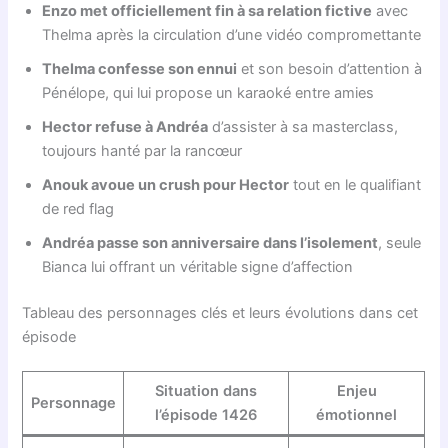
Enzo met officiellement fin à sa relation fictive
avec
Thelma après la circulation d’une vidéo compromettante
Thelma confesse son ennui
et son besoin d’attention à
Pénélope, qui lui propose un karaoké entre amies
Hector refuse à Andréa
d’assister à sa masterclass,
toujours hanté par la rancœur
Anouk avoue un crush pour Hector
tout en le qualifiant
de red flag
Andréa passe son anniversaire dans l’isolement
, seule
Bianca lui offrant un véritable signe d’affection
Tableau des personnages clés et leurs évolutions dans cet
épisode
Situation dans
Enjeu
Personnage
l’épisode 1426
émotionnel