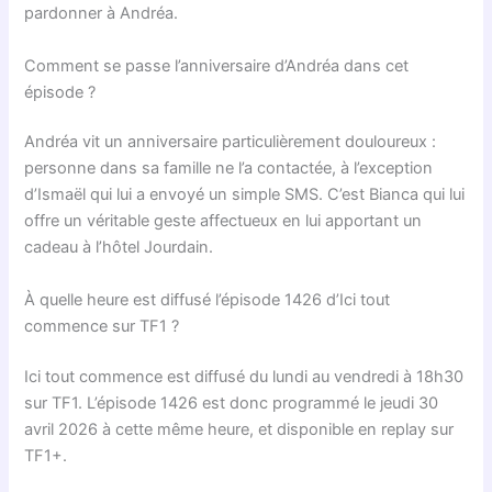
pardonner à Andréa.
Comment se passe l’anniversaire d’Andréa dans cet
épisode ?
Andréa vit un anniversaire particulièrement douloureux :
personne dans sa famille ne l’a contactée, à l’exception
d’Ismaël qui lui a envoyé un simple SMS. C’est Bianca qui lui
offre un véritable geste affectueux en lui apportant un
cadeau à l’hôtel Jourdain.
À quelle heure est diffusé l’épisode 1426 d’Ici tout
commence sur TF1 ?
Ici tout commence est diffusé du lundi au vendredi à 18h30
sur TF1. L’épisode 1426 est donc programmé le jeudi 30
avril 2026 à cette même heure, et disponible en replay sur
TF1+.