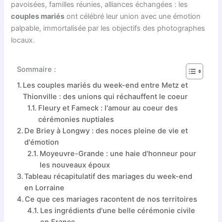
pavoisées, familles réunies, alliances échangées : les
couples mariés
ont célébré leur union avec une émotion
palpable, immortalisée par les objectifs des photographes
locaux.
Sommaire :
Les couples mariés du week-end entre Metz et
Thionville : des unions qui réchauffent le coeur
Fleury et Fameck : l'amour au coeur des
cérémonies nuptiales
De Briey à Longwy : des noces pleine de vie et
d'émotion
Moyeuvre-Grande : une haie d'honneur pour
les nouveaux époux
Tableau récapitulatif des mariages du week-end
en Lorraine
Ce que ces mariages racontent de nos territoires
Les ingrédients d'une belle cérémonie civile