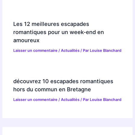
Les 12 meilleures escapades
romantiques pour un week-end en
amoureux
Laisser un commentaire
/
Actualités
/ Par
Louise Blanchard
découvrez 10 escapades romantiques
hors du commun en Bretagne
Laisser un commentaire
/
Actualités
/ Par
Louise Blanchard