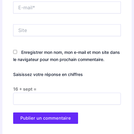
E-
mail*
Site
Enregistrer mon nom, mon e-mail et mon site dans
le navigateur pour mon prochain commentaire.
Saisissez votre réponse en chiffres
16 + sept =