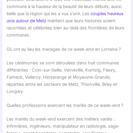
commune à la hauteur de la beauté de leurs débuts, aussi
belle que la région qui les a vus s’unir. Les
couples heureux
unis autour de Metz
méritent que leurs histoires soient
racontées et célébrées bien au-delà des frontières de leurs
communes.
Où ont eu lieu les mariages de ce week-end en Lorraine ?
Les cérémonies se sont déroulées dans huit communes
différentes : Coin-sur-Seille, Vernéville, Kuntzig, Fleury,
Fameck, Valleroy, Herserange et Moyeuvre-Grande,
réparties entre les secteurs de Metz, Thionville, Briey et
Longwy.
Quelles professions exercent les mariés de ce week-end ?
Les mariés du week-end exercent des métiers variés :
infirmières, ingénieurs, manipulateur en radiologie, sage-