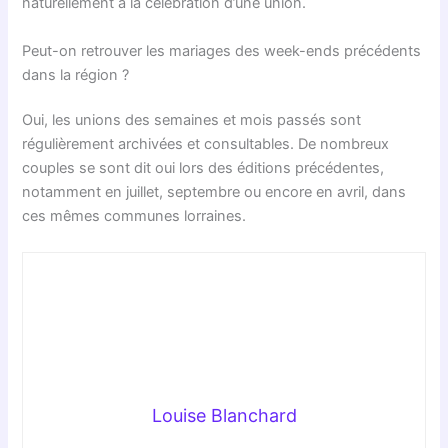
naturellement à la célébration d’une union.
Peut-on retrouver les mariages des week-ends précédents
dans la région ?
Oui, les unions des semaines et mois passés sont
régulièrement archivées et consultables. De nombreux
couples se sont dit oui lors des éditions précédentes,
notamment en juillet, septembre ou encore en avril, dans
ces mêmes communes lorraines.
Louise Blanchard