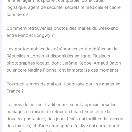
femme, agent hospitalier, comptable, planificateur
logistique, agent de sécurité, secrétaire médicale et cadre
commercial.
Comment retrouver les photos des mariés du week-end
entre Metz et Longwy ?
Les photographies des cérémonies sont publiées par le
Républicain Lorrain et disponibles en ligne. Plusieurs
photographes locaux, dont Jérôme Koppe, Arnaud Baton
ou encore Nadine Fiorina, ont immortalisé ces moments.
Pourquoi le mois de mai est-il populaire pour se marier en
France ?
Le mois de mai est traditionnellement apprécié pour les
mariages en raison du retour du beau temps et de la
douceur printanière, des jours fériés qui facilitent la réunion
des familles, et d’une atmosphère festive qui correspond