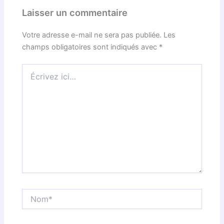
Laisser un commentaire
Votre adresse e-mail ne sera pas publiée.
Les
champs obligatoires sont indiqués avec
*
Écrivez
ici…
Nom*