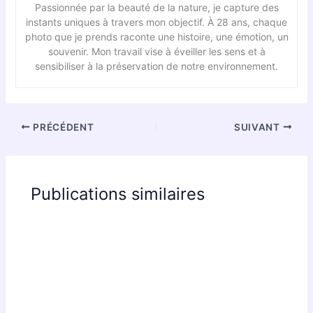
Passionnée par la beauté de la nature, je capture des
instants uniques à travers mon objectif. À 28 ans, chaque
photo que je prends raconte une histoire, une émotion, un
souvenir. Mon travail vise à éveiller les sens et à
sensibiliser à la préservation de notre environnement.
PRÉCÉDENT
SUIVANT
Publications similaires