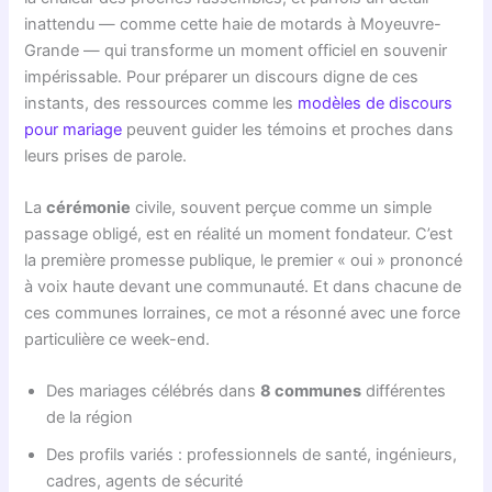
inattendu — comme cette haie de motards à Moyeuvre-
Grande — qui transforme un moment officiel en souvenir
impérissable. Pour préparer un discours digne de ces
instants, des ressources comme les
modèles de discours
pour mariage
peuvent guider les témoins et proches dans
leurs prises de parole.
La
cérémonie
civile, souvent perçue comme un simple
passage obligé, est en réalité un moment fondateur. C’est
la première promesse publique, le premier « oui » prononcé
à voix haute devant une communauté. Et dans chacune de
ces communes lorraines, ce mot a résonné avec une force
particulière ce week-end.
Des mariages célébrés dans
8 communes
différentes
de la région
Des profils variés : professionnels de santé, ingénieurs,
cadres, agents de sécurité