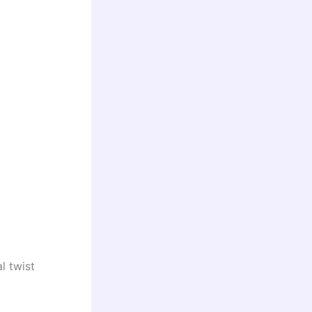
l twist