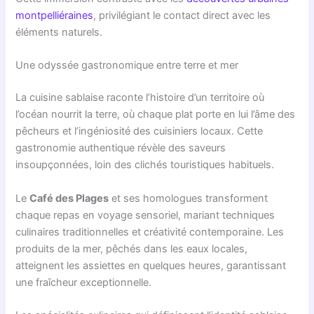
montpelliéraines
, privilégiant le contact direct avec les
éléments naturels.
Une odyssée gastronomique entre terre et mer
La cuisine sablaise raconte l’histoire d’un territoire où
l’océan nourrit la terre, où chaque plat porte en lui l’âme des
pêcheurs et l’ingéniosité des cuisiniers locaux. Cette
gastronomie authentique révèle des saveurs
insoupçonnées, loin des clichés touristiques habituels.
Le
Café des Plages
et ses homologues transforment
chaque repas en voyage sensoriel, mariant techniques
culinaires traditionnelles et créativité contemporaine. Les
produits de la mer, pêchés dans les eaux locales,
atteignent les assiettes en quelques heures, garantissant
une fraîcheur exceptionnelle.