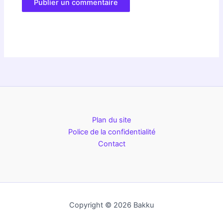
Plan du site
Police de la confidentialité
Contact
Copyright © 2026 Bakku