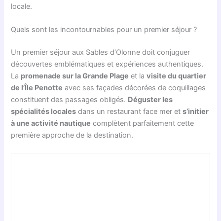
locale.
Quels sont les incontournables pour un premier séjour ?
Un premier séjour aux Sables d’Olonne doit conjuguer
découvertes emblématiques et expériences authentiques.
La
promenade sur la Grande Plage
et la
visite du quartier
de l’Île Penotte
avec ses façades décorées de coquillages
constituent des passages obligés.
Déguster les
spécialités locales
dans un restaurant face mer et
s’initier
à une activité nautique
complètent parfaitement cette
première approche de la destination.