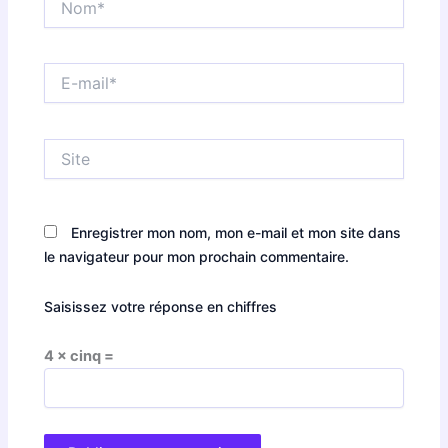
E-
mail*
Site
Enregistrer mon nom, mon e-mail et mon site dans
le navigateur pour mon prochain commentaire.
Saisissez votre réponse en chiffres
4 × cinq =