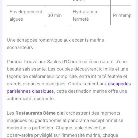
Enveloppement
Hydratation,
30 min
Printemps-
algues
fermeté
Une échappée romantique aux accents marins
enchanteurs
L’amour trouve aux Sables d’Olonne un écrin naturel d’une
beauté saisissante. Les couples découvrent ici mille et une
façons de célébrer leur complicité, entre intimité feutrée et
grands espaces océaniques. Contrairement aux
escapades
parisiennes classiques
, cette destination marine offre une
authenticité touchante.
Les
Restaurants 8ème ciel
orchestrent des moments
magiques où gastronomie et panorama exceptionnel se
marient à la perfection. Chaque table devient un
observatoire privilégié sur l’immensité marine, chaque