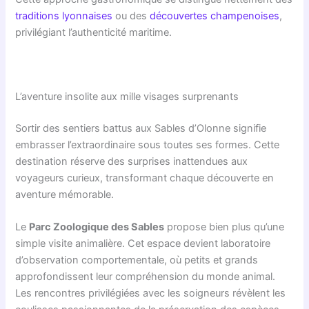
traditions lyonnaises
ou des
découvertes champenoises
,
privilégiant l’authenticité maritime.
L’aventure insolite aux mille visages surprenants
Sortir des sentiers battus aux Sables d’Olonne signifie
embrasser l’extraordinaire sous toutes ses formes. Cette
destination réserve des surprises inattendues aux
voyageurs curieux, transformant chaque découverte en
aventure mémorable.
Le
Parc Zoologique des Sables
propose bien plus qu’une
simple visite animalière. Cet espace devient laboratoire
d’observation comportementale, où petits et grands
approfondissent leur compréhension du monde animal.
Les rencontres privilégiées avec les soigneurs révèlent les