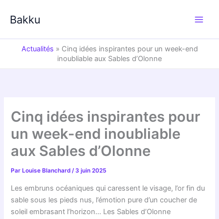
Aller
au
Bakku
contenu
Actualités
»
Cinq idées inspirantes pour un week-end
inoubliable aux Sables d’Olonne
Cinq idées inspirantes pour
un week-end inoubliable
aux Sables d’Olonne
Par
Louise Blanchard
/
3 juin 2025
Les embruns océaniques qui caressent le visage, l’or fin du
sable sous les pieds nus, l’émotion pure d’un coucher de
soleil embrasant l’horizon… Les Sables d’Olonne