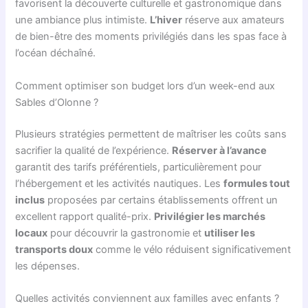
favorisent la découverte culturelle et gastronomique dans
une ambiance plus intimiste.
L’hiver
réserve aux amateurs
de bien-être des moments privilégiés dans les spas face à
l’océan déchaîné.
Comment optimiser son budget lors d’un week-end aux
Sables d’Olonne ?
Plusieurs stratégies permettent de maîtriser les coûts sans
sacrifier la qualité de l’expérience.
Réserver à l’avance
garantit des tarifs préférentiels, particulièrement pour
l’hébergement et les activités nautiques. Les
formules tout
inclus
proposées par certains établissements offrent un
excellent rapport qualité-prix.
Privilégier les marchés
locaux
pour découvrir la gastronomie et
utiliser les
transports doux
comme le vélo réduisent significativement
les dépenses.
Quelles activités conviennent aux familles avec enfants ?