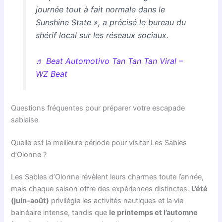
journée tout à fait normale dans le
Sunshine State », a précisé le bureau du
shérif local sur les réseaux sociaux.
♬ Beat Automotivo Tan Tan Tan Viral –
WZ Beat
Questions fréquentes pour préparer votre escapade
sablaise
Quelle est la meilleure période pour visiter Les Sables
d’Olonne ?
Les Sables d’Olonne révèlent leurs charmes toute l’année,
mais chaque saison offre des expériences distinctes.
L’été
(juin-août)
privilégie les activités nautiques et la vie
balnéaire intense, tandis que
le printemps et l’automne