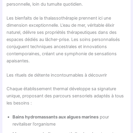
personnelle, loin du tumulte quotidien.
Les bienfaits de la thalassothérapie prennent ici une
dimension exceptionnelle. L’eau de mer, véritable élixir
naturel, délivre ses propriétés thérapeutiques dans des
espaces dédiés au lâcher-prise. Les soins personnalisés
conjuguent techniques ancestrales et innovations
contemporaines, créant une symphonie de sensations
apaisantes.
Les rituels de détente incontournables à découvrir
Chaque établissement thermal développe sa signature
unique, proposant des parcours sensoriels adaptés à tous
les besoins :
Bains hydromassants aux algues marines
pour
revitaliser l’organisme