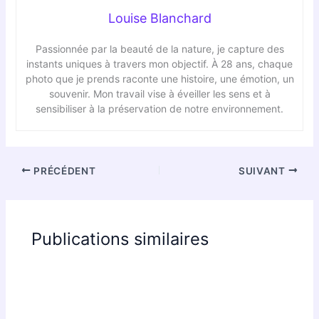
Louise Blanchard
Passionnée par la beauté de la nature, je capture des
instants uniques à travers mon objectif. À 28 ans, chaque
photo que je prends raconte une histoire, une émotion, un
souvenir. Mon travail vise à éveiller les sens et à
sensibiliser à la préservation de notre environnement.
PRÉCÉDENT
SUIVANT
Publications similaires