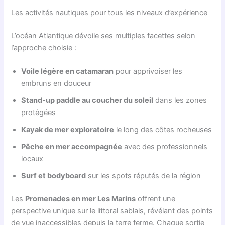
Les activités nautiques pour tous les niveaux d’expérience
L’océan Atlantique dévoile ses multiples facettes selon
l’approche choisie :
Voile légère en catamaran
pour apprivoiser les
embruns en douceur
Stand-up paddle au coucher du soleil
dans les zones
protégées
Kayak de mer exploratoire
le long des côtes rocheuses
Pêche en mer accompagnée
avec des professionnels
locaux
Surf et bodyboard
sur les spots réputés de la région
Les
Promenades en mer Les Marins
offrent une
perspective unique sur le littoral sablais, révélant des points
de vue inaccessibles depuis la terre ferme. Chaque sortie