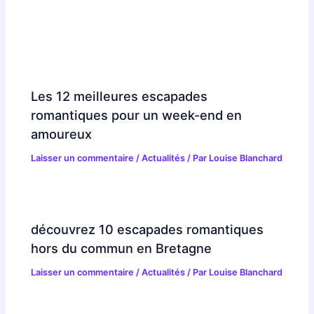
Les 12 meilleures escapades
romantiques pour un week-end en
amoureux
Laisser un commentaire
/
Actualités
/ Par
Louise Blanchard
découvrez 10 escapades romantiques
hors du commun en Bretagne
Laisser un commentaire
/
Actualités
/ Par
Louise Blanchard