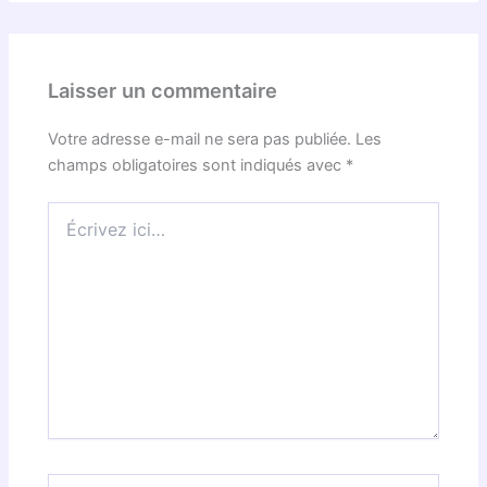
Laisser un commentaire
Votre adresse e-mail ne sera pas publiée.
Les
champs obligatoires sont indiqués avec
*
Écrivez
ici…
Nom*