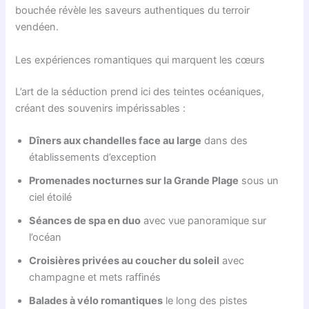
bouchée révèle les saveurs authentiques du terroir
vendéen.
Les expériences romantiques qui marquent les cœurs
L’art de la séduction prend ici des teintes océaniques,
créant des souvenirs impérissables :
Dîners aux chandelles face au large
dans des
établissements d’exception
Promenades nocturnes sur la Grande Plage
sous un
ciel étoilé
Séances de spa en duo
avec vue panoramique sur
l’océan
Croisières privées au coucher du soleil
avec
champagne et mets raffinés
Balades à vélo romantiques
le long des pistes