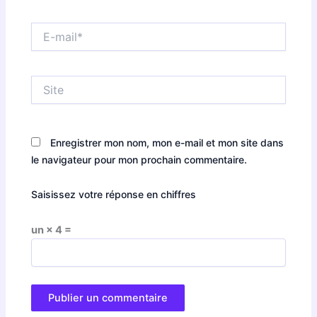
E-
mail*
Site
Enregistrer mon nom, mon e-mail et mon site dans
le navigateur pour mon prochain commentaire.
Saisissez votre réponse en chiffres
un × 4 =