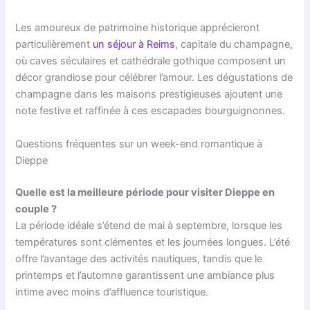
Les amoureux de patrimoine historique apprécieront
particulièrement
un séjour à Reims
, capitale du champagne,
où caves séculaires et cathédrale gothique composent un
décor grandiose pour célébrer l’amour. Les dégustations de
champagne dans les maisons prestigieuses ajoutent une
note festive et raffinée à ces escapades bourguignonnes.
Questions fréquentes sur un week-end romantique à
Dieppe
Quelle est la meilleure période pour visiter Dieppe en
couple ?
La période idéale s’étend de mai à septembre, lorsque les
températures sont clémentes et les journées longues. L’été
offre l’avantage des activités nautiques, tandis que le
printemps et l’automne garantissent une ambiance plus
intime avec moins d’affluence touristique.