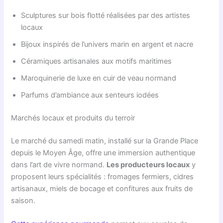
Sculptures sur bois flotté réalisées par des artistes
locaux
Bijoux inspirés de l’univers marin en argent et nacre
Céramiques artisanales aux motifs maritimes
Maroquinerie de luxe en cuir de veau normand
Parfums d’ambiance aux senteurs iodées
Marchés locaux et produits du terroir
Le marché du samedi matin, installé sur la Grande Place
depuis le Moyen Âge, offre une immersion authentique
dans l’art de vivre normand.
Les producteurs locaux
y
proposent leurs spécialités : fromages fermiers, cidres
artisanaux, miels de bocage et confitures aux fruits de
saison.