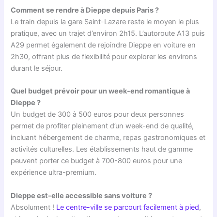
Comment se rendre à Dieppe depuis Paris ?
Le train depuis la gare Saint-Lazare reste le moyen le plus
pratique, avec un trajet d’environ 2h15. L’autoroute A13 puis
A29 permet également de rejoindre Dieppe en voiture en
2h30, offrant plus de flexibilité pour explorer les environs
durant le séjour.
Quel budget prévoir pour un week-end romantique à
Dieppe ?
Un budget de 300 à 500 euros pour deux personnes
permet de profiter pleinement d’un week-end de qualité,
incluant hébergement de charme, repas gastronomiques et
activités culturelles. Les établissements haut de gamme
peuvent porter ce budget à 700-800 euros pour une
expérience ultra-premium.
Dieppe est-elle accessible sans voiture ?
Absolument !
Le centre-ville se parcourt facilement à pied
,