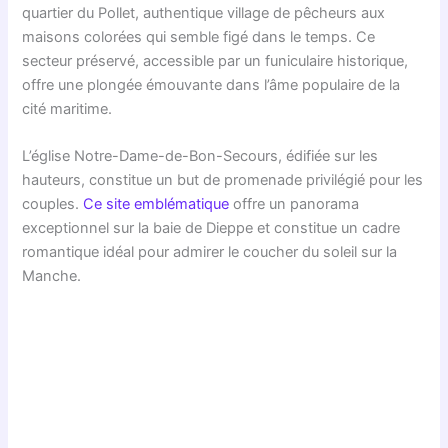
quartier du Pollet, authentique village de pêcheurs aux
maisons colorées qui semble figé dans le temps. Ce
secteur préservé, accessible par un funiculaire historique,
offre une plongée émouvante dans l’âme populaire de la
cité maritime.
L’église Notre-Dame-de-Bon-Secours, édifiée sur les
hauteurs, constitue un but de promenade privilégié pour les
couples.
Ce site emblématique
offre un panorama
exceptionnel sur la baie de Dieppe et constitue un cadre
romantique idéal pour admirer le coucher du soleil sur la
Manche.