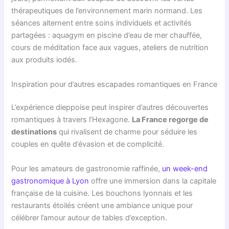
thérapeutiques de l’environnement marin normand. Les
séances alternent entre soins individuels et activités
partagées : aquagym en piscine d’eau de mer chauffée,
cours de méditation face aux vagues, ateliers de nutrition
aux produits iodés.
Inspiration pour d’autres escapades romantiques en France
L’expérience dieppoise peut inspirer d’autres découvertes
romantiques à travers l’Hexagone.
La France regorge de
destinations
qui rivalisent de charme pour séduire les
couples en quête d’évasion et de complicité.
Pour les amateurs de gastronomie raffinée,
un week-end
gastronomique à Lyon
offre une immersion dans la capitale
française de la cuisine. Les bouchons lyonnais et les
restaurants étoilés créent une ambiance unique pour
célébrer l’amour autour de tables d’exception.