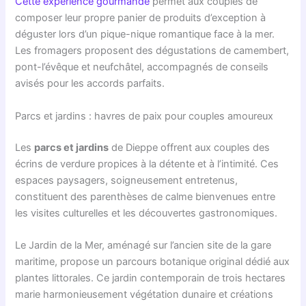
Cette expérience gourmande
permet aux couples de
composer leur propre panier de produits d’exception à
déguster lors d’un pique-nique romantique face à la mer.
Les fromagers proposent des dégustations de camembert,
pont-l’évêque et neufchâtel, accompagnés de conseils
avisés pour les accords parfaits.
Parcs et jardins : havres de paix pour couples amoureux
Les
parcs et jardins
de Dieppe offrent aux couples des
écrins de verdure propices à la détente et à l’intimité. Ces
espaces paysagers, soigneusement entretenus,
constituent des parenthèses de calme bienvenues entre
les visites culturelles et les découvertes gastronomiques.
Le Jardin de la Mer, aménagé sur l’ancien site de la gare
maritime, propose un parcours botanique original dédié aux
plantes littorales. Ce jardin contemporain de trois hectares
marie harmonieusement végétation dunaire et créations