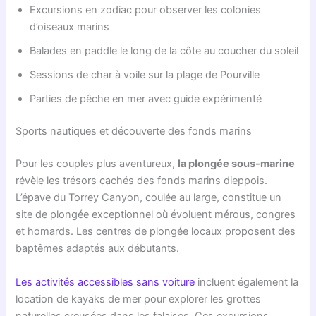
Excursions en zodiac pour observer les colonies
d’oiseaux marins
Balades en paddle le long de la côte au coucher du soleil
Sessions de char à voile sur la plage de Pourville
Parties de pêche en mer avec guide expérimenté
Sports nautiques et découverte des fonds marins
Pour les couples plus aventureux,
la plongée sous-marine
révèle les trésors cachés des fonds marins dieppois.
L’épave du Torrey Canyon, coulée au large, constitue un
site de plongée exceptionnel où évoluent mérous, congres
et homards. Les centres de plongée locaux proposent des
baptêmes adaptés aux débutants.
Les activités accessibles sans voiture
incluent également la
location de kayaks de mer pour explorer les grottes
naturelles creusées dans les falaises. Ces excursions