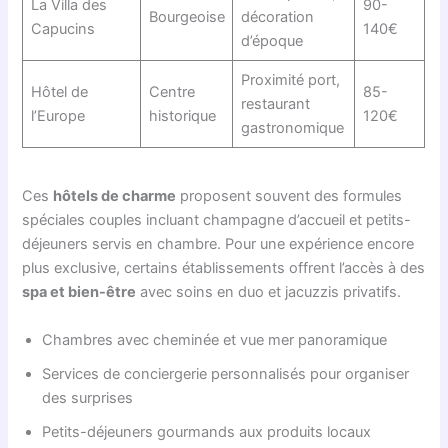
La Villa des
90-
Bourgeoise
décoration
Capucins
140€
d’époque
Proximité port,
Hôtel de
Centre
85-
restaurant
l’Europe
historique
120€
gastronomique
Ces
hôtels de charme
proposent souvent des formules
spéciales couples incluant champagne d’accueil et petits-
déjeuners servis en chambre. Pour une expérience encore
plus exclusive, certains établissements offrent l’accès à des
spa et bien-être
avec soins en duo et jacuzzis privatifs.
Chambres avec cheminée et vue mer panoramique
Services de conciergerie personnalisés pour organiser
des surprises
Petits-déjeuners gourmands aux produits locaux