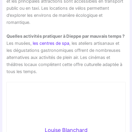
et les principales attractions sont accessibles en transport
public ou en taxi. Les locations de vélos permettent
d’explorer les environs de manière écologique et
romantique.
Quelles activités pratiquer à Dieppe par mauvais temps ?
Les musées,
les centres de spa
, les ateliers artisanaux et
les dégustations gastronomiques offrent de nombreuses
alternatives aux activités de plein air. Les cinémas et
théâtres locaux complètent cette offre culturelle adaptée à
tous les temps.
Louise Blanchard