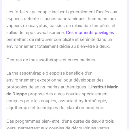
Les forfaits spa couple incluent généralement l’accès aux
espaces détente : saunas panoramiques, hammams aux
vapeurs d’eucalyptus, bassins de relaxation tempérés et
salles de repos avec tisanerie.
Ces moments privilégiés
permettent de retrouver complicité et sérénité dans un
environnement totalement dédié au bien-être à deux.
Centres de thalassothérapie et cures marines
La thalassothérapie dieppoise bénéficie d’un
environnement exceptionnel pour développer des
protocoles de soins marins authentiques.
L’Institut Marin
de Dieppe
propose des cures courtes spécialement
conçues pour les couples, associant hydrothérapie,
algothérapie et techniques de relaxation moderne.
Ces programmes bien-être, d’une durée de deux à trois
jours, permettent aux couples de découvrir les vertus