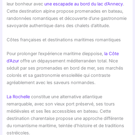
leur bonheur avec
une escapade au bord du lac d’Annecy
.
Cette destination alpine propose promenades en bateau,
randonnées romantiques et découverte d’une gastronomie
savoyarde authentique dans des chalets d’altitude.
Côtes françaises et destinations maritimes romantiques
Pour prolonger l’expérience maritime dieppoise,
la Côte
d’Azur
offre un dépaysement méditerranéen total. Nice
séduit par ses promenades en bord de mer, ses marchés
colorés et sa gastronomie ensoleillée qui contraste
agréablement avec les saveurs normandes.
La Rochelle
constitue une alternative atlantique
remarquable, avec son vieux port préservé, ses tours
médiévales et ses îles accessibles en bateau. Cette
destination charentaise propose une approche différente
du romantisme maritime, teintée d’histoire et de traditions
ostréicoles.