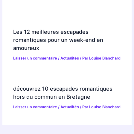
Les 12 meilleures escapades
romantiques pour un week-end en
amoureux
Laisser un commentaire
/
Actualités
/ Par
Louise Blanchard
découvrez 10 escapades romantiques
hors du commun en Bretagne
Laisser un commentaire
/
Actualités
/ Par
Louise Blanchard