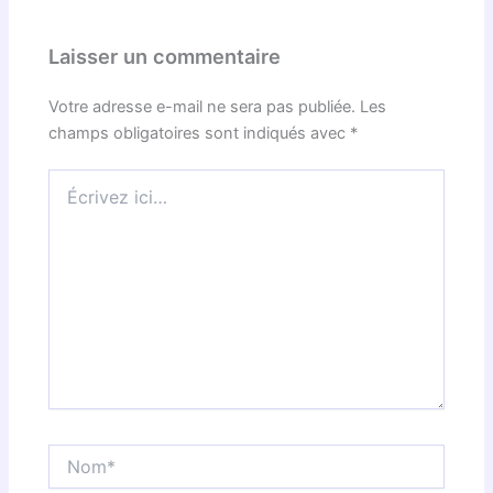
Laisser un commentaire
Votre adresse e-mail ne sera pas publiée.
Les
champs obligatoires sont indiqués avec
*
Écrivez
ici…
Nom*