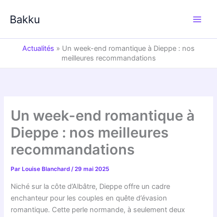
Aller
au
Bakku
contenu
Actualités
»
Un week-end romantique à Dieppe : nos
meilleures recommandations
Un week-end romantique à
Dieppe : nos meilleures
recommandations
Par
Louise Blanchard
/
29 mai 2025
Niché sur la côte d’Albâtre, Dieppe offre un cadre
enchanteur pour les couples en quête d’évasion
romantique. Cette perle normande, à seulement deux