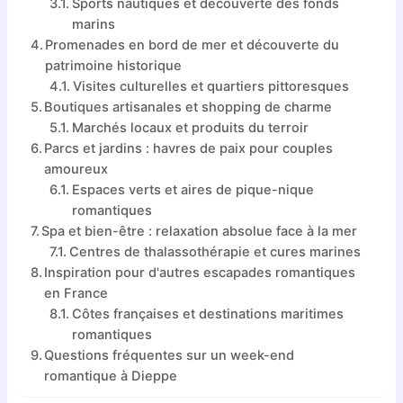
Sports nautiques et découverte des fonds
marins
Promenades en bord de mer et découverte du
patrimoine historique
Visites culturelles et quartiers pittoresques
Boutiques artisanales et shopping de charme
Marchés locaux et produits du terroir
Parcs et jardins : havres de paix pour couples
amoureux
Espaces verts et aires de pique-nique
romantiques
Spa et bien-être : relaxation absolue face à la mer
Centres de thalassothérapie et cures marines
Inspiration pour d'autres escapades romantiques
en France
Côtes françaises et destinations maritimes
romantiques
Questions fréquentes sur un week-end
romantique à Dieppe