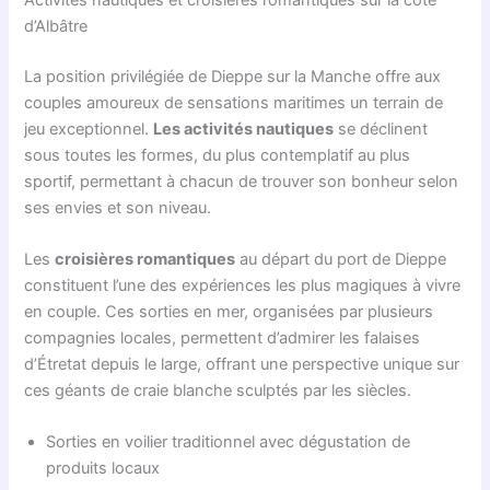
d’Albâtre
La position privilégiée de Dieppe sur la Manche offre aux
couples amoureux de sensations maritimes un terrain de
jeu exceptionnel.
Les activités nautiques
se déclinent
sous toutes les formes, du plus contemplatif au plus
sportif, permettant à chacun de trouver son bonheur selon
ses envies et son niveau.
Les
croisières romantiques
au départ du port de Dieppe
constituent l’une des expériences les plus magiques à vivre
en couple. Ces sorties en mer, organisées par plusieurs
compagnies locales, permettent d’admirer les falaises
d’Étretat depuis le large, offrant une perspective unique sur
ces géants de craie blanche sculptés par les siècles.
Sorties en voilier traditionnel avec dégustation de
produits locaux