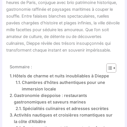
heures de Paris, conjugue avec brio patrimoine historique,
gastronomie raffinée et paysages maritimes à couper le
souffle. Entre falaises blanches spectaculaires, ruelles
pavées chargées d’histoire et plages infinies, la ville dévoile
mille facettes pour séduire les amoureux. Que l’on soit
amateur de culture, de détente ou de découvertes
culinaires, Dieppe révèle des trésors insoupçonnés qui
transforment chaque instant en souvenir impérissable.
Sommaire :
Hôtels de charme et nuits inoubliables à Dieppe
Chambres d'hôtes authentiques pour une
immersion locale
Gastronomie dieppoise : restaurants
gastronomiques et saveurs marines
Spécialités culinaires et adresses secrètes
Activités nautiques et croisières romantiques sur
la côte d'Albâtre