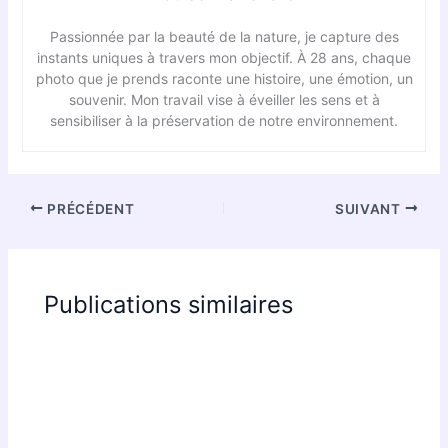
Passionnée par la beauté de la nature, je capture des
instants uniques à travers mon objectif. À 28 ans, chaque
photo que je prends raconte une histoire, une émotion, un
souvenir. Mon travail vise à éveiller les sens et à
sensibiliser à la préservation de notre environnement.
PRÉCÉDENT
SUIVANT
Publications similaires