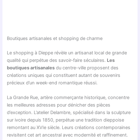
Boutiques artisanales et shopping de charme
Le shopping à Dieppe révèle un artisanat local de grande
qualité qui perpétue des savoir-faire séculaires.
Les
boutiques artisanales
du centre-ville proposent des
créations uniques qui constituent autant de souvenirs
précieux d’un week-end romantique réussi.
La Grande Rue, artère commerçante historique, concentre
les meilleures adresses pour dénicher des pièces
d’exception. L’atelier Delambre, spécialisé dans la sculpture
sur ivoire depuis 1850, perpétue une tradition dieppoise
remontant au XVIe siècle. Leurs créations contemporaines
revisitent cet art ancestral avec modernité et raffinement.