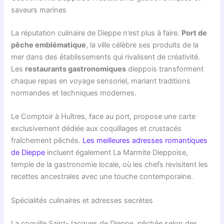
saveurs marines
La réputation culinaire de Dieppe n’est plus à faire.
Port de
pêche emblématique
, la ville célèbre ses produits de la
mer dans des établissements qui rivalisent de créativité.
Les
restaurants gastronomiques
dieppois transforment
chaque repas en voyage sensoriel, mariant traditions
normandes et techniques modernes.
Le Comptoir à Huîtres, face au port, propose une carte
exclusivement dédiée aux coquillages et crustacés
fraîchement pêchés.
Les meilleures adresses romantiques
de Dieppe
incluent également La Marmite Dieppoise,
temple de la gastronomie locale, où les chefs revisitent les
recettes ancestrales avec une touche contemporaine.
Spécialités culinaires et adresses secrètes
La coquille Saint-Jacques de Dieppe, pêchée selon des