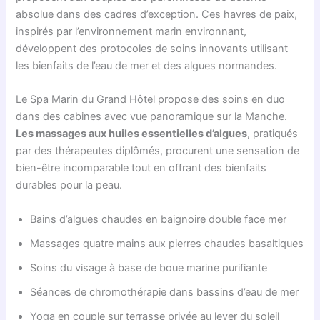
absolue dans des cadres d’exception. Ces havres de paix,
inspirés par l’environnement marin environnant,
développent des protocoles de soins innovants utilisant
les bienfaits de l’eau de mer et des algues normandes.
Le Spa Marin du Grand Hôtel propose des soins en duo
dans des cabines avec vue panoramique sur la Manche.
Les massages aux huiles essentielles d’algues
, pratiqués
par des thérapeutes diplômés, procurent une sensation de
bien-être incomparable tout en offrant des bienfaits
durables pour la peau.
Bains d’algues chaudes en baignoire double face mer
Massages quatre mains aux pierres chaudes basaltiques
Soins du visage à base de boue marine purifiante
Séances de chromothérapie dans bassins d’eau de mer
Yoga en couple sur terrasse privée au lever du soleil