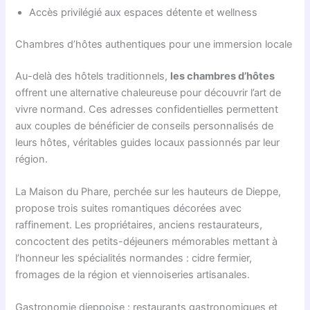
Accès privilégié aux espaces détente et wellness
Chambres d’hôtes authentiques pour une immersion locale
Au-delà des hôtels traditionnels,
les chambres d’hôtes
offrent une alternative chaleureuse pour découvrir l’art de
vivre normand. Ces adresses confidentielles permettent
aux couples de bénéficier de conseils personnalisés de
leurs hôtes, véritables guides locaux passionnés par leur
région.
La Maison du Phare, perchée sur les hauteurs de Dieppe,
propose trois suites romantiques décorées avec
raffinement. Les propriétaires, anciens restaurateurs,
concoctent des petits-déjeuners mémorables mettant à
l’honneur les spécialités normandes : cidre fermier,
fromages de la région et viennoiseries artisanales.
Gastronomie dieppoise : restaurants gastronomiques et