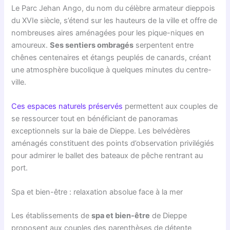
Le Parc Jehan Ango, du nom du célèbre armateur dieppois
du XVIe siècle, s’étend sur les hauteurs de la ville et offre de
nombreuses aires aménagées pour les pique-niques en
amoureux.
Ses sentiers ombragés
serpentent entre
chênes centenaires et étangs peuplés de canards, créant
une atmosphère bucolique à quelques minutes du centre-
ville.
Ces espaces naturels préservés
permettent aux couples de
se ressourcer tout en bénéficiant de panoramas
exceptionnels sur la baie de Dieppe. Les belvédères
aménagés constituent des points d’observation privilégiés
pour admirer le ballet des bateaux de pêche rentrant au
port.
Spa et bien-être : relaxation absolue face à la mer
Les établissements de
spa et bien-être
de Dieppe
proposent aux couples des parenthèses de détente