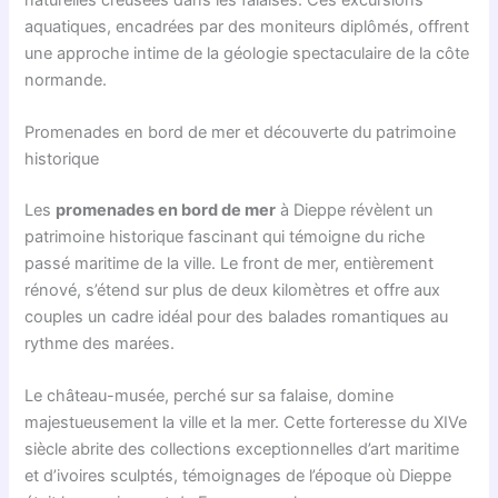
aquatiques, encadrées par des moniteurs diplômés, offrent
une approche intime de la géologie spectaculaire de la côte
normande.
Promenades en bord de mer et découverte du patrimoine
historique
Les
promenades en bord de mer
à Dieppe révèlent un
patrimoine historique fascinant qui témoigne du riche
passé maritime de la ville. Le front de mer, entièrement
rénové, s’étend sur plus de deux kilomètres et offre aux
couples un cadre idéal pour des balades romantiques au
rythme des marées.
Le château-musée, perché sur sa falaise, domine
majestueusement la ville et la mer. Cette forteresse du XIVe
siècle abrite des collections exceptionnelles d’art maritime
et d’ivoires sculptés, témoignages de l’époque où Dieppe