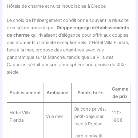
Hôtels de charme et nuits inoubliables à Dieppe
Le choix de l’hébergement conditionne souvent la réussite
d’un séjour romantique.
Dieppe regorge d’établissements
de charme
qui rivalisent d’élégance pour offrir aux couples
des moments d’intimité exceptionnels. L’Hôtel Villa Florida,
face à la mer, propose des chambres avec vue
panoramique sur la Manche, tandis que La Villa des
Capucins séduit par son atmosphère bourgeoise du XIXe
siècle.
Gamme
Établissement
Ambiance
Points forts
de prix
Balcons privés,
Hôtel Villa
120-
Vue mer
petit-déjeuner
Florida
180€
face à l’océan
Jardin privatif,